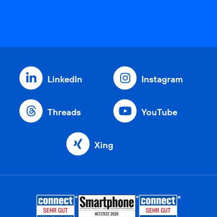
LinkedIn
Instagram
Threads
YouTube
Xing