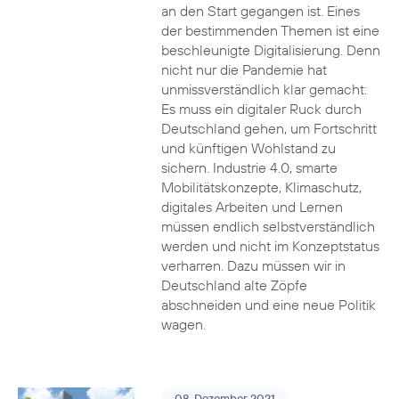
an den Start gegangen ist. Eines
der bestimmenden Themen ist eine
beschleunigte Digitalisierung. Denn
nicht nur die Pandemie hat
unmissverständlich klar gemacht:
Es muss ein digitaler Ruck durch
Deutschland gehen, um Fortschritt
und künftigen Wohlstand zu
sichern. Industrie 4.0, smarte
Mobilitätskonzepte, Klimaschutz,
digitales Arbeiten und Lernen
müssen endlich selbstverständlich
werden und nicht im Konzeptstatus
verharren. Dazu müssen wir in
Deutschland alte Zöpfe
abschneiden und eine neue Politik
wagen.
08. Dezember 2021