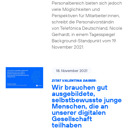
Personalbereich bieten sich jedoch
viele Möglichkeiten und
Perspektiven für Mitarbeiter:innen,
schreibt die Personalvorständin
von Telefónica Deutschland, Nicole
Gerhardt, in einem Tagesspiegel
Background-Standpunkt vom 19.
November 2021.
18. November 2021
ZITAT VALENTINA DAIBER:
Wir brauchen gut
ausgebildete,
selbstbewusste junge
Menschen, die an
unserer digitalen
Gesellschaft
teilhaben