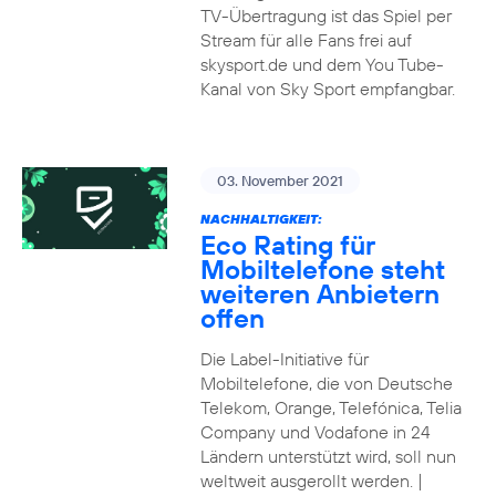
TV-Übertragung ist das Spiel per
Stream für alle Fans frei auf
skysport.de und dem You Tube-
Kanal von Sky Sport empfangbar.
03. November 2021
NACHHALTIGKEIT:
Eco Rating für
Mobiltelefone steht
weiteren Anbietern
offen
Die Label-Initiative für
Mobiltelefone, die von Deutsche
Telekom, Orange, Telefónica, Telia
Company und Vodafone in 24
Ländern unterstützt wird, soll nun
weltweit ausgerollt werden. |