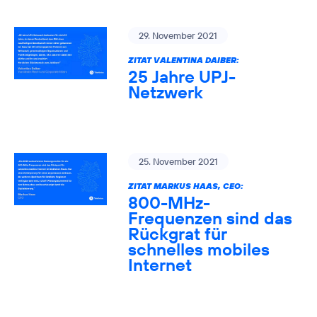
29. November 2021
ZITAT VALENTINA DAIBER:
25 Jahre UPJ-
Netzwerk
25. November 2021
ZITAT MARKUS HAAS, CEO:
800-MHz-
Frequenzen sind das
Rückgrat für
schnelles mobiles
Internet