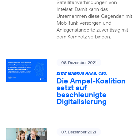
Satellitenverbindungen von
Intelsat. Damit kann das
Unternehmen diese Gegenden mit
Mobilfunk versorgen und
Anlagenstandorte zuverlässig mit
dem Kernnetz verbinden.
08. Dezember 2021
ZITAT MARKUS HAAS, CEO:
Die Ampel-Koalition
setzt auf
beschleunigte
Digitalisierung
07. Dezember 2021