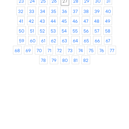
23
24
25
26
27
28
29
30
31
32
33
34
35
36
37
38
39
40
41
42
43
44
45
46
47
48
49
50
51
52
53
54
55
56
57
58
59
60
61
62
63
64
65
66
67
68
69
70
71
72
73
74
75
76
77
78
79
80
81
82