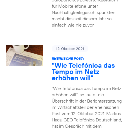
für Mobiltelefone unter
Nachhaltigkeitsgesichtspunkten,
macht dies seit diesem Jahr so
einfach wie nie zuvor.
12. Oktober 2021
RHEINISCHE POST:
"Wie Telefónica das
Tempo im Netz
erhöhen will"
"Wie Telefónica das Tempo im Netz
erhöhen will", so lautet die
Überschrift in der Berichterstattung
im Wirtschaftsteil der Rheinischen
Post vom 12. Oktober 2021. Markus
Haas, CEO Telefónica Deutschland,
hat im Gespräch mit dem