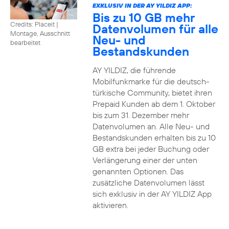
EXKLUSIV IN DER AY YILDIZ APP:
Bis zu 10 GB mehr
Credits: Placeit
|
Datenvolumen für alle
Montage, Ausschnitt
Neu- und
bearbeitet
Bestandskunden
AY YILDIZ, die führende
Mobilfunkmarke für die deutsch-
türkische Community, bietet ihren
Prepaid Kunden ab dem 1. Oktober
bis zum 31. Dezember mehr
Datenvolumen an. Alle Neu- und
Bestandskunden erhalten bis zu 10
GB extra bei jeder Buchung oder
Verlängerung einer der unten
genannten Optionen. Das
zusätzliche Datenvolumen lässt
sich exklusiv in der AY YILDIZ App
aktivieren.