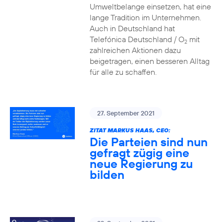
Umweltbelange einsetzen, hat eine
lange Tradition im Unternehmen.
Auch in Deutschland hat
Telefónica Deutschland / O
mit
2
zahlreichen Aktionen dazu
beigetragen, einen besseren Alltag
für alle zu schaffen.
27. September 2021
ZITAT MARKUS HAAS, CEO:
Die Parteien sind nun
gefragt zügig eine
neue Regierung zu
bilden