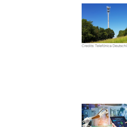
Credits: Telefónica Deutsch