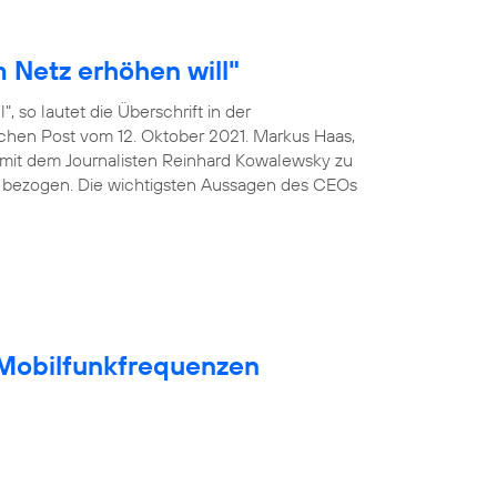
 Netz erhöhen will"
, so lautet die Überschrift in der
ischen Post vom 12. Oktober 2021. Markus Haas,
mit dem Journalisten Reinhard Kowalewsky zu
 bezogen. Die wichtigsten Aussagen des CEOs
t Mobilfunkfrequenzen