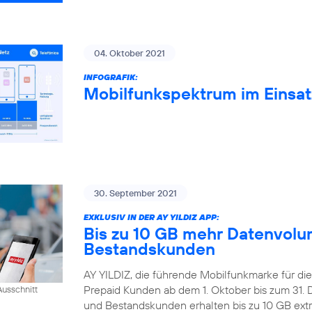
04. Oktober 2021
INFOGRAFIK:
Mobilfunkspektrum im Einsat
30. September 2021
EXKLUSIV IN DER AY YILDIZ APP:
Bis zu 10 GB mehr Datenvolum
Bestandskunden
AY YILDIZ, die führende Mobilfunkmarke für di
Prepaid Kunden ab dem 1. Oktober bis zum 31
usschnitt
und Bestandskunden erhalten bis zu 10 GB extr