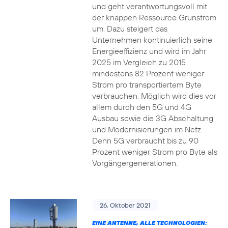
und geht verantwortungsvoll mit
der knappen Ressource Grünstrom
um. Dazu steigert das
Unternehmen kontinuierlich seine
Energieeffizienz und wird im Jahr
2025 im Vergleich zu 2015
mindestens 82 Prozent weniger
Strom pro transportiertem Byte
verbrauchen. Möglich wird dies vor
allem durch den 5G und 4G
Ausbau sowie die 3G Abschaltung
und Modernisierungen im Netz.
Denn 5G verbraucht bis zu 90
Prozent weniger Strom pro Byte als
Vorgängergenerationen.
26. Oktober 2021
EINE ANTENNE, ALLE TECHNOLOGIEN: