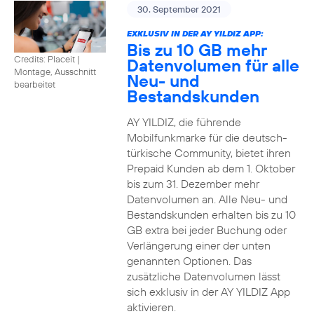
30. September 2021
EXKLUSIV IN DER AY YILDIZ APP:
Bis zu 10 GB mehr
Credits: Placeit
|
Datenvolumen für alle
Montage, Ausschnitt
Neu- und
bearbeitet
Bestandskunden
AY YILDIZ, die führende
Mobilfunkmarke für die deutsch-
türkische Community, bietet ihren
Prepaid Kunden ab dem 1. Oktober
bis zum 31. Dezember mehr
Datenvolumen an. Alle Neu- und
Bestandskunden erhalten bis zu 10
GB extra bei jeder Buchung oder
Verlängerung einer der unten
genannten Optionen. Das
zusätzliche Datenvolumen lässt
sich exklusiv in der AY YILDIZ App
aktivieren.