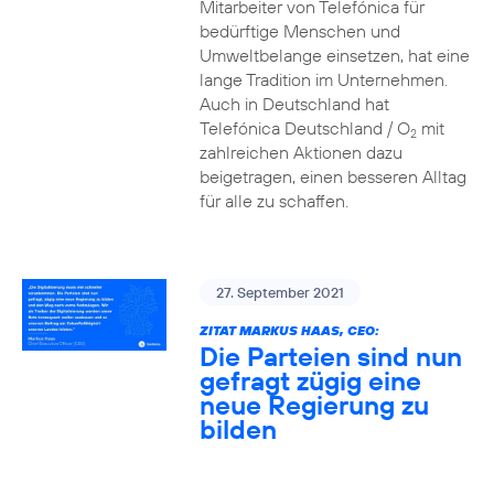
Mitarbeiter von Telefónica für
bedürftige Menschen und
Umweltbelange einsetzen, hat eine
lange Tradition im Unternehmen.
Auch in Deutschland hat
Telefónica Deutschland / O
mit
2
zahlreichen Aktionen dazu
beigetragen, einen besseren Alltag
für alle zu schaffen.
27. September 2021
ZITAT MARKUS HAAS, CEO:
Die Parteien sind nun
gefragt zügig eine
neue Regierung zu
bilden