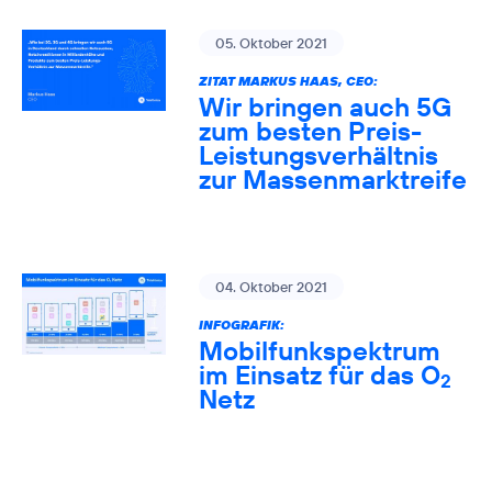
05. Oktober 2021
ZITAT MARKUS HAAS, CEO:
Wir bringen auch 5G
zum besten Preis-
Leistungsverhältnis
zur Massenmarktreife
04. Oktober 2021
INFOGRAFIK:
Mobilfunkspektrum
im Einsatz für das O
2
Netz