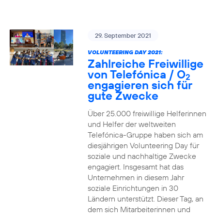
29. September 2021
VOLUNTEERING DAY 2021:
Zahlreiche Freiwillige
von Telefónica / O
2
engagieren sich für
gute Zwecke
Über 25.000 freiwillige Helferinnen
und Helfer der weltweiten
Telefónica-Gruppe haben sich am
diesjährigen Volunteering Day für
soziale und nachhaltige Zwecke
engagiert. Insgesamt hat das
Unternehmen in diesem Jahr
soziale Einrichtungen in 30
Ländern unterstützt. Dieser Tag, an
dem sich Mitarbeiterinnen und