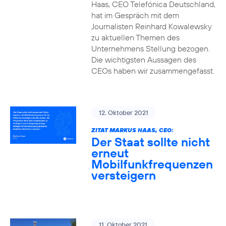
Haas, CEO Telefónica Deutschland,
hat im Gespräch mit dem
Journalisten Reinhard Kowalewsky
zu aktuellen Themen des
Unternehmens Stellung bezogen.
Die wichtigsten Aussagen des
CEOs haben wir zusammengefasst.
12. Oktober 2021
ZITAT MARKUS HAAS, CEO:
Der Staat sollte nicht
erneut
Mobilfunkfrequenzen
versteigern
11. Oktober 2021