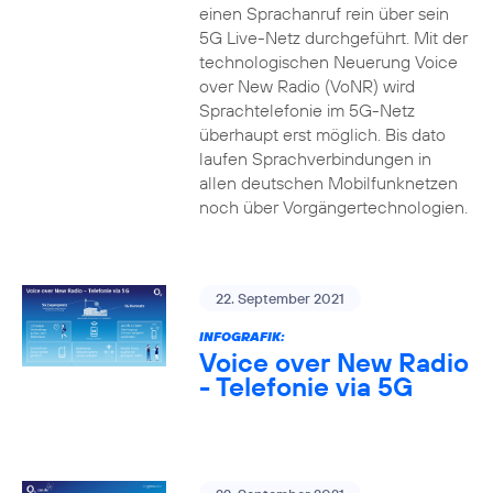
einen Sprachanruf rein über sein
5G Live-Netz durchgeführt. Mit der
technologischen Neuerung Voice
over New Radio (VoNR) wird
Sprachtelefonie im 5G-Netz
überhaupt erst möglich. Bis dato
laufen Sprachverbindungen in
allen deutschen Mobilfunknetzen
noch über Vorgängertechnologien.
22. September 2021
INFOGRAFIK:
Voice over New Radio
- Telefonie via 5G