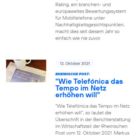
Rating, ein branchen- und
europaweites Bewertungssystem
für Mobiltelefone unter
Nachhaltigkeitsgesichtspunkten,
macht dies seit diesem Jahr so
einfach wie nie zuvor.
12. Oktober 2021
RHEINISCHE POST:
"Wie Telefónica das
Tempo im Netz
erhöhen will"
"Wie Telefónica das Tempo im Netz
erhöhen will", so lautet die
Überschrift in der Berichterstattung
im Wirtschaftsteil der Rheinischen
Post vom 12. Oktober 2021. Markus