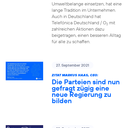
Umweltbelange einsetzen, hat eine
lange Tradition im Unternehmen.
Auch in Deutschland hat
Telefónica Deutschland / O
mit
2
zahlreichen Aktionen dazu
beigetragen, einen besseren Alltag
für alle zu schaffen.
27. September 2021
ZITAT MARKUS HAAS, CEO:
Die Parteien sind nun
gefragt zügig eine
neue Regierung zu
bilden