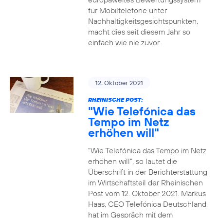
für Mobiltelefone unter
Nachhaltigkeitsgesichtspunkten,
macht dies seit diesem Jahr so
einfach wie nie zuvor.
12. Oktober 2021
RHEINISCHE POST:
"Wie Telefónica das
Tempo im Netz
erhöhen will"
"Wie Telefónica das Tempo im Netz
erhöhen will", so lautet die
Überschrift in der Berichterstattung
im Wirtschaftsteil der Rheinischen
Post vom 12. Oktober 2021. Markus
Haas, CEO Telefónica Deutschland,
hat im Gespräch mit dem