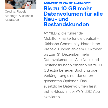
EXKLUSIV IN DER AY YILDIZ APP:
Bis zu 10 GB mehr
Credits: Placeit
|
Datenvolumen für alle
Montage, Ausschnitt
Neu- und
bearbeitet
Bestandskunden
AY YILDIZ, die führende
Mobilfunkmarke für die deutsch-
türkische Community, bietet ihren
Prepaid Kunden ab dem 1. Oktober
bis zum 31. Dezember mehr
Datenvolumen an. Alle Neu- und
Bestandskunden erhalten bis zu 10
GB extra bei jeder Buchung oder
Verlängerung einer der unten
genannten Optionen. Das
zusätzliche Datenvolumen lässt
sich exklusiv in der AY YILDIZ App
aktivieren.