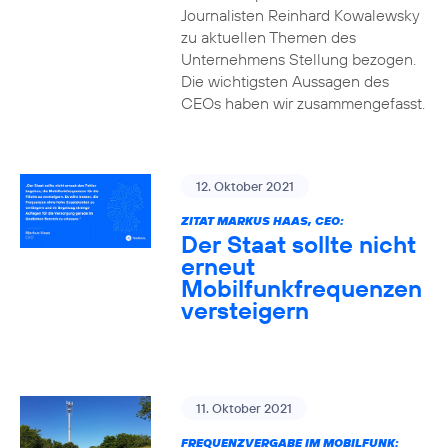
Journalisten Reinhard Kowalewsky
zu aktuellen Themen des
Unternehmens Stellung bezogen.
Die wichtigsten Aussagen des
CEOs haben wir zusammengefasst.
12. Oktober 2021
ZITAT MARKUS HAAS, CEO:
Der Staat sollte nicht
erneut
Mobilfunkfrequenzen
versteigern
11. Oktober 2021
FREQUENZVERGABE IM MOBILFUNK: