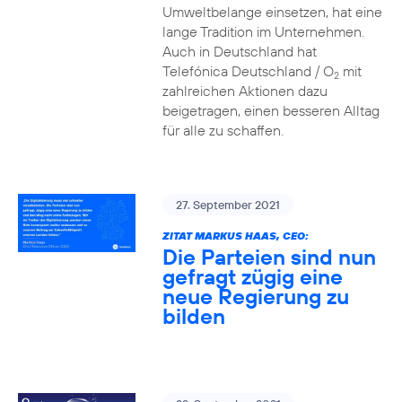
Umweltbelange einsetzen, hat eine
lange Tradition im Unternehmen.
Auch in Deutschland hat
Telefónica Deutschland / O
mit
2
zahlreichen Aktionen dazu
beigetragen, einen besseren Alltag
für alle zu schaffen.
27. September 2021
ZITAT MARKUS HAAS, CEO:
Die Parteien sind nun
gefragt zügig eine
neue Regierung zu
bilden