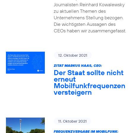
Journalisten Reinhard Kowalewsky
zu aktuellen Themen des
Unternehmens Stellung bezogen.
Die wichtigsten Aussagen des
CEOs haben wir zusammengefasst.
12. Oktober 2021
ZITAT MARKUS HAAS, CEO:
Der Staat sollte nicht
erneut
Mobilfunkfrequenzen
versteigern
11. Oktober 2021
FREQUENZVERGABE IM MOBILFUNK: