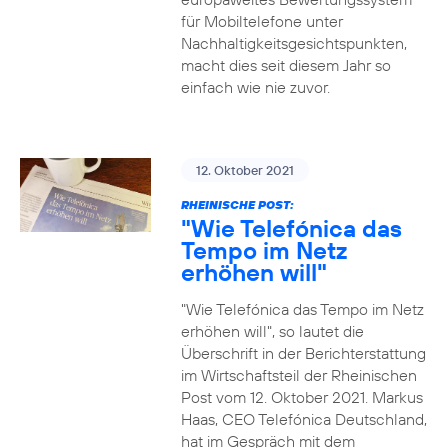
für Mobiltelefone unter
Nachhaltigkeitsgesichtspunkten,
macht dies seit diesem Jahr so
einfach wie nie zuvor.
12. Oktober 2021
RHEINISCHE POST:
"Wie Telefónica das
Tempo im Netz
erhöhen will"
"Wie Telefónica das Tempo im Netz
erhöhen will", so lautet die
Überschrift in der Berichterstattung
im Wirtschaftsteil der Rheinischen
Post vom 12. Oktober 2021. Markus
Haas, CEO Telefónica Deutschland,
hat im Gespräch mit dem