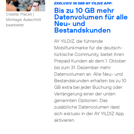
EXKLUSIV IN DER AY YILDIZ APP:
Bis zu 10 GB mehr
Credits: Placeit
|
Datenvolumen für alle
Montage, Ausschnitt
Neu- und
bearbeitet
Bestandskunden
AY YILDIZ, die führende
Mobilfunkmarke für die deutsch-
türkische Community, bietet ihren
Prepaid Kunden ab dem 1. Oktober
bis zum 31. Dezember mehr
Datenvolumen an. Alle Neu- und
Bestandskunden erhalten bis zu 10
GB extra bei jeder Buchung oder
Verlängerung einer der unten
genannten Optionen. Das
zusätzliche Datenvolumen lässt
sich exklusiv in der AY YILDIZ App
aktivieren.