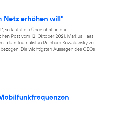
 Netz erhöhen will"
, so lautet die Überschrift in der
ischen Post vom 12. Oktober 2021. Markus Haas,
mit dem Journalisten Reinhard Kowalewsky zu
 bezogen. Die wichtigsten Aussagen des CEOs
t Mobilfunkfrequenzen