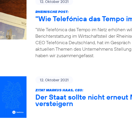
12. Oktober 2021
RHEINISCHE POST:
"Wie Telefónica das Tempo im
"Wie Telefónica das Tempo im Netz erhöhen will"
Berichterstattung im Wirtschaftsteil der Rhein
CEO Telefónica Deutschland, hat im Gespräch 
aktuellen Themen des Unternehmens Stellung
haben wir zusammengefasst.
12. Oktober 2021
ZITAT MARKUS HAAS, CEO:
Der Staat sollte nicht erneu
versteigern