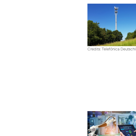
Credits: Telefónica Deutsch