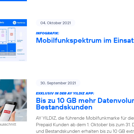
04. Oktober 2021
INFOGRAFIK:
Mobilfunkspektrum im Einsat
30. September 2021
EXKLUSIV IN DER AY YILDIZ APP:
Bis zu 10 GB mehr Datenvolum
Bestandskunden
AY YILDIZ, die führende Mobilfunkmarke für di
Prepaid Kunden ab dem 1. Oktober bis zum 31
usschnitt
und Bestandskunden erhalten bis zu 10 GB extr