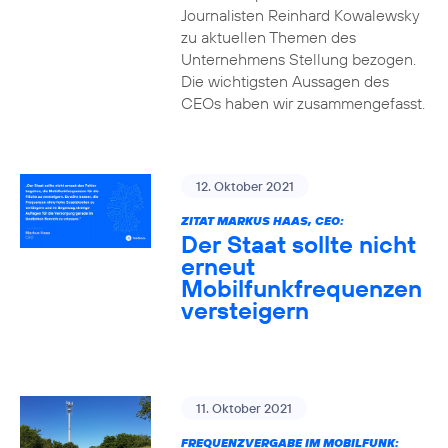
Journalisten Reinhard Kowalewsky
zu aktuellen Themen des
Unternehmens Stellung bezogen.
Die wichtigsten Aussagen des
CEOs haben wir zusammengefasst.
12. Oktober 2021
ZITAT MARKUS HAAS, CEO:
Der Staat sollte nicht
erneut
Mobilfunkfrequenzen
versteigern
11. Oktober 2021
FREQUENZVERGABE IM MOBILFUNK: