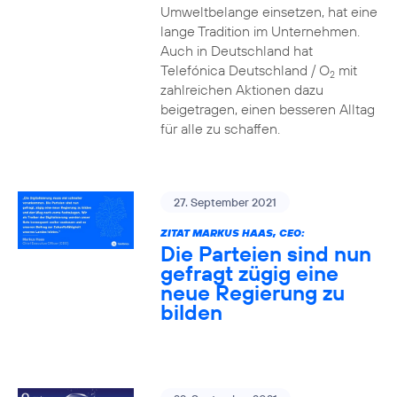
Umweltbelange einsetzen, hat eine
lange Tradition im Unternehmen.
Auch in Deutschland hat
Telefónica Deutschland / O
mit
2
zahlreichen Aktionen dazu
beigetragen, einen besseren Alltag
für alle zu schaffen.
27. September 2021
ZITAT MARKUS HAAS, CEO:
Die Parteien sind nun
gefragt zügig eine
neue Regierung zu
bilden