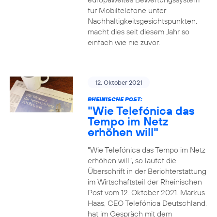
für Mobiltelefone unter
Nachhaltigkeitsgesichtspunkten,
macht dies seit diesem Jahr so
einfach wie nie zuvor.
12. Oktober 2021
RHEINISCHE POST:
"Wie Telefónica das
Tempo im Netz
erhöhen will"
"Wie Telefónica das Tempo im Netz
erhöhen will", so lautet die
Überschrift in der Berichterstattung
im Wirtschaftsteil der Rheinischen
Post vom 12. Oktober 2021. Markus
Haas, CEO Telefónica Deutschland,
hat im Gespräch mit dem