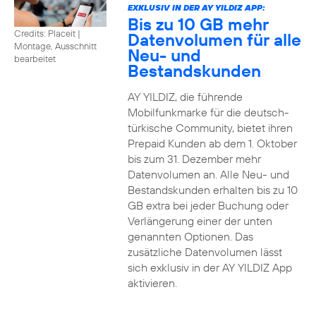
EXKLUSIV IN DER AY YILDIZ APP:
Bis zu 10 GB mehr
Credits: Placeit
|
Datenvolumen für alle
Montage, Ausschnitt
Neu- und
bearbeitet
Bestandskunden
AY YILDIZ, die führende
Mobilfunkmarke für die deutsch-
türkische Community, bietet ihren
Prepaid Kunden ab dem 1. Oktober
bis zum 31. Dezember mehr
Datenvolumen an. Alle Neu- und
Bestandskunden erhalten bis zu 10
GB extra bei jeder Buchung oder
Verlängerung einer der unten
genannten Optionen. Das
zusätzliche Datenvolumen lässt
sich exklusiv in der AY YILDIZ App
aktivieren.