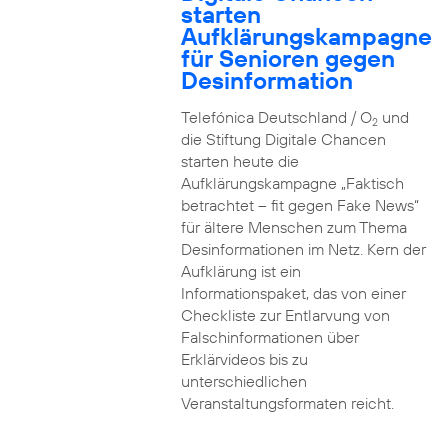
starten
Aufklärungskampagne
für Senioren gegen
Desinformation
Telefónica Deutschland / O
und
2
die Stiftung Digitale Chancen
starten heute die
Aufklärungskampagne „Faktisch
betrachtet – fit gegen Fake News“
für ältere Menschen zum Thema
Desinformationen im Netz. Kern der
Aufklärung ist ein
Informationspaket, das von einer
Checkliste zur Entlarvung von
Falschinformationen über
Erklärvideos bis zu
unterschiedlichen
Veranstaltungsformaten reicht.