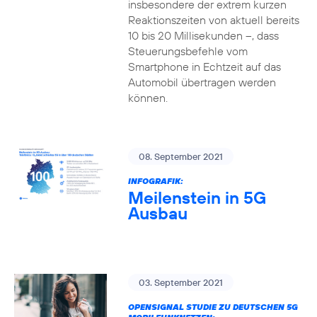
insbesondere der extrem kurzen
Reaktionszeiten von aktuell bereits
10 bis 20 Millisekunden –, dass
Steuerungsbefehle vom
Smartphone in Echtzeit auf das
Automobil übertragen werden
können.
08. September 2021
INFOGRAFIK:
Meilenstein in 5G
Ausbau
03. September 2021
OPENSIGNAL STUDIE ZU DEUTSCHEN 5G