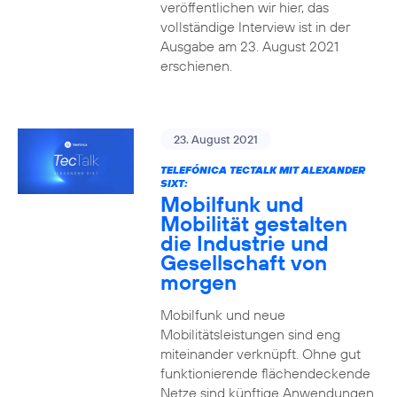
veröffentlichen wir hier, das
vollständige Interview ist in der
Ausgabe am 23. August 2021
erschienen.
23. August 2021
TELEFÓNICA TECTALK MIT ALEXANDER
SIXT:
Mobilfunk und
Mobilität gestalten
die Industrie und
Gesellschaft von
morgen
Mobilfunk und neue
Mobilitätsleistungen sind eng
miteinander verknüpft. Ohne gut
funktionierende flächendeckende
Netze sind künftige Anwendungen