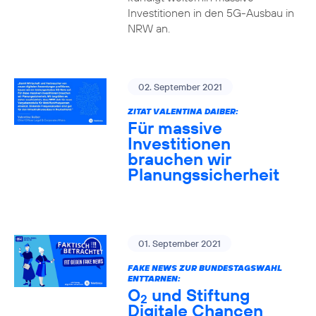
Investitionen in den 5G-Ausbau in
NRW an.
02. September 2021
ZITAT VALENTINA DAIBER:
Für massive
Investitionen
brauchen wir
Planungssicherheit
01. September 2021
FAKE NEWS ZUR BUNDESTAGSWAHL
ENTTARNEN:
O
und Stiftung
2
Digitale Chancen