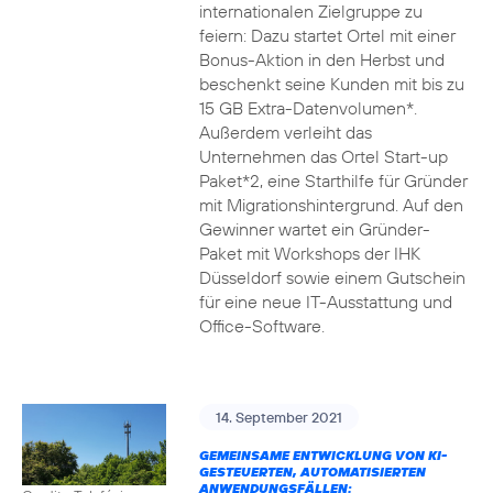
internationalen Zielgruppe zu
feiern: Dazu startet Ortel mit einer
Bonus-Aktion in den Herbst und
beschenkt seine Kunden mit bis zu
15 GB Extra-Datenvolumen*.
Außerdem verleiht das
Unternehmen das Ortel Start-up
Paket*2, eine Starthilfe für Gründer
mit Migrationshintergrund. Auf den
Gewinner wartet ein Gründer-
Paket mit Workshops der IHK
Düsseldorf sowie einem Gutschein
für eine neue IT-Ausstattung und
Office-Software.
14. September 2021
GEMEINSAME ENTWICKLUNG VON KI-
GESTEUERTEN, AUTOMATISIERTEN
ANWENDUNGSFÄLLEN: