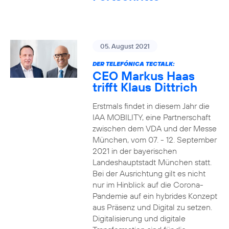
05. August 2021
DER TELEFÓNICA TECTALK:
CEO Markus Haas
trifft Klaus Dittrich
Erstmals findet in diesem Jahr die
IAA MOBILITY, eine Partnerschaft
zwischen dem VDA und der Messe
München, vom 07. - 12. September
2021 in der bayerischen
Landeshauptstadt München statt.
Bei der Ausrichtung gilt es nicht
nur im Hinblick auf die Corona-
Pandemie auf ein hybrides Konzept
aus Präsenz und Digital zu setzen.
Digitalisierung und digitale