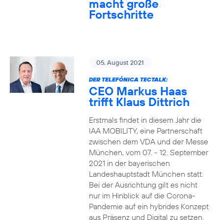
macht große
Fortschritte
05. August 2021
DER TELEFÓNICA TECTALK:
CEO Markus Haas
trifft Klaus Dittrich
Erstmals findet in diesem Jahr die
IAA MOBILITY, eine Partnerschaft
zwischen dem VDA und der Messe
München, vom 07. - 12. September
2021 in der bayerischen
Landeshauptstadt München statt.
Bei der Ausrichtung gilt es nicht
nur im Hinblick auf die Corona-
Pandemie auf ein hybrides Konzept
aus Präsenz und Digital zu setzen.