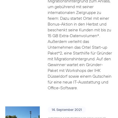
Migrationshintergrund zum Anlass,
um gebührend mit seiner
internationalen Zielgruppe zu
feiern: Dazu startet Ortel mit einer
Bonus-Aktion in den Herbst und
beschenkt seine Kunden mit bis zu
15 GB Extra-Datenvolumen*.
Außerdem verleiht das
Unternehmen das Ortel Start-up
Paket*2, eine Starthilfe für Gründer
mit Migrationshintergrund. Auf den
Gewinner wartet ein Gründer-
Paket mit Workshops der IHK
Düsseldorf sowie einem Gutschein
für eine neue IT-Ausstattung und
Office-Software.
14. September 2021