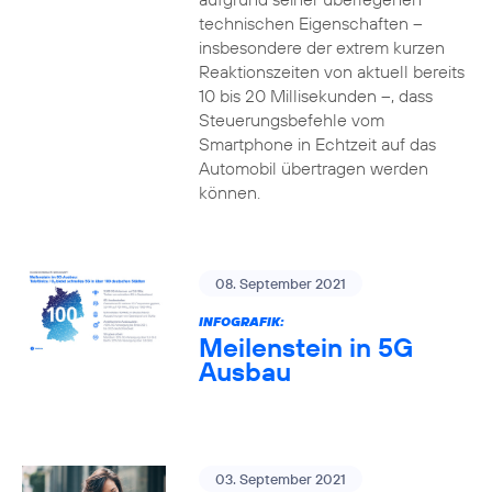
technischen Eigenschaften –
insbesondere der extrem kurzen
Reaktionszeiten von aktuell bereits
10 bis 20 Millisekunden –, dass
Steuerungsbefehle vom
Smartphone in Echtzeit auf das
Automobil übertragen werden
können.
08. September 2021
INFOGRAFIK:
Meilenstein in 5G
Ausbau
03. September 2021