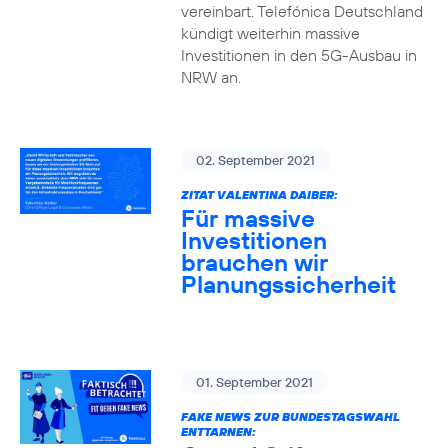
vereinbart. Telefónica Deutschland
kündigt weiterhin massive
Investitionen in den 5G-Ausbau in
NRW an.
02. September 2021
ZITAT VALENTINA DAIBER:
Für massive
Investitionen
brauchen wir
Planungssicherheit
01. September 2021
FAKE NEWS ZUR BUNDESTAGSWAHL
ENTTARNEN: