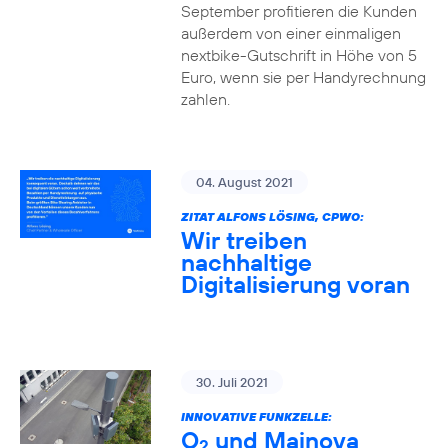
September profitieren die Kunden
außerdem von einer einmaligen
nextbike-Gutschrift in Höhe von 5
Euro, wenn sie per Handyrechnung
zahlen.
04. August 2021
ZITAT ALFONS LÖSING, CPWO:
Wir treiben
nachhaltige
Digitalisierung voran
30. Juli 2021
INNOVATIVE FUNKZELLE:
O
und Mainova
2