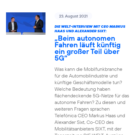
23. August 2021
DIE WELT-INTERVIEW MIT CEO MARKUS
HAAS UND ALEXANDER SIXT:
„Beim autonomen
Fahren läuft künftig
ein großer Teil über
5G“
Was kann die Mobilfunkbranche
für die Automobilindustrie und
künftige Geschäftsmodelle tun?
Welche Bedeutung haben
flächendeckende 5G-Netze für das
autonome Fahren? Zu diesen und
weiteren Fragen sprachen
Telefónica CEO Markus Haas und
Alexander Sixt, Co-CEO des
Mobilitätsanbieters SIXT, mit der