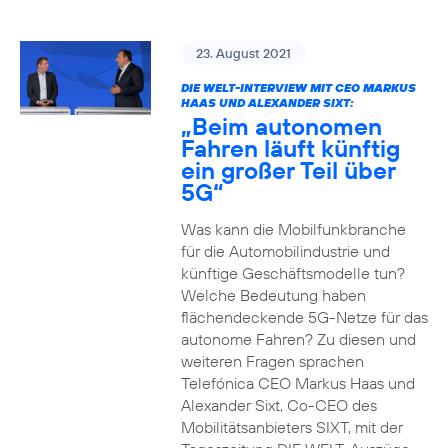
23. August 2021
DIE WELT-INTERVIEW MIT CEO MARKUS
HAAS UND ALEXANDER SIXT:
„Beim autonomen
Fahren läuft künftig
ein großer Teil über
5G“
Was kann die Mobilfunkbranche
für die Automobilindustrie und
künftige Geschäftsmodelle tun?
Welche Bedeutung haben
flächendeckende 5G-Netze für das
autonome Fahren? Zu diesen und
weiteren Fragen sprachen
Telefónica CEO Markus Haas und
Alexander Sixt, Co-CEO des
Mobilitätsanbieters SIXT, mit der