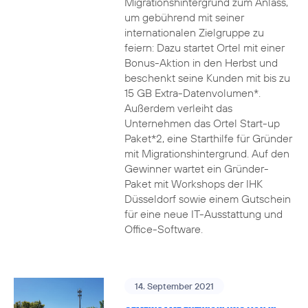
Migrationshintergrund zum Anlass,
um gebührend mit seiner
internationalen Zielgruppe zu
feiern: Dazu startet Ortel mit einer
Bonus-Aktion in den Herbst und
beschenkt seine Kunden mit bis zu
15 GB Extra-Datenvolumen*.
Außerdem verleiht das
Unternehmen das Ortel Start-up
Paket*2, eine Starthilfe für Gründer
mit Migrationshintergrund. Auf den
Gewinner wartet ein Gründer-
Paket mit Workshops der IHK
Düsseldorf sowie einem Gutschein
für eine neue IT-Ausstattung und
Office-Software.
14. September 2021