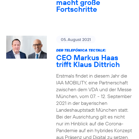
macht große
Fortschritte
05. August 2021
DER TELEFÓNICA TECTALK:
CEO Markus Haas
trifft Klaus Dittrich
Erstmals findet in diesem Jahr die
IAA MOBILITY, eine Partnerschaft
zwischen dem VDA und der Messe
München, vom 07. - 12. September
2021 in der bayerischen
Landeshauptstadt München statt.
Bei der Ausrichtung gilt es nicht
nur im Hinblick auf die Corona-
Pandemie auf ein hybrides Konzept
aus Präsenz und Digital zu setzen.