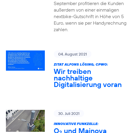
September profitieren die Kunden
außerdem von einer einmaligen
nextbike-Gutschrift in Höhe von 5
Euro, wenn sie per Handyrechnung
zahlen.
04. August 2021
ZITAT ALFONS LÖSING, CPWO:
Wir treiben
nachhaltige
Digitalisierung voran
30. Juli 2021
INNOVATIVE FUNKZELLE:
O
und Mainova
2