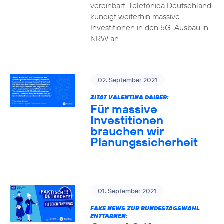
vereinbart. Telefónica Deutschland
kündigt weiterhin massive
Investitionen in den 5G-Ausbau in
NRW an.
02. September 2021
ZITAT VALENTINA DAIBER:
Für massive
Investitionen
brauchen wir
Planungssicherheit
01. September 2021
FAKE NEWS ZUR BUNDESTAGSWAHL
ENTTARNEN: