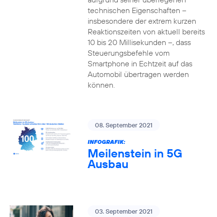
technischen Eigenschaften –
insbesondere der extrem kurzen
Reaktionszeiten von aktuell bereits
10 bis 20 Millisekunden –, dass
Steuerungsbefehle vom
Smartphone in Echtzeit auf das
Automobil übertragen werden
können.
08. September 2021
INFOGRAFIK:
Meilenstein in 5G
Ausbau
03. September 2021