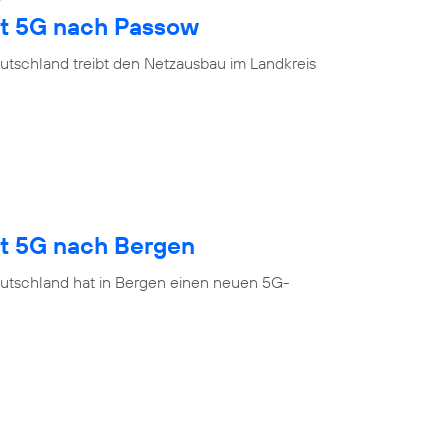
gt 5G nach Passow
utschland treibt den Netzausbau im Landkreis
gt 5G nach Bergen
utschland hat in Bergen einen neuen 5G-