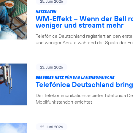
25. Juni 2026
NETZDATEN
WM-Effekt – Wenn der Ball rol
weniger und streamt mehr
Telefónica Deutschland registriert an den er
und weniger Anrufe während der Spiele der 
23. Juni 2026
BESSERES NETZ FÜR DAS LAUENBURGISCHE
Telefónica Deutschland brin
Der Telekommunikationsanbieter Telefónica D
Mobilfunkstandort errichtet
23. Juni 2026