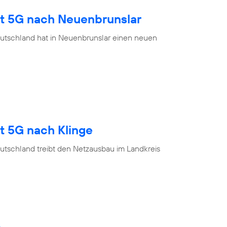
gt 5G nach Neuenbrunslar
utschland hat in Neuenbrunslar einen neuen
t 5G nach Klinge
utschland treibt den Netzausbau im Landkreis