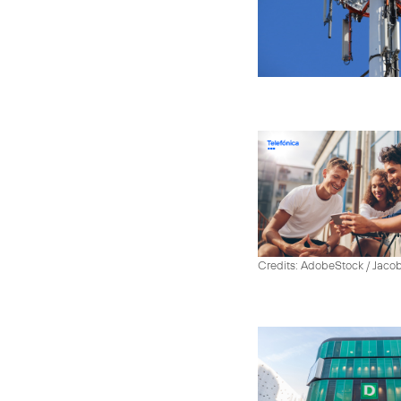
Credits: AdobeStock / Jaco