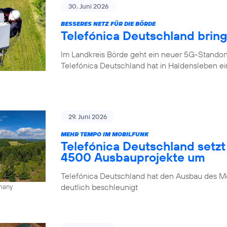
30. Juni 2026
BESSERES NETZ FÜR DIE BÖRDE
Telefónica Deutschland brin
Im Landkreis Börde geht ein neuer 5G-Standor
Telefónica Deutschland hat in Haldensleben e
29. Juni 2026
MEHR TEMPO IM MOBILFUNK
Telefónica Deutschland setzt
4500 Ausbauprojekte um
Telefónica Deutschland hat den Ausbau des Mo
deutlich beschleunigt
rmany