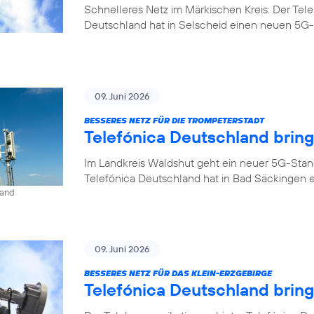
Schnelleres Netz im Märkischen Kreis: Der Tel
Deutschland hat in Selscheid einen neuen 5G-
09. Juni 2026
BESSERES NETZ FÜR DIE TROMPETERSTADT
Telefónica Deutschland brin
Im Landkreis Waldshut geht ein neuer 5G-Stan
Telefónica Deutschland hat in Bad Säckingen 
land
09. Juni 2026
BESSERES NETZ FÜR DAS KLEIN-ERZGEBIRGE
Telefónica Deutschland brin