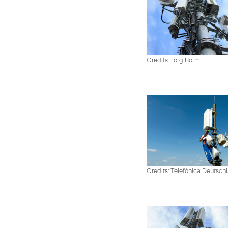
Credits: Jörg Borm
Credits: Telefónica Deutsch