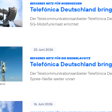
BESSERES NETZ FÜR NORDHESSEN
Telefónica Deutschland brin
Der Telekommunikationsanbieter Telefónica De
5G-Mobilfunkmast errichtet
23. Juni 2026
BESSERES NETZ FÜR DIE NIEDERLAUSITZ
Telefónica Deutschland bring
Der Telekommunikationsanbieter Telefónica De
Spree-Neiße weiter voran
land
16. Juni 2026