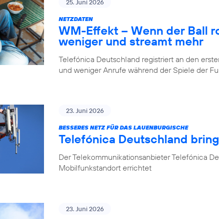
25. Juni 2026
NETZDATEN
WM-Effekt – Wenn der Ball rol
weniger und streamt mehr
Telefónica Deutschland registriert an den er
und weniger Anrufe während der Spiele der 
23. Juni 2026
BESSERES NETZ FÜR DAS LAUENBURGISCHE
Telefónica Deutschland brin
Der Telekommunikationsanbieter Telefónica D
Mobilfunkstandort errichtet
23. Juni 2026