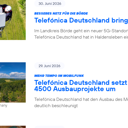
30. Juni 2026
BESSERES NETZ FÜR DIE BÖRDE
Telefónica Deutschland brin
Im Landkreis Börde geht ein neuer 5G-Standor
Telefónica Deutschland hat in Haldensleben e
29. Juni 2026
MEHR TEMPO IM MOBILFUNK
Telefónica Deutschland setzt
4500 Ausbauprojekte um
Telefónica Deutschland hat den Ausbau des Mo
deutlich beschleunigt
rmany