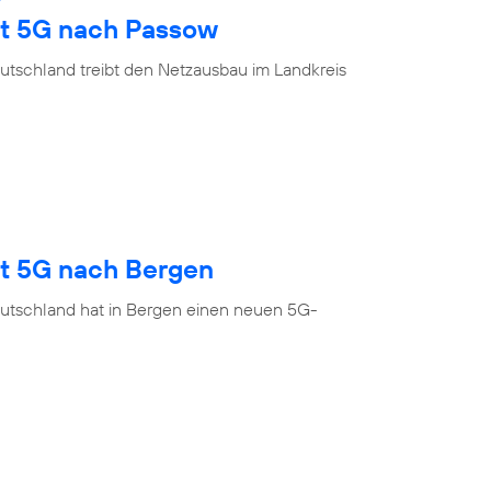
gt 5G nach Passow
utschland treibt den Netzausbau im Landkreis
gt 5G nach Bergen
utschland hat in Bergen einen neuen 5G-