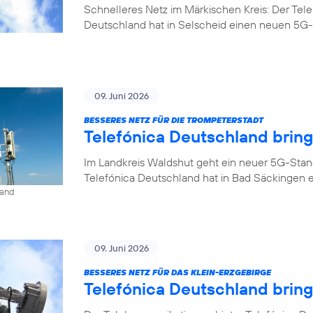
Schnelleres Netz im Märkischen Kreis: Der Tel
Deutschland hat in Selscheid einen neuen 5G-
09. Juni 2026
BESSERES NETZ FÜR DIE TROMPETERSTADT
Telefónica Deutschland brin
Im Landkreis Waldshut geht ein neuer 5G-Stan
Telefónica Deutschland hat in Bad Säckingen 
land
09. Juni 2026
BESSERES NETZ FÜR DAS KLEIN-ERZGEBIRGE
Telefónica Deutschland brin