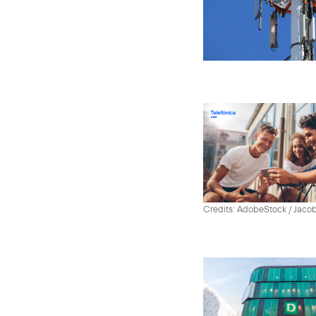
Credits: AdobeStock / Jaco