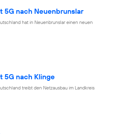
gt 5G nach Neuenbrunslar
utschland hat in Neuenbrunslar einen neuen
t 5G nach Klinge
utschland treibt den Netzausbau im Landkreis