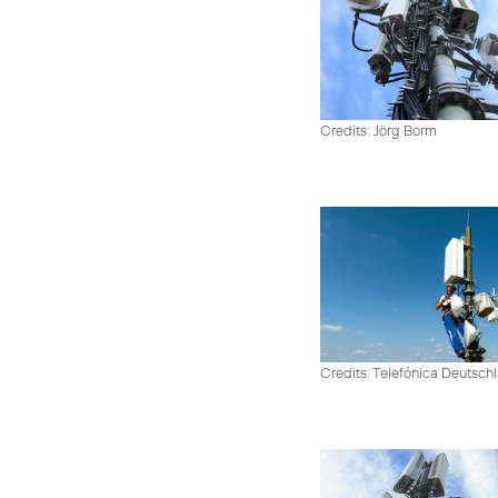
Credits: Jörg Borm
Credits: Telefónica Deutsch