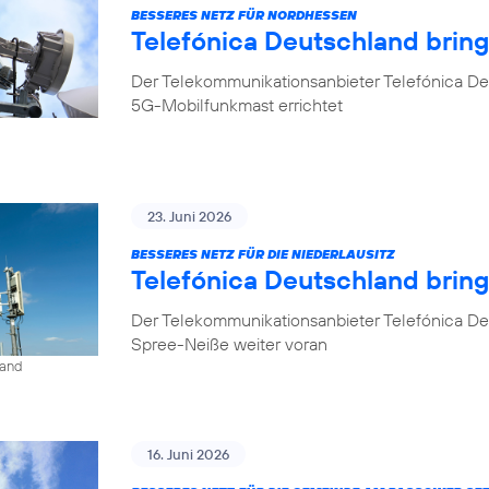
BESSERES NETZ FÜR NORDHESSEN
Telefónica Deutschland brin
Der Telekommunikationsanbieter Telefónica De
5G-Mobilfunkmast errichtet
23. Juni 2026
BESSERES NETZ FÜR DIE NIEDERLAUSITZ
Telefónica Deutschland bring
Der Telekommunikationsanbieter Telefónica De
Spree-Neiße weiter voran
land
16. Juni 2026