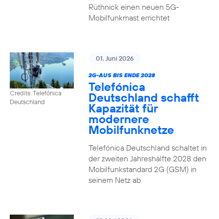
Rüthnick einen neuen 5G-
Mobilfunkmast errichtet
01. Juni 2026
2G-AUS BIS ENDE 2028
Telefónica
Credits: Telefónica
Deutschland schafft
Deutschland
Kapazität für
modernere
Mobilfunknetze
Telefónica Deutschland schaltet in
der zweiten Jahreshälfte 2028 den
Mobilfunkstandard 2G (GSM) in
seinem Netz ab