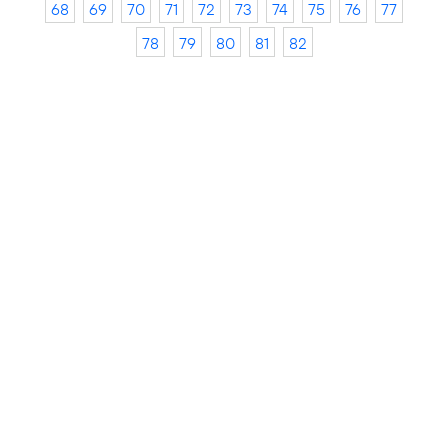
68
69
70
71
72
73
74
75
76
77
78
79
80
81
82