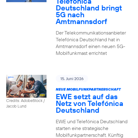
Telefónica
Deutschland bringt
5G nach
Amtmannsdorf
Der Telekommunikationsanbieter
Telefónica Deutschland hat in
Amtmannsdorf einen neuen 5G-
Mobilfunkmast errichtet
15. Juni 2026
NEUE MOBILFUNKPARTNERSCHAFT
EWE setzt auf das
Credits: AdobeStock /
Netz von Telefónica
Jacob Lund
Deutschland
EWE und Telefónica Deutschland
starten eine strategische
Mobilfunkpartnerschaft. Künftig