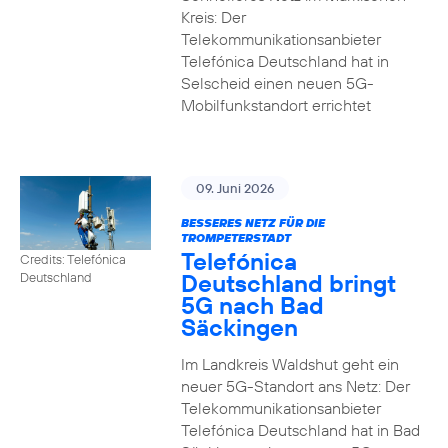
Kreis: Der
Telekommunikationsanbieter
Telefónica Deutschland hat in
Selscheid einen neuen 5G-
Mobilfunkstandort errichtet
09. Juni 2026
BESSERES NETZ FÜR DIE
TROMPETERSTADT
Telefónica
Credits: Telefónica
Deutschland bringt
Deutschland
5G nach Bad
Säckingen
Im Landkreis Waldshut geht ein
neuer 5G-Standort ans Netz: Der
Telekommunikationsanbieter
Telefónica Deutschland hat in Bad