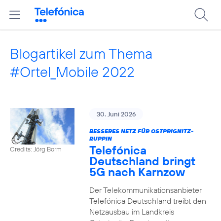
Blogartikel zum Thema
#Ortel_Mobile 2022
30. Juni 2026
BESSERES NETZ FÜR OSTPRIGNITZ-
RUPPIN
Telefónica
Credits: Jörg Borm
Deutschland bringt
5G nach Karnzow
Der Telekommunikationsanbieter
Telefónica Deutschland treibt den
Netzausbau im Landkreis