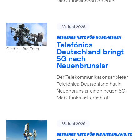
Mobilfunkstandort errichtet
23. Juni 2026
BESSERES NETZ FÜR NORDHESSEN
Telefónica
Credits: Jörg Borm
Deutschland bringt
5G nach
Neuenbrunslar
Der Telekommunikationsanbieter
Telefónica Deutschland hat in
Neuenbrunslar einen neuen 5G-
Mobilfunkmast errichtet
23. Juni 2026
BESSERES NETZ FÜR DIE NIEDERLAUSITZ