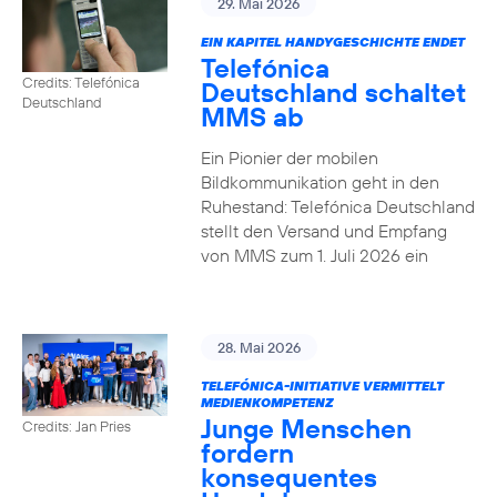
29. Mai 2026
EIN KAPITEL HANDYGESCHICHTE ENDET
Telefónica
Credits: Telefónica
Deutschland schaltet
Deutschland
MMS ab
Ein Pionier der mobilen
Bildkommunikation geht in den
Ruhestand: Telefónica Deutschland
stellt den Versand und Empfang
von MMS zum 1. Juli 2026 ein
28. Mai 2026
TELEFÓNICA-INITIATIVE VERMITTELT
MEDIENKOMPETENZ
Junge Menschen
Credits: Jan Pries
fordern
konsequentes