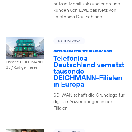
nutzen Mobilfunkkundinnen und -
kunden von EWE das Netz von
Telefónica Deutschland.
10. Juni 2026
NETZINFRASTRUKTUR IM HANDEL
Telefónica
Credits: DEICHMANN
Deutschland vernetzt
SE / Rüdiger Fessel
tausende
DEICHMANN-Filialen
in Europa
SD-WAN schafft die Grundlage für
digitale Anwendungen in den
Filialen