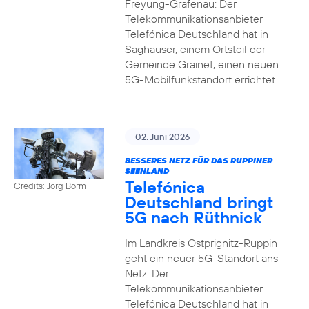
Freyung-Grafenau: Der
Telekommunikationsanbieter
Telefónica Deutschland hat in
Saghäuser, einem Ortsteil der
Gemeinde Grainet, einen neuen
5G-Mobilfunkstandort errichtet
02. Juni 2026
BESSERES NETZ FÜR DAS RUPPINER
SEENLAND
Telefónica
Credits: Jörg Borm
Deutschland bringt
5G nach Rüthnick
Im Landkreis Ostprignitz-Ruppin
geht ein neuer 5G-Standort ans
Netz: Der
Telekommunikationsanbieter
Telefónica Deutschland hat in