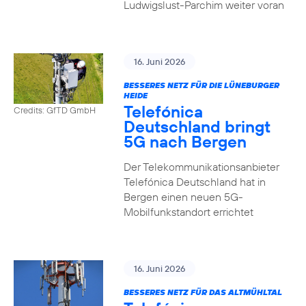
Ludwigslust-Parchim weiter voran
16. Juni 2026
BESSERES NETZ FÜR DIE LÜNEBURGER
HEIDE
Telefónica
Credits: GfTD GmbH
Deutschland bringt
5G nach Bergen
Der Telekommunikationsanbieter
Telefónica Deutschland hat in
Bergen einen neuen 5G-
Mobilfunkstandort errichtet
16. Juni 2026
BESSERES NETZ FÜR DAS ALTMÜHLTAL