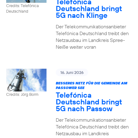
Telefónica
Credits: Telefónica
Deutschland bringt
Deutschland
5G nach Klinge
Der Telekommunikationsanbieter
Telefónica Deutschland treibt den
Netzausbau im Landkreis Spree-
Neiße weiter voran
16. Juni 2026
BESSERES NETZ FÜR DIE GEMEINDE AM
PASSOWER SEE
Telefónica
Credits: Jörg Borm
Deutschland bringt
5G nach Passow
Der Telekommunikationsanbieter
Telefónica Deutschland treibt den
Netzausbau im Landkreis