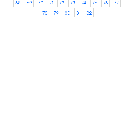
68
69
70
71
72
73
74
75
76
77
78
79
80
81
82