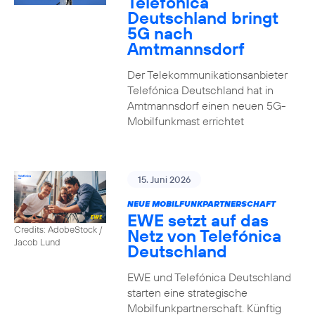
Telefónica
Deutschland bringt
5G nach
Amtmannsdorf
Der Telekommunikationsanbieter
Telefónica Deutschland hat in
Amtmannsdorf einen neuen 5G-
Mobilfunkmast errichtet
15. Juni 2026
NEUE MOBILFUNKPARTNERSCHAFT
EWE setzt auf das
Credits: AdobeStock /
Netz von Telefónica
Jacob Lund
Deutschland
EWE und Telefónica Deutschland
starten eine strategische
Mobilfunkpartnerschaft. Künftig