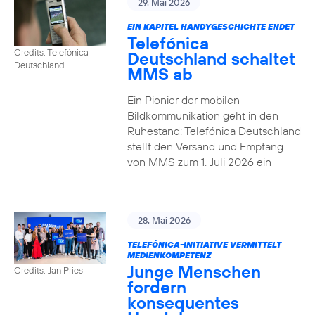
29. Mai 2026
EIN KAPITEL HANDYGESCHICHTE ENDET
Telefónica
Credits: Telefónica
Deutschland schaltet
Deutschland
MMS ab
Ein Pionier der mobilen
Bildkommunikation geht in den
Ruhestand: Telefónica Deutschland
stellt den Versand und Empfang
von MMS zum 1. Juli 2026 ein
28. Mai 2026
TELEFÓNICA-INITIATIVE VERMITTELT
MEDIENKOMPETENZ
Junge Menschen
Credits: Jan Pries
fordern
konsequentes