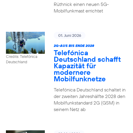
Rüthnick einen neuen 5G-
Mobilfunkmast errichtet
01. Juni 2026
2G-AUS BIS ENDE 2028
Telefónica
Credits: Telefónica
Deutschland schafft
Deutschland
Kapazität für
modernere
Mobilfunknetze
Telefónica Deutschland schaltet in
der zweiten Jahreshälfte 2028 den
Mobilfunkstandard 2G (GSM) in
seinem Netz ab