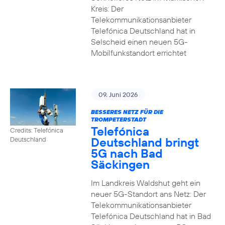
Kreis: Der
Telekommunikationsanbieter
Telefónica Deutschland hat in
Selscheid einen neuen 5G-
Mobilfunkstandort errichtet
09. Juni 2026
BESSERES NETZ FÜR DIE
TROMPETERSTADT
Telefónica
Credits: Telefónica
Deutschland bringt
Deutschland
5G nach Bad
Säckingen
Im Landkreis Waldshut geht ein
neuer 5G-Standort ans Netz: Der
Telekommunikationsanbieter
Telefónica Deutschland hat in Bad