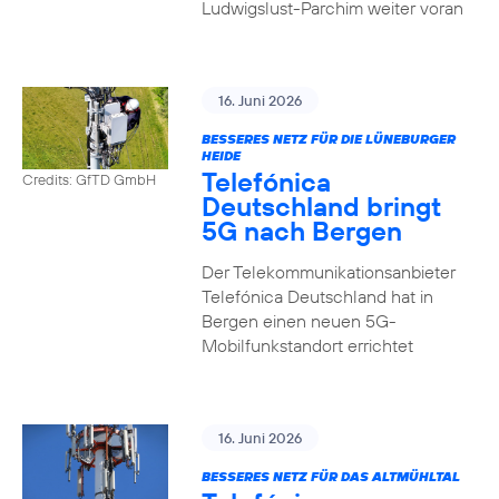
Ludwigslust-Parchim weiter voran
16. Juni 2026
BESSERES NETZ FÜR DIE LÜNEBURGER
HEIDE
Telefónica
Credits: GfTD GmbH
Deutschland bringt
5G nach Bergen
Der Telekommunikationsanbieter
Telefónica Deutschland hat in
Bergen einen neuen 5G-
Mobilfunkstandort errichtet
16. Juni 2026
BESSERES NETZ FÜR DAS ALTMÜHLTAL