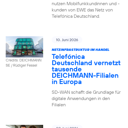
nutzen Mobilfunkkundinnen und -
kunden von EWE das Netz von
Telefónica Deutschland.
10. Juni 2026
NETZINFRASTRUKTUR IM HANDEL
Telefónica
Credits: DEICHMANN
Deutschland vernetzt
SE / Rüdiger Fessel
tausende
DEICHMANN-Filialen
in Europa
SD-WAN schafft die Grundlage für
digitale Anwendungen in den
Filialen