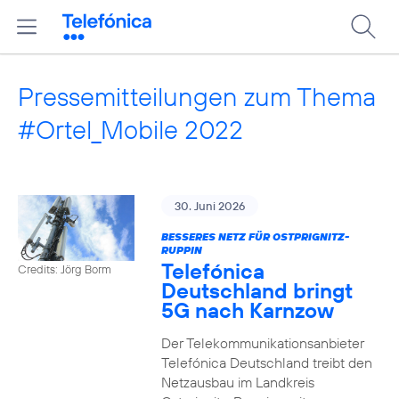
Pressemitteilungen zum Thema
#Ortel_Mobile 2022
30. Juni 2026
BESSERES NETZ FÜR OSTPRIGNITZ-
RUPPIN
Telefónica
Credits: Jörg Borm
Deutschland bringt
5G nach Karnzow
Der Telekommunikationsanbieter
Telefónica Deutschland treibt den
Netzausbau im Landkreis