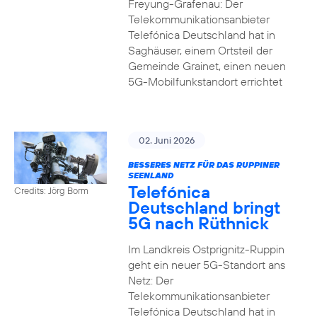
Freyung-Grafenau: Der
Telekommunikationsanbieter
Telefónica Deutschland hat in
Saghäuser, einem Ortsteil der
Gemeinde Grainet, einen neuen
5G-Mobilfunkstandort errichtet
02. Juni 2026
BESSERES NETZ FÜR DAS RUPPINER
SEENLAND
Telefónica
Credits: Jörg Borm
Deutschland bringt
5G nach Rüthnick
Im Landkreis Ostprignitz-Ruppin
geht ein neuer 5G-Standort ans
Netz: Der
Telekommunikationsanbieter
Telefónica Deutschland hat in