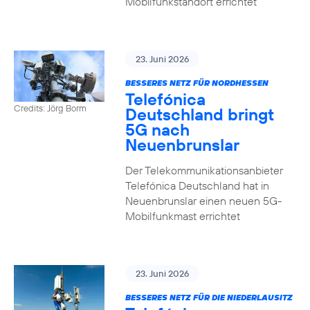
Mobilfunkstandort errichtet
23. Juni 2026
BESSERES NETZ FÜR NORDHESSEN
Telefónica
Credits: Jörg Borm
Deutschland bringt
5G nach
Neuenbrunslar
Der Telekommunikationsanbieter
Telefónica Deutschland hat in
Neuenbrunslar einen neuen 5G-
Mobilfunkmast errichtet
23. Juni 2026
BESSERES NETZ FÜR DIE NIEDERLAUSITZ