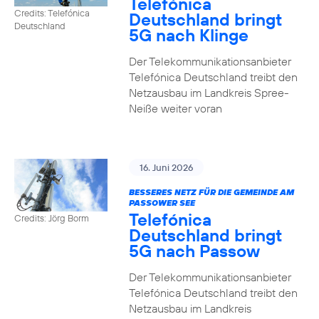
Telefónica
Credits: Telefónica
Deutschland bringt
Deutschland
5G nach Klinge
Der Telekommunikationsanbieter
Telefónica Deutschland treibt den
Netzausbau im Landkreis Spree-
Neiße weiter voran
16. Juni 2026
BESSERES NETZ FÜR DIE GEMEINDE AM
PASSOWER SEE
Telefónica
Credits: Jörg Borm
Deutschland bringt
5G nach Passow
Der Telekommunikationsanbieter
Telefónica Deutschland treibt den
Netzausbau im Landkreis