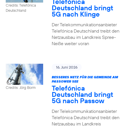
Telefónica
Credits: Telefónica
Deutschland bringt
Deutschland
5G nach Klinge
Der Telekommunikationsanbieter
Telefónica Deutschland treibt den
Netzausbau im Landkreis Spree-
Neiße weiter voran
16. Juni 2026
BESSERES NETZ FÜR DIE GEMEINDE AM
PASSOWER SEE
Telefónica
Credits: Jörg Borm
Deutschland bringt
5G nach Passow
Der Telekommunikationsanbieter
Telefónica Deutschland treibt den
Netzausbau im Landkreis