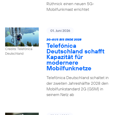
Rüthnick einen neuen 5G-
Mobilfunkmast errichtet
01. Juni 2026
2G-AUS BIS ENDE 2028
Telefónica
Credits: Telefónica
Deutschland schafft
Deutschland
Kapazität für
modernere
Mobilfunknetze
Telefónica Deutschland schaltet in
der zweiten Jahreshälfte 2028 den
Mobilfunkstandard 2G (GSM) in
seinem Netz ab