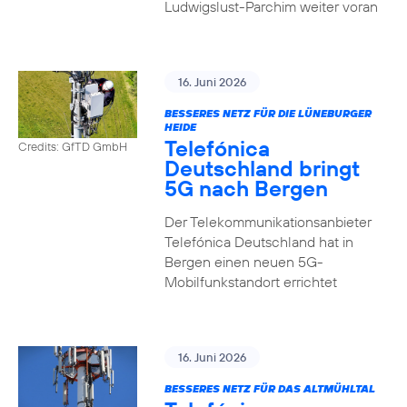
Ludwigslust-Parchim weiter voran
16. Juni 2026
BESSERES NETZ FÜR DIE LÜNEBURGER
HEIDE
Telefónica
Credits: GfTD GmbH
Deutschland bringt
5G nach Bergen
Der Telekommunikationsanbieter
Telefónica Deutschland hat in
Bergen einen neuen 5G-
Mobilfunkstandort errichtet
16. Juni 2026
BESSERES NETZ FÜR DAS ALTMÜHLTAL