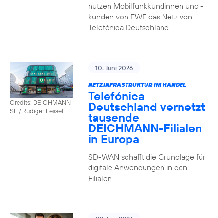
nutzen Mobilfunkkundinnen und -
kunden von EWE das Netz von
Telefónica Deutschland.
10. Juni 2026
NETZINFRASTRUKTUR IM HANDEL
Telefónica
Credits: DEICHMANN
Deutschland vernetzt
SE / Rüdiger Fessel
tausende
DEICHMANN-Filialen
in Europa
SD-WAN schafft die Grundlage für
digitale Anwendungen in den
Filialen