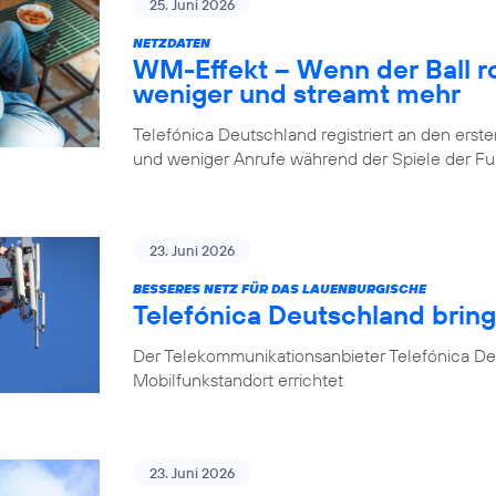
25. Juni 2026
NETZDATEN
WM-Effekt – Wenn der Ball rol
weniger und streamt mehr
Telefónica Deutschland registriert an den er
und weniger Anrufe während der Spiele der 
23. Juni 2026
BESSERES NETZ FÜR DAS LAUENBURGISCHE
Telefónica Deutschland brin
Der Telekommunikationsanbieter Telefónica D
Mobilfunkstandort errichtet
23. Juni 2026