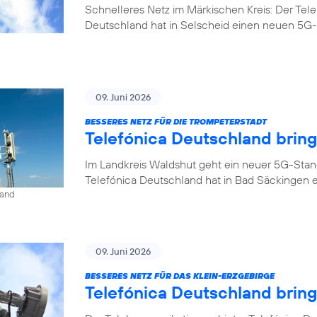
Schnelleres Netz im Märkischen Kreis: Der Tel
Deutschland hat in Selscheid einen neuen 5G-
09. Juni 2026
BESSERES NETZ FÜR DIE TROMPETERSTADT
Telefónica Deutschland brin
Im Landkreis Waldshut geht ein neuer 5G-Stan
Telefónica Deutschland hat in Bad Säckingen 
land
09. Juni 2026
BESSERES NETZ FÜR DAS KLEIN-ERZGEBIRGE
Telefónica Deutschland brin