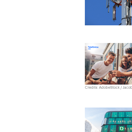
Credits: AdobeStock / Jaco