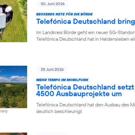
30. Juni 2026
BESSERES NETZ FÜR DIE BÖRDE
Telefónica Deutschland brin
Im Landkreis Börde geht ein neuer 5G-Standor
Telefónica Deutschland hat in Haldensleben e
29. Juni 2026
MEHR TEMPO IM MOBILFUNK
Telefónica Deutschland setzt
4500 Ausbauprojekte um
Telefónica Deutschland hat den Ausbau des Mo
deutlich beschleunigt
rmany