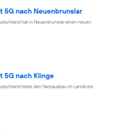
gt 5G nach Neuenbrunslar
utschland hat in Neuenbrunslar einen neuen
t 5G nach Klinge
utschland treibt den Netzausbau im Landkreis