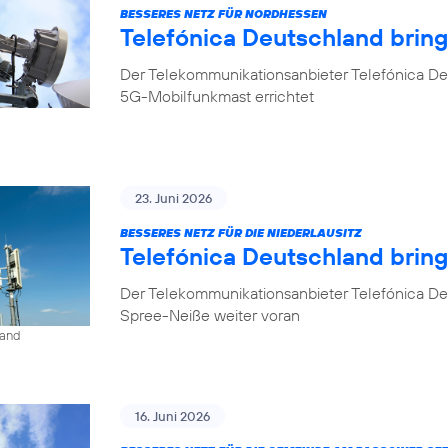
BESSERES NETZ FÜR NORDHESSEN
Telefónica Deutschland brin
Der Telekommunikationsanbieter Telefónica De
5G-Mobilfunkmast errichtet
23. Juni 2026
BESSERES NETZ FÜR DIE NIEDERLAUSITZ
Telefónica Deutschland bring
Der Telekommunikationsanbieter Telefónica De
Spree-Neiße weiter voran
land
16. Juni 2026