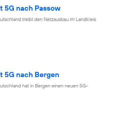
gt 5G nach Passow
utschland treibt den Netzausbau im Landkreis
gt 5G nach Bergen
utschland hat in Bergen einen neuen 5G-