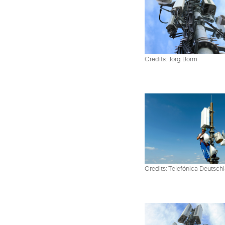
Credits: Jörg Borm
Credits: Telefónica Deutsch