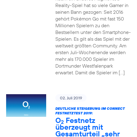
Reality-Spiel hat so viele Gamer in
seinen Bann gezogen: Seit 2016
gehört Pokémon Go mit fast 150
Millionen Spielern zu den
Bestsellern unter den Smartphone-
Spielen. Es gilt als das Spiel mit der
weltweit größten Community. Am
ersten Juli-Wochenende werden
mehr als 170.000 Spieler im
Dortmunder Westfalenpark
erwartet. Damit die Spieler im […]
02. Juli 2019
DEUTLICHE STEIGERUNG IM CONNECT
FESTNETZTEST 2019:
O
Festnetz
2
überzeugt mit
Gesamturteil „sehr