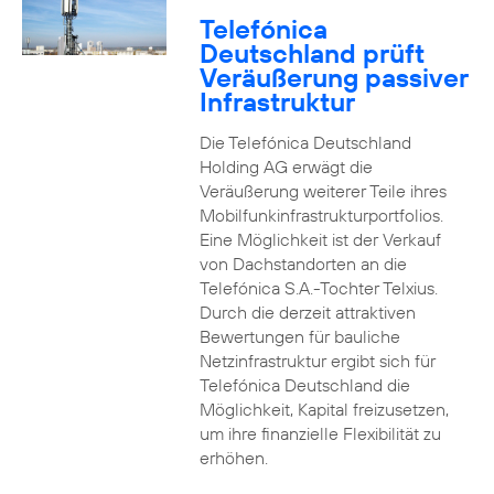
Telefónica
Deutschland prüft
Veräußerung passiver
Infrastruktur
Die Telefónica Deutschland
Holding AG erwägt die
Veräußerung weiterer Teile ihres
Mobilfunkinfrastrukturportfolios.
Eine Möglichkeit ist der Verkauf
von Dachstandorten an die
Telefónica S.A.-Tochter Telxius.
Durch die derzeit attraktiven
Bewertungen für bauliche
Netzinfrastruktur ergibt sich für
Telefónica Deutschland die
Möglichkeit, Kapital freizusetzen,
um ihre finanzielle Flexibilität zu
erhöhen.