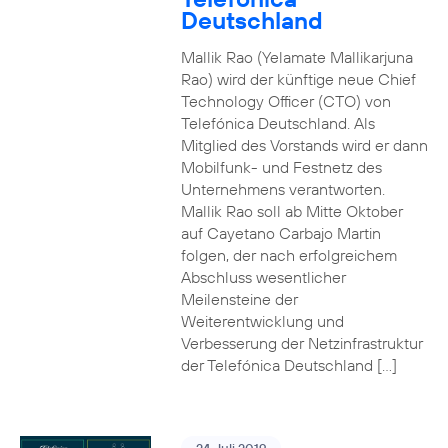
Deutschland
Mallik Rao (Yelamate Mallikarjuna
Rao) wird der künftige neue Chief
Technology Officer (CTO) von
Telefónica Deutschland. Als
Mitglied des Vorstands wird er dann
Mobilfunk- und Festnetz des
Unternehmens verantworten.
Mallik Rao soll ab Mitte Oktober
auf Cayetano Carbajo Martin
folgen, der nach erfolgreichem
Abschluss wesentlicher
Meilensteine der
Weiterentwicklung und
Verbesserung der Netzinfrastruktur
der Telefónica Deutschland […]