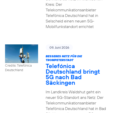
Kreis: Der
Telekommunikationsanbieter
Telefónica Deutschland hat in
Selscheid einen neuen 5G-
Mobilfunkstandort errichtet
09. Juni 2026
BESSERES NETZ FÜR DIE
TROMPETERSTADT
Telefónica
Credits: Telefónica
Deutschland bringt
Deutschland
5G nach Bad
Säckingen
Im Landkreis Waldshut geht ein
neuer 5G-Standort ans Netz: Der
Telekommunikationsanbieter
Telefónica Deutschland hat in Bad