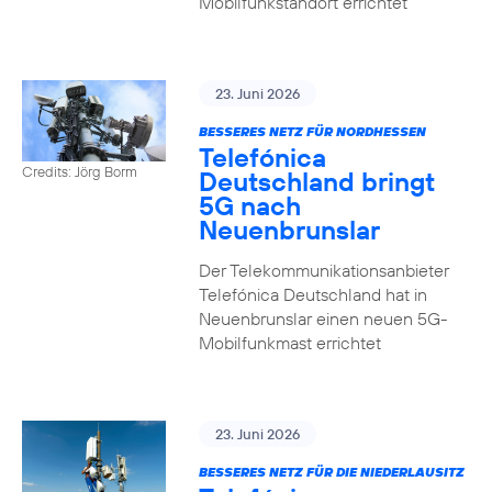
Mobilfunkstandort errichtet
23. Juni 2026
BESSERES NETZ FÜR NORDHESSEN
Telefónica
Credits: Jörg Borm
Deutschland bringt
5G nach
Neuenbrunslar
Der Telekommunikationsanbieter
Telefónica Deutschland hat in
Neuenbrunslar einen neuen 5G-
Mobilfunkmast errichtet
23. Juni 2026
BESSERES NETZ FÜR DIE NIEDERLAUSITZ