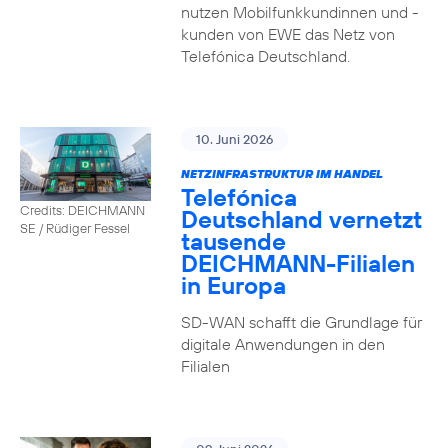
nutzen Mobilfunkkundinnen und -
kunden von EWE das Netz von
Telefónica Deutschland.
10. Juni 2026
NETZINFRASTRUKTUR IM HANDEL
Telefónica
Credits: DEICHMANN
Deutschland vernetzt
SE / Rüdiger Fessel
tausende
DEICHMANN-Filialen
in Europa
SD-WAN schafft die Grundlage für
digitale Anwendungen in den
Filialen