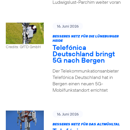
Ludwigslust-Parchim weiter voran
16. Juni 2026
BESSERES NETZ FÜR DIE LÜNEBURGER
HEIDE
Telefónica
Credits: GfTD GmbH
Deutschland bringt
5G nach Bergen
Der Telekommunikationsanbieter
Telefónica Deutschland hat in
Bergen einen neuen 5G-
Mobilfunkstandort errichtet
16. Juni 2026
BESSERES NETZ FÜR DAS ALTMÜHLTAL