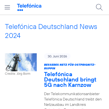
Telefónica Deutschland News
2024
30. Juni 2026
BESSERES NETZ FÜR OSTPRIGNITZ-
RUPPIN
Telefónica
Credits: Jörg Borm
Deutschland bringt
5G nach Karnzow
Der Telekommunikationsanbieter
Telefónica Deutschland treibt den
Netzausbau im Landkreis