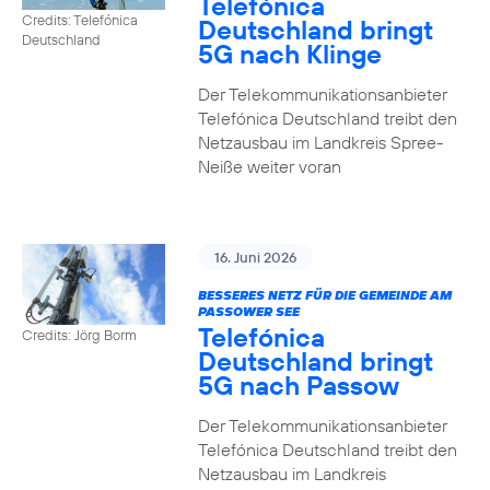
Telefónica
Credits: Telefónica
Deutschland bringt
Deutschland
5G nach Klinge
Der Telekommunikationsanbieter
Telefónica Deutschland treibt den
Netzausbau im Landkreis Spree-
Neiße weiter voran
16. Juni 2026
BESSERES NETZ FÜR DIE GEMEINDE AM
PASSOWER SEE
Telefónica
Credits: Jörg Borm
Deutschland bringt
5G nach Passow
Der Telekommunikationsanbieter
Telefónica Deutschland treibt den
Netzausbau im Landkreis