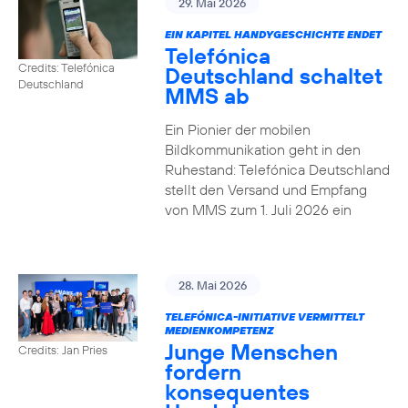
29. Mai 2026
EIN KAPITEL HANDYGESCHICHTE ENDET
Telefónica
Credits: Telefónica
Deutschland schaltet
Deutschland
MMS ab
Ein Pionier der mobilen
Bildkommunikation geht in den
Ruhestand: Telefónica Deutschland
stellt den Versand und Empfang
von MMS zum 1. Juli 2026 ein
28. Mai 2026
TELEFÓNICA-INITIATIVE VERMITTELT
MEDIENKOMPETENZ
Junge Menschen
Credits: Jan Pries
fordern
konsequentes