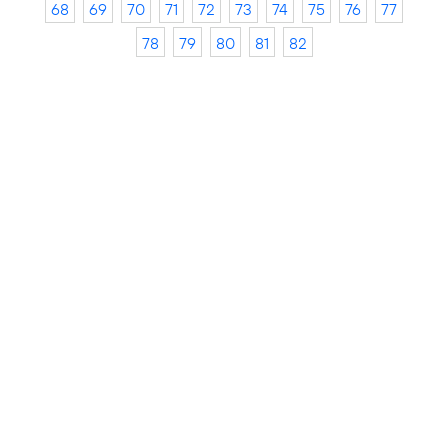
68
69
70
71
72
73
74
75
76
77
78
79
80
81
82