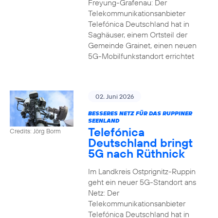
Freyung-Grafenau: Der
Telekommunikationsanbieter
Telefónica Deutschland hat in
Saghäuser, einem Ortsteil der
Gemeinde Grainet, einen neuen
5G-Mobilfunkstandort errichtet
02. Juni 2026
BESSERES NETZ FÜR DAS RUPPINER
SEENLAND
Telefónica
Credits: Jörg Borm
Deutschland bringt
5G nach Rüthnick
Im Landkreis Ostprignitz-Ruppin
geht ein neuer 5G-Standort ans
Netz: Der
Telekommunikationsanbieter
Telefónica Deutschland hat in