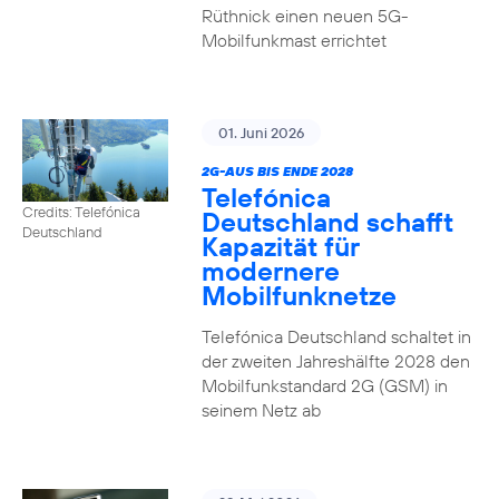
Rüthnick einen neuen 5G-
Mobilfunkmast errichtet
01. Juni 2026
2G-AUS BIS ENDE 2028
Telefónica
Credits: Telefónica
Deutschland schafft
Deutschland
Kapazität für
modernere
Mobilfunknetze
Telefónica Deutschland schaltet in
der zweiten Jahreshälfte 2028 den
Mobilfunkstandard 2G (GSM) in
seinem Netz ab