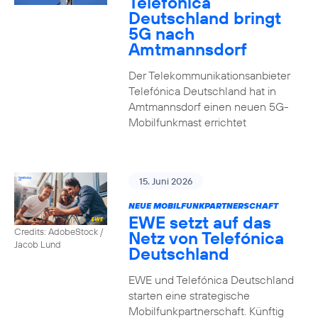
Telefónica
Deutschland bringt
5G nach
Amtmannsdorf
Der Telekommunikationsanbieter
Telefónica Deutschland hat in
Amtmannsdorf einen neuen 5G-
Mobilfunkmast errichtet
15. Juni 2026
NEUE MOBILFUNKPARTNERSCHAFT
EWE setzt auf das
Credits: AdobeStock /
Netz von Telefónica
Jacob Lund
Deutschland
EWE und Telefónica Deutschland
starten eine strategische
Mobilfunkpartnerschaft. Künftig