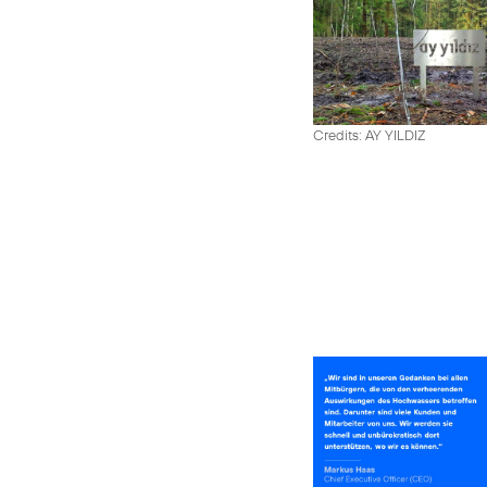
Credits: AY YILDIZ