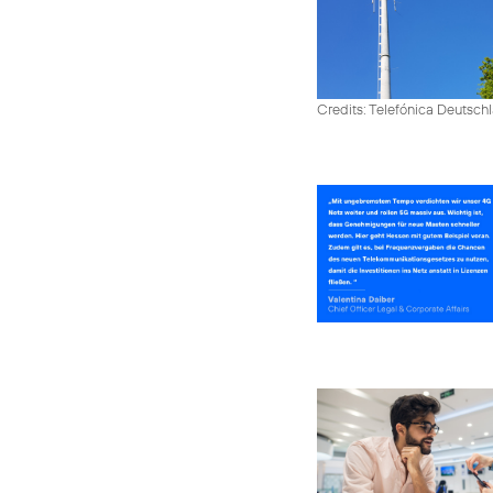
Credits: Telefónica Deutsch