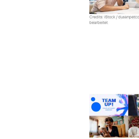
Credits: iStock / dusanpetco
bearbeitet