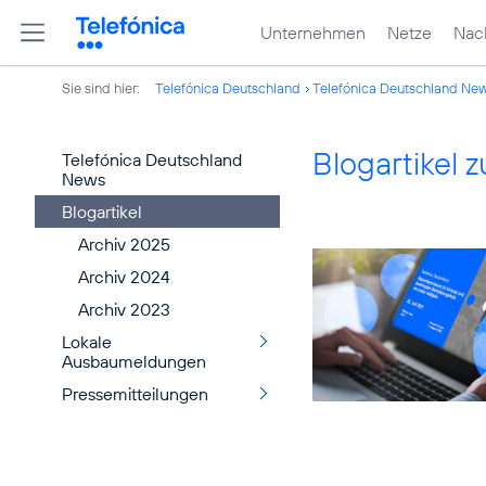
Unternehmen
Netze
Nach
Sie sind hier:
Telefónica Deutschland
Telefónica Deutschland Ne
Blogartikel
Telefónica Deutschland
News
Blogartikel
Archiv 2025
Archiv 2024
Archiv 2023
Lokale
Ausbaumeldungen
Pressemitteilungen