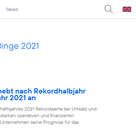
News
Dinge 2021
ebt nach Rekordhalbjahr
ahr 2021 an
chäftsjahres 2021 Rekordwerte bei Umsatz und
starken operativen und finanziellen
 Unternehmen seine Prognose für das