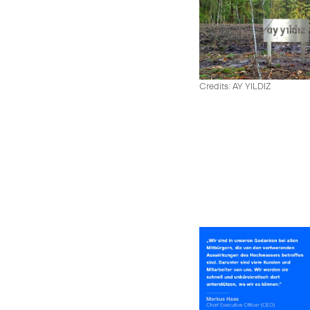
Credits: AY YILDIZ