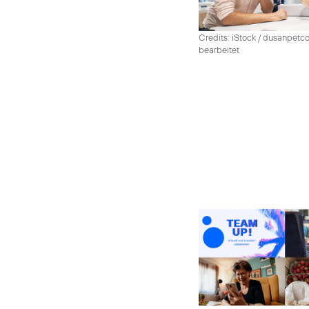
Credits: iStock / dusanpetco
bearbeitet