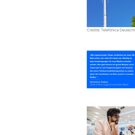
Credits: Telefónica Deutsch