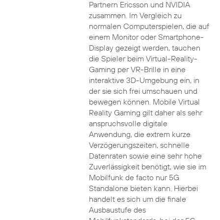
Partnern Ericsson und NVIDIA
zusammen. Im Vergleich zu
normalen Computerspielen, die auf
einem Monitor oder Smartphone-
Display gezeigt werden, tauchen
die Spieler beim Virtual-Reality-
Gaming per VR-Brille in eine
interaktive 3D-Umgebung ein, in
der sie sich frei umschauen und
bewegen können. Mobile Virtual
Reality Gaming gilt daher als sehr
anspruchsvolle digitale
Anwendung, die extrem kurze
Verzögerungszeiten, schnelle
Datenraten sowie eine sehr hohe
Zuverlässigkeit benötigt, wie sie im
Mobilfunk de facto nur 5G
Standalone bieten kann. Hierbei
handelt es sich um die finale
Ausbaustufe des