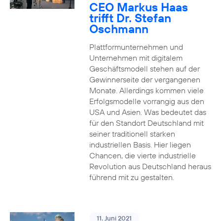
CEO Markus Haas
trifft Dr. Stefan
Oschmann
Plattformunternehmen und
Unternehmen mit digitalem
Geschäftsmodell stehen auf der
Gewinnerseite der vergangenen
Monate. Allerdings kommen viele
Erfolgsmodelle vorrangig aus den
USA und Asien. Was bedeutet das
für den Standort Deutschland mit
seiner traditionell starken
industriellen Basis. Hier liegen
Chancen, die vierte industrielle
Revolution aus Deutschland heraus
führend mit zu gestalten.
11. Juni 2021