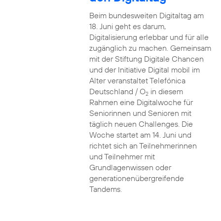
Beim bundesweiten Digitaltag am
18. Juni geht es darum,
Digitalisierung erlebbar und für alle
zugänglich zu machen. Gemeinsam
mit der Stiftung Digitale Chancen
und der Initiative Digital mobil im
Alter veranstaltet Telefónica
Deutschland / O
in diesem
2
Rahmen eine Digitalwoche für
Seniorinnen und Senioren mit
täglich neuen Challenges. Die
Woche startet am 14. Juni und
richtet sich an Teilnehmerinnen
und Teilnehmer mit
Grundlagenwissen oder
generationenübergreifende
Tandems.