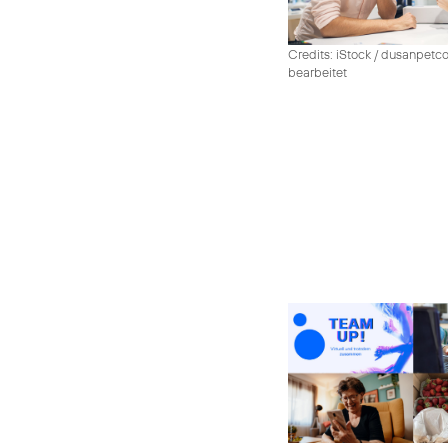
Credits: iStock / dusanpetco
bearbeitet