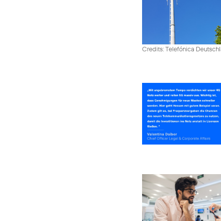
Credits: Telefónica Deutsch