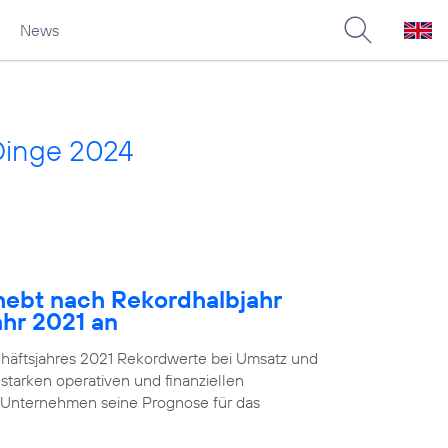
News
Dinge 2024
ebt nach Rekordhalbjahr
ahr 2021 an
chäftsjahres 2021 Rekordwerte bei Umsatz und
starken operativen und finanziellen
 Unternehmen seine Prognose für das