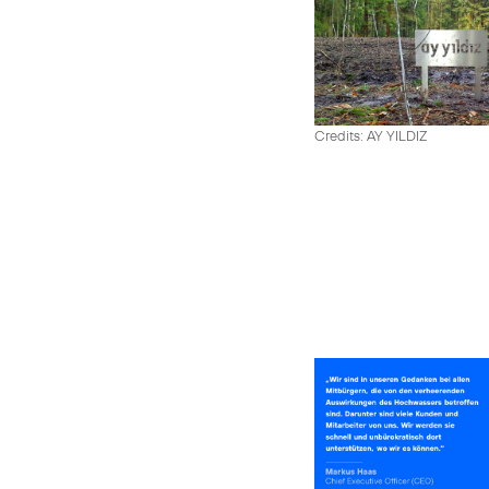
Credits: AY YILDIZ