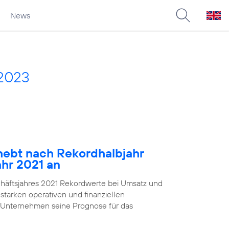
News
 2023
ebt nach Rekordhalbjahr
ahr 2021 an
chäftsjahres 2021 Rekordwerte bei Umsatz und
starken operativen und finanziellen
 Unternehmen seine Prognose für das