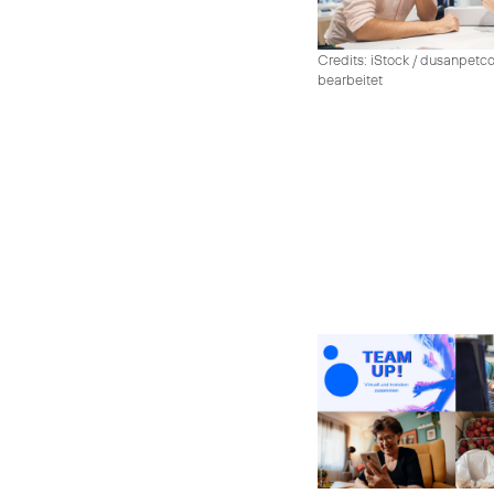
Credits: iStock / dusanpetco
bearbeitet