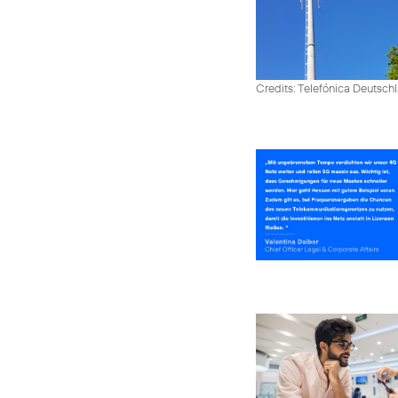
Credits: Telefónica Deutsch