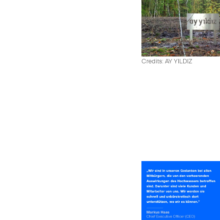
Credits: AY YILDIZ