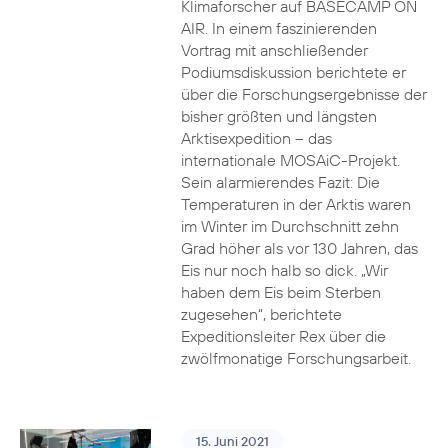
Klimaforscher auf BASECAMP ON
AIR. In einem faszinierenden
Vortrag mit anschließender
Podiumsdiskussion berichtete er
über die Forschungsergebnisse der
bisher größten und längsten
Arktisexpedition – das
internationale MOSAiC-Projekt.
Sein alarmierendes Fazit: Die
Temperaturen in der Arktis waren
im Winter im Durchschnitt zehn
Grad höher als vor 130 Jahren, das
Eis nur noch halb so dick. „Wir
haben dem Eis beim Sterben
zugesehen“, berichtete
Expeditionsleiter Rex über die
zwölfmonatige Forschungsarbeit.
15. Juni 2021