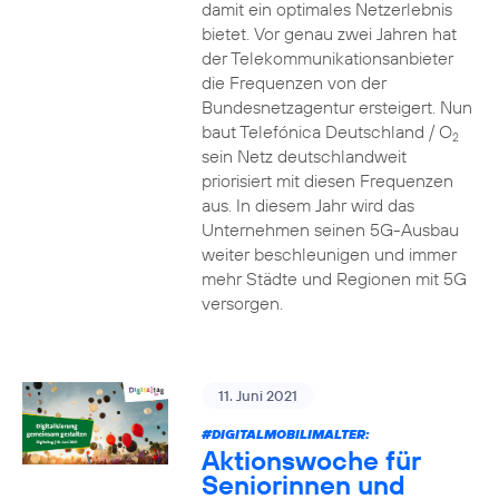
damit ein optimales Netzerlebnis
bietet. Vor genau zwei Jahren hat
der Telekommunikationsanbieter
die Frequenzen von der
Bundesnetzagentur ersteigert. Nun
baut Telefónica Deutschland / O
2
sein Netz deutschlandweit
priorisiert mit diesen Frequenzen
aus. In diesem Jahr wird das
Unternehmen seinen 5G-Ausbau
weiter beschleunigen und immer
mehr Städte und Regionen mit 5G
versorgen.
11. Juni 2021
#DIGITALMOBILIMALTER:
Aktionswoche für
Seniorinnen und