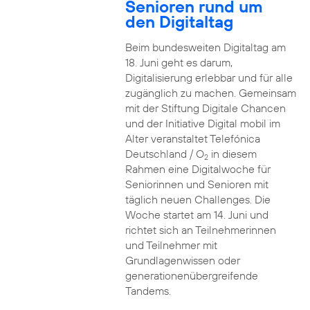
Senioren rund um
den Digitaltag
Beim bundesweiten Digitaltag am
18. Juni geht es darum,
Digitalisierung erlebbar und für alle
zugänglich zu machen. Gemeinsam
mit der Stiftung Digitale Chancen
und der Initiative Digital mobil im
Alter veranstaltet Telefónica
Deutschland / O
in diesem
2
Rahmen eine Digitalwoche für
Seniorinnen und Senioren mit
täglich neuen Challenges. Die
Woche startet am 14. Juni und
richtet sich an Teilnehmerinnen
und Teilnehmer mit
Grundlagenwissen oder
generationenübergreifende
Tandems.