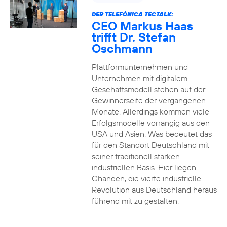
DER TELEFÓNICA TECTALK:
CEO Markus Haas
trifft Dr. Stefan
Oschmann
Plattformunternehmen und
Unternehmen mit digitalem
Geschäftsmodell stehen auf der
Gewinnerseite der vergangenen
Monate. Allerdings kommen viele
Erfolgsmodelle vorrangig aus den
USA und Asien. Was bedeutet das
für den Standort Deutschland mit
seiner traditionell starken
industriellen Basis. Hier liegen
Chancen, die vierte industrielle
Revolution aus Deutschland heraus
führend mit zu gestalten.