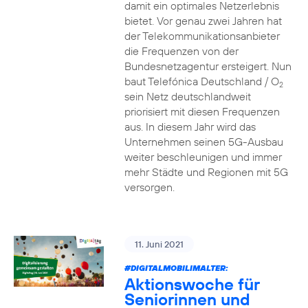
damit ein optimales Netzerlebnis
bietet. Vor genau zwei Jahren hat
der Telekommunikationsanbieter
die Frequenzen von der
Bundesnetzagentur ersteigert. Nun
baut Telefónica Deutschland / O
2
sein Netz deutschlandweit
priorisiert mit diesen Frequenzen
aus. In diesem Jahr wird das
Unternehmen seinen 5G-Ausbau
weiter beschleunigen und immer
mehr Städte und Regionen mit 5G
versorgen.
11. Juni 2021
#DIGITALMOBILIMALTER:
Aktionswoche für
Seniorinnen und