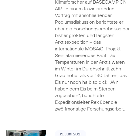
Klimaforscher auf BASECAMP ON
AIR. In einem faszinierenden
Vortrag mit anschließender
Podiumsdiskussion berichtete er
über die Forschungsergebnisse der
bisher größten und längsten
Arktisexpedition – das
internationale MOSAiC-Projekt.
Sein alarmierendes Fazit: Die
Temperaturen in der Arktis waren
im Winter im Durchschnitt zehn
Grad höher als vor 130 Jahren, das
Eis nur noch halb so dick. „Wir
haben dem Eis beim Sterben
zugesehen“, berichtete
Expeditionsleiter Rex über die
zwölfmonatige Forschungsarbeit.
15. Juni 2021