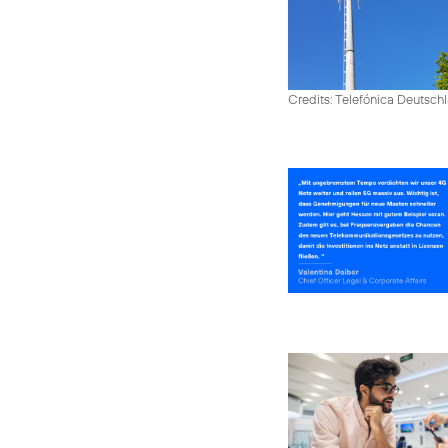
Credits: Telefónica Deutsch