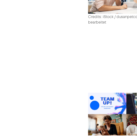
Credits: iStock / dusanpetco
bearbeitet