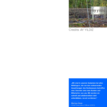
Credits: AY YILDIZ