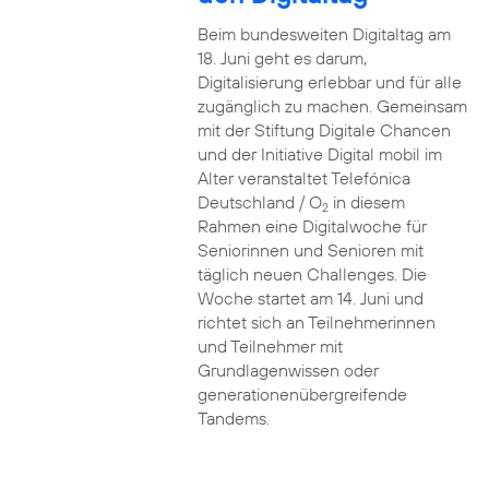
Beim bundesweiten Digitaltag am
18. Juni geht es darum,
Digitalisierung erlebbar und für alle
zugänglich zu machen. Gemeinsam
mit der Stiftung Digitale Chancen
und der Initiative Digital mobil im
Alter veranstaltet Telefónica
Deutschland / O
in diesem
2
Rahmen eine Digitalwoche für
Seniorinnen und Senioren mit
täglich neuen Challenges. Die
Woche startet am 14. Juni und
richtet sich an Teilnehmerinnen
und Teilnehmer mit
Grundlagenwissen oder
generationenübergreifende
Tandems.