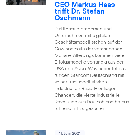
CEO Markus Haas
trifft Dr. Stefan
Oschmann
Plattformunternehmen und
Unternehmen mit digitalem
Geschäftsmodell stehen auf der
Gewinnerseite der vergangenen
Monate. Allerdings kommen viele
Erfolgsmodelle vorrangig aus den
USA und Asien. Was bedeutet das
für den Standort Deutschland mit
seiner traditionell starken
industriellen Basis. Hier liegen
Chancen, die vierte industrielle
Revolution aus Deutschland heraus
führend mit zu gestalten.
11. Juni 2021