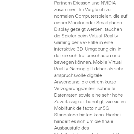
Partnern Ericsson und NVIDIA
zusammen. Im Vergleich zu
normalen Computerspielen, die auf
einem Monitor oder Smartphone-
Display gezeigt werden, tauchen
die Spieler beim Virtual-Reality-
Gaming per VR-Brille in eine
interaktive 3D-Umgebung ein, in
der sie sich frei umschauen und
bewegen können. Mobile Virtual
Reality Gaming gilt daher als sehr
anspruchsvolle digitale
Anwendung, die extrem kurze
Verzögerungszeiten, schnelle
Datenraten sowie eine sehr hohe
Zuverlässigkeit benötigt, wie sie im
Mobilfunk de facto nur 5G
Standalone bieten kann. Hierbei
handelt es sich um die finale
Ausbaustufe des