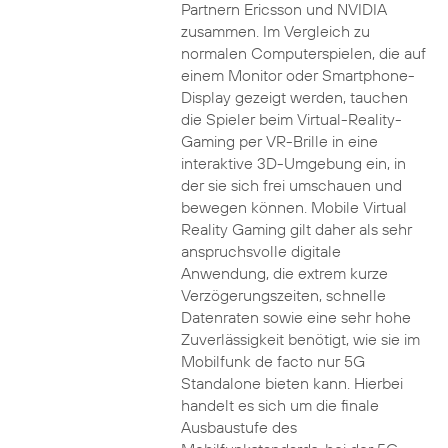
Partnern Ericsson und NVIDIA
zusammen. Im Vergleich zu
normalen Computerspielen, die auf
einem Monitor oder Smartphone-
Display gezeigt werden, tauchen
die Spieler beim Virtual-Reality-
Gaming per VR-Brille in eine
interaktive 3D-Umgebung ein, in
der sie sich frei umschauen und
bewegen können. Mobile Virtual
Reality Gaming gilt daher als sehr
anspruchsvolle digitale
Anwendung, die extrem kurze
Verzögerungszeiten, schnelle
Datenraten sowie eine sehr hohe
Zuverlässigkeit benötigt, wie sie im
Mobilfunk de facto nur 5G
Standalone bieten kann. Hierbei
handelt es sich um die finale
Ausbaustufe des