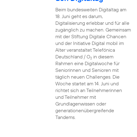
Beim bundesweiten Digitaltag am
18. Juni geht es darum,
Digitalisierung erlebbar und für alle
zugänglich zu machen. Gemeinsam
mit der Stiftung Digitale Chancen
und der Initiative Digital mobil im
Alter veranstaltet Telefónica
Deutschland / O
in diesem
2
Rahmen eine Digitalwoche für
Seniorinnen und Senioren mit
täglich neuen Challenges. Die
Woche startet am 14. Juni und
richtet sich an Teilnehmerinnen
und Teilnehmer mit
Grundlagenwissen oder
generationenübergreifende
Tandems.