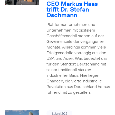
CEO Markus Haas
trifft Dr. Stefan
Oschmann
Plattformunternehmen und
Unternehmen mit digitalem
Geschäftsmodell stehen auf der
Gewinnerseite der vergangenen
Monate. Allerdings kommen viele
Erfolgsmodelle vorrangig aus den
USA und Asien. Was bedeutet das
für den Standort Deutschland mit
seiner traditionell starken
industriellen Basis. Hier liegen
Chancen, die vierte industrielle
Revolution aus Deutschland heraus
führend mit zu gestalten.
11. Juni 2021