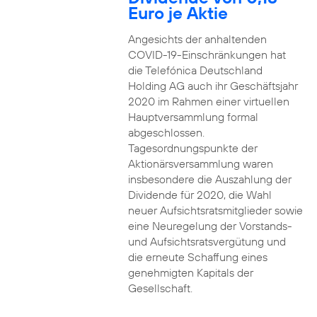
Euro je Aktie
Angesichts der anhaltenden
COVID-19-Einschränkungen hat
die Telefónica Deutschland
Holding AG auch ihr Geschäftsjahr
2020 im Rahmen einer virtuellen
Hauptversammlung formal
abgeschlossen.
Tagesordnungspunkte der
Aktionärsversammlung waren
insbesondere die Auszahlung der
Dividende für 2020, die Wahl
neuer Aufsichtsratsmitglieder sowie
eine Neuregelung der Vorstands-
und Aufsichtsratsvergütung und
die erneute Schaffung eines
genehmigten Kapitals der
Gesellschaft.