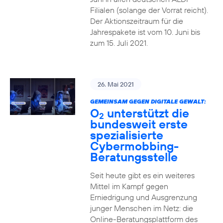
Filialen (solange der Vorrat reicht).
Der Aktionszeitraum für die
Jahrespakete ist vom 10. Juni bis
zum 15. Juli 2021.
26. Mai 2021
GEMEINSAM GEGEN DIGITALE GEWALT:
O
unterstützt die
2
bundesweit erste
spezialisierte
Cybermobbing-
Beratungsstelle
Seit heute gibt es ein weiteres
Mittel im Kampf gegen
Erniedrigung und Ausgrenzung
junger Menschen im Netz: die
Online-Beratungsplattform des