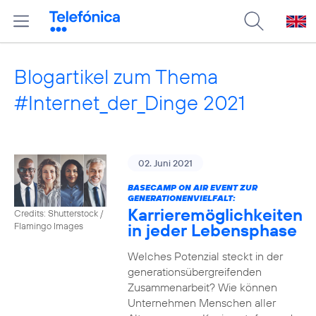
Blogartikel zum Thema
#Internet_der_Dinge 2021
02. Juni 2021
BASECAMP ON AIR EVENT ZUR
GENERATIONENVIELFALT:
Karrieremöglichkeiten
Credits: Shutterstock /
in jeder Lebensphase
Flamingo Images
Welches Potenzial steckt in der
generationsübergreifenden
Zusammenarbeit? Wie können
Unternehmen Menschen aller