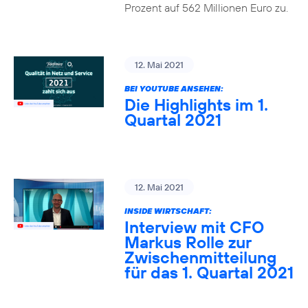
Prozent auf 562 Millionen Euro zu.
12. Mai 2021
BEI YOUTUBE ANSEHEN:
Die Highlights im 1.
Quartal 2021
12. Mai 2021
INSIDE WIRTSCHAFT:
Interview mit CFO
Markus Rolle zur
Zwischenmitteilung
für das 1. Quartal 2021