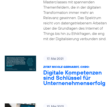
Masterclasses mit spannenden
Themenfeldern, die in der digitalen
Transformation immer mehr an
Relevanz gewinnen. Das Spektrum
reicht von datengetriebenem Arbeiten
über die Grundlagen des Internet of
Things bis hin zu Ethikfragen, die eng
mit der Digitalisierung verbunden sind.
17. Mai 2021
ZITAT NICOLE GERHARDT, CHRO:
Digitale Kompetenzen
sind Schlüssel für
Unternenehmenserfolg
12. Mai 2021