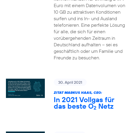
Euro mit einem Datenvolumen von
10 GB zu attraktiven Konditionen
surfen und ins In- und Ausland
telefonieren. Eine perfekte Lösung
für alle, die sich für einen
vorübergehenden Zeitraum in
Deutschland aufhalten – sei es
geschäftlich oder um Familie und
Freunde zu besuchen.
30. April 2021
ZITAT MARKUS HAAS, CEO:
In 2021 Vollgas für
das beste O
Netz
2