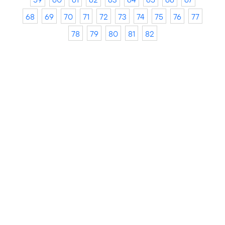
68
69
70
71
72
73
74
75
76
77
78
79
80
81
82