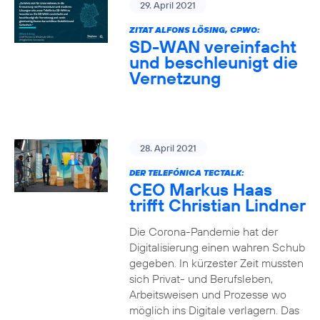
29. April 2021
ZITAT ALFONS LÖSING, CPWO:
SD-WAN vereinfacht
und beschleunigt die
Vernetzung
28. April 2021
DER TELEFÓNICA TECTALK:
CEO Markus Haas
trifft Christian Lindner
Die Corona-Pandemie hat der
Digitalisierung einen wahren Schub
gegeben. In kürzester Zeit mussten
sich Privat- und Berufsleben,
Arbeitsweisen und Prozesse wo
möglich ins Digitale verlagern. Das