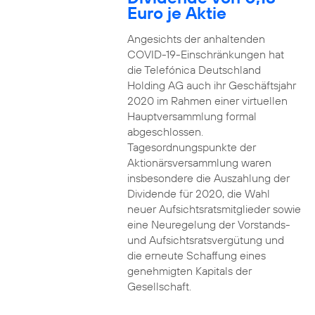
Euro je Aktie
Angesichts der anhaltenden
COVID-19-Einschränkungen hat
die Telefónica Deutschland
Holding AG auch ihr Geschäftsjahr
2020 im Rahmen einer virtuellen
Hauptversammlung formal
abgeschlossen.
Tagesordnungspunkte der
Aktionärsversammlung waren
insbesondere die Auszahlung der
Dividende für 2020, die Wahl
neuer Aufsichtsratsmitglieder sowie
eine Neuregelung der Vorstands-
und Aufsichtsratsvergütung und
die erneute Schaffung eines
genehmigten Kapitals der
Gesellschaft.