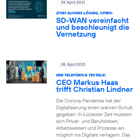
29. April 2021
ZITAT ALFONS LÖSING, CPWO:
SD-WAN vereinfacht
und beschleunigt die
Vernetzung
28. April 2021
DER TELEFÓNICA TECTALK:
CEO Markus Haas
trifft Christian Lindner
Die Corona-Pandemie hat der
Digitalisierung einen wahren Schub
gegeben. In kürzester Zeit mussten
sich Privat- und Berufsleben,
Arbeitsweisen und Prozesse wo
möglich ins Digitale verlagern. Das