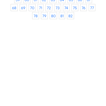
68
69
70
71
72
73
74
75
76
77
78
79
80
81
82