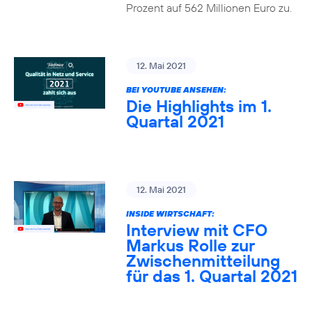
Prozent auf 562 Millionen Euro zu.
12. Mai 2021
BEI YOUTUBE ANSEHEN:
Die Highlights im 1.
Quartal 2021
12. Mai 2021
INSIDE WIRTSCHAFT:
Interview mit CFO
Markus Rolle zur
Zwischenmitteilung
für das 1. Quartal 2021