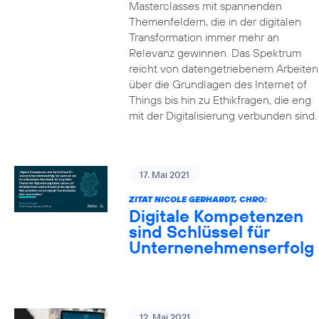
Masterclasses mit spannenden
Themenfeldern, die in der digitalen
Transformation immer mehr an
Relevanz gewinnen. Das Spektrum
reicht von datengetriebenem Arbeiten
über die Grundlagen des Internet of
Things bis hin zu Ethikfragen, die eng
mit der Digitalisierung verbunden sind.
17. Mai 2021
ZITAT NICOLE GERHARDT, CHRO:
Digitale Kompetenzen
sind Schlüssel für
Unternenehmenserfolg
12. Mai 2021