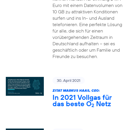
Euro mit einem Datenvolumen von
10 GB zu attraktiven Konditionen
surfen und ins In- und Ausland
telefonieren. Eine perfekte Lösung
für alle, die sich für einen
vorübergehenden Zeitraum in
Deutschland aufhalten – sei es
geschäftlich oder um Familie und
Freunde zu besuchen.
30. April 2021
ZITAT MARKUS HAAS, CEO:
In 2021 Vollgas für
das beste O
Netz
2