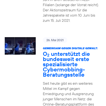
Filialen (solange der Vorrat reicht).
Der Aktionszeitraum für die
Jahrespakete ist vom 10. Juni bis
zum 15. Juli 2021.
26. Mai 2021
GEMEINSAM GEGEN DIGITALE GEWALT:
O
unterstützt die
2
bundesweit erste
spezialisierte
Cybermobbing-
Beratungsstelle
Seit heute gibt es ein weiteres
Mittel im Kampf gegen
Erniedrigung und Ausgrenzung
junger Menschen im Netz: die
Online-Beratungsplattform des