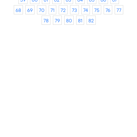
68
69
70
71
72
73
74
75
76
77
78
79
80
81
82