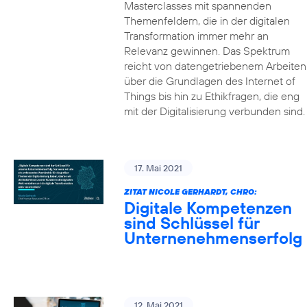
Masterclasses mit spannenden
Themenfeldern, die in der digitalen
Transformation immer mehr an
Relevanz gewinnen. Das Spektrum
reicht von datengetriebenem Arbeiten
über die Grundlagen des Internet of
Things bis hin zu Ethikfragen, die eng
mit der Digitalisierung verbunden sind.
17. Mai 2021
ZITAT NICOLE GERHARDT, CHRO:
Digitale Kompetenzen
sind Schlüssel für
Unternenehmenserfolg
12. Mai 2021