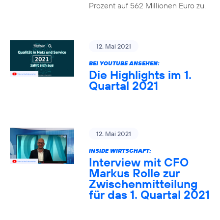
Prozent auf 562 Millionen Euro zu.
12. Mai 2021
BEI YOUTUBE ANSEHEN:
Die Highlights im 1.
Quartal 2021
12. Mai 2021
INSIDE WIRTSCHAFT:
Interview mit CFO
Markus Rolle zur
Zwischenmitteilung
für das 1. Quartal 2021