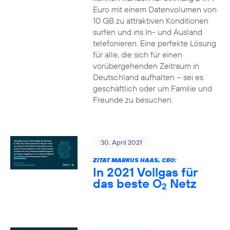
Euro mit einem Datenvolumen von
10 GB zu attraktiven Konditionen
surfen und ins In- und Ausland
telefonieren. Eine perfekte Lösung
für alle, die sich für einen
vorübergehenden Zeitraum in
Deutschland aufhalten – sei es
geschäftlich oder um Familie und
Freunde zu besuchen.
30. April 2021
ZITAT MARKUS HAAS, CEO:
In 2021 Vollgas für
das beste O
Netz
2