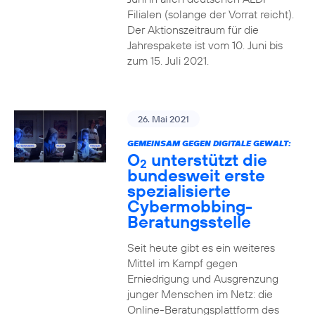
Filialen (solange der Vorrat reicht).
Der Aktionszeitraum für die
Jahrespakete ist vom 10. Juni bis
zum 15. Juli 2021.
26. Mai 2021
GEMEINSAM GEGEN DIGITALE GEWALT:
O
unterstützt die
2
bundesweit erste
spezialisierte
Cybermobbing-
Beratungsstelle
Seit heute gibt es ein weiteres
Mittel im Kampf gegen
Erniedrigung und Ausgrenzung
junger Menschen im Netz: die
Online-Beratungsplattform des