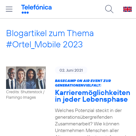
Blogartikel zum Thema
#Ortel_Mobile 2023
02. Juni 2021
BASECAMP ON AIR EVENT ZUR
GENERATIONENVIELFALT:
Karrieremöglichkeiten
Credits: Shutterstock /
in jeder Lebensphase
Flamingo Images
Welches Potenzial steckt in der
generationsübergreifenden
Zusammenarbeit? Wie können
Unternehmen Menschen aller