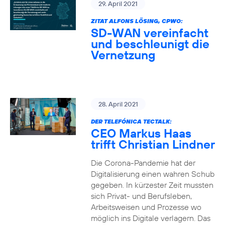
29. April 2021
ZITAT ALFONS LÖSING, CPWO:
SD-WAN vereinfacht
und beschleunigt die
Vernetzung
28. April 2021
DER TELEFÓNICA TECTALK:
CEO Markus Haas
trifft Christian Lindner
Die Corona-Pandemie hat der
Digitalisierung einen wahren Schub
gegeben. In kürzester Zeit mussten
sich Privat- und Berufsleben,
Arbeitsweisen und Prozesse wo
möglich ins Digitale verlagern. Das