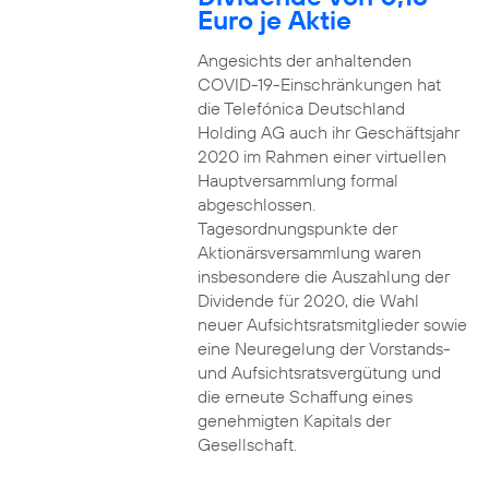
Euro je Aktie
Angesichts der anhaltenden
COVID-19-Einschränkungen hat
die Telefónica Deutschland
Holding AG auch ihr Geschäftsjahr
2020 im Rahmen einer virtuellen
Hauptversammlung formal
abgeschlossen.
Tagesordnungspunkte der
Aktionärsversammlung waren
insbesondere die Auszahlung der
Dividende für 2020, die Wahl
neuer Aufsichtsratsmitglieder sowie
eine Neuregelung der Vorstands-
und Aufsichtsratsvergütung und
die erneute Schaffung eines
genehmigten Kapitals der
Gesellschaft.