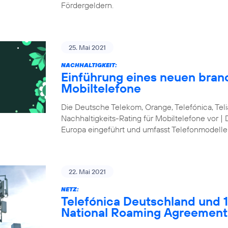
Fördergeldern.
25. Mai 2021
NACHHALTIGKEIT:
Einführung eines neuen bran
Mobiltelefone
Die Deutsche Telekom, Orange, Telefónica, Te
Nachhaltigkeits-Rating für Mobiltelefone vor | 
Europa eingeführt und umfasst Telefonmodelle
22. Mai 2021
NETZ:
Telefónica Deutschland und 1&
National Roaming Agreement