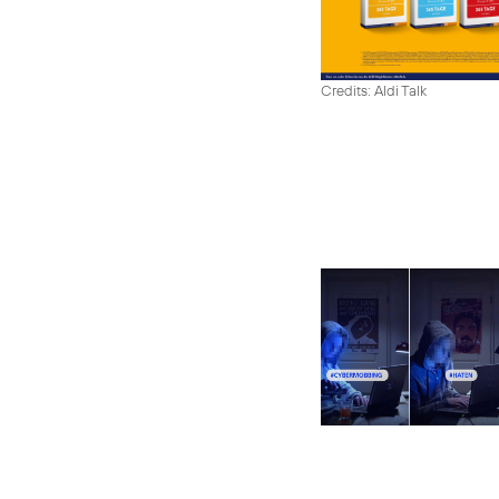
Credits: Aldi Talk