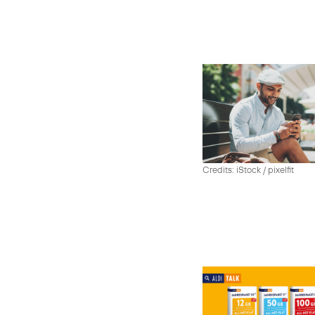
Credits: iStock / pixelfit