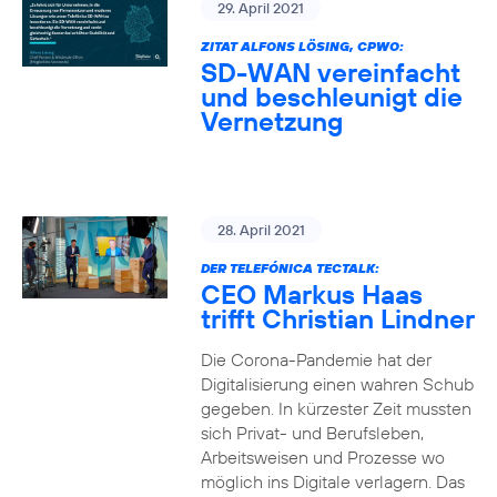
29. April 2021
ZITAT ALFONS LÖSING, CPWO:
SD-WAN vereinfacht
und beschleunigt die
Vernetzung
28. April 2021
DER TELEFÓNICA TECTALK:
CEO Markus Haas
trifft Christian Lindner
Die Corona-Pandemie hat der
Digitalisierung einen wahren Schub
gegeben. In kürzester Zeit mussten
sich Privat- und Berufsleben,
Arbeitsweisen und Prozesse wo
möglich ins Digitale verlagern. Das