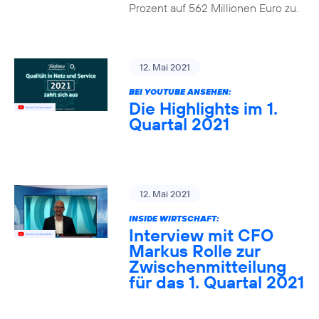
Prozent auf 562 Millionen Euro zu.
12. Mai 2021
BEI YOUTUBE ANSEHEN:
Die Highlights im 1.
Quartal 2021
12. Mai 2021
INSIDE WIRTSCHAFT:
Interview mit CFO
Markus Rolle zur
Zwischenmitteilung
für das 1. Quartal 2021