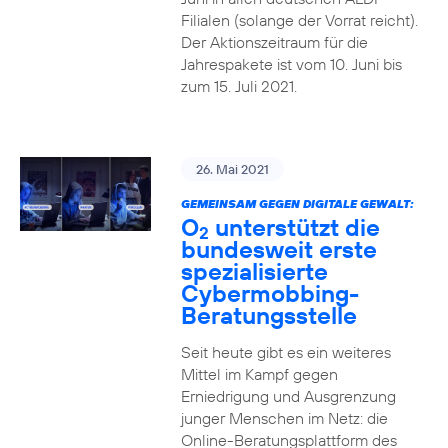
Filialen (solange der Vorrat reicht).
Der Aktionszeitraum für die
Jahrespakete ist vom 10. Juni bis
zum 15. Juli 2021.
26. Mai 2021
GEMEINSAM GEGEN DIGITALE GEWALT:
O
unterstützt die
2
bundesweit erste
spezialisierte
Cybermobbing-
Beratungsstelle
Seit heute gibt es ein weiteres
Mittel im Kampf gegen
Erniedrigung und Ausgrenzung
junger Menschen im Netz: die
Online-Beratungsplattform des