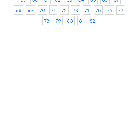
68
69
70
71
72
73
74
75
76
77
78
79
80
81
82