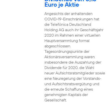
Euro je Aktie
Angesichts der anhaltenden
COVID-19-Einschränkungen hat
die Telefónica Deutschland
Holding AG auch ihr Geschäftsjahr
2020 im Rahmen einer virtuellen
Hauptversammlung formal
abgeschlossen.
Tagesordnungspunkte der
Aktionärsversammlung waren
insbesondere die Auszahlung der
Dividende für 2020, die Wahl
neuer Aufsichtsratsmitglieder sowie
eine Neuregelung der Vorstands-
und Aufsichtsratsvergütung und
die erneute Schaffung eines
genehmigten Kapitals der
Gesellschaft.