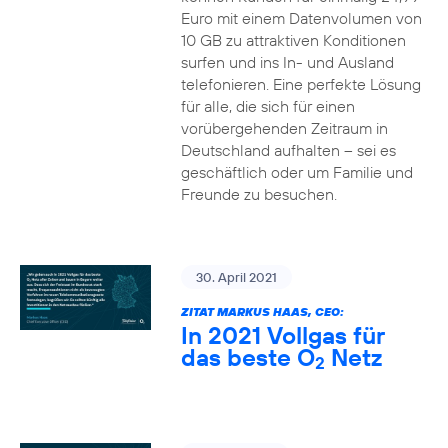
Euro mit einem Datenvolumen von
10 GB zu attraktiven Konditionen
surfen und ins In- und Ausland
telefonieren. Eine perfekte Lösung
für alle, die sich für einen
vorübergehenden Zeitraum in
Deutschland aufhalten – sei es
geschäftlich oder um Familie und
Freunde zu besuchen.
30. April 2021
ZITAT MARKUS HAAS, CEO:
In 2021 Vollgas für
das beste O
Netz
2