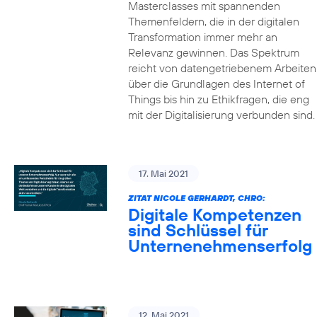
Masterclasses mit spannenden
Themenfeldern, die in der digitalen
Transformation immer mehr an
Relevanz gewinnen. Das Spektrum
reicht von datengetriebenem Arbeiten
über die Grundlagen des Internet of
Things bis hin zu Ethikfragen, die eng
mit der Digitalisierung verbunden sind.
17. Mai 2021
ZITAT NICOLE GERHARDT, CHRO:
Digitale Kompetenzen
sind Schlüssel für
Unternenehmenserfolg
12. Mai 2021