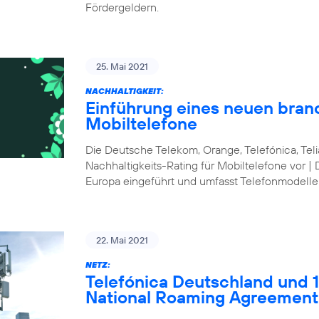
Fördergeldern.
25. Mai 2021
NACHHALTIGKEIT:
Einführung eines neuen bran
Mobiltelefone
Die Deutsche Telekom, Orange, Telefónica, Te
Nachhaltigkeits-Rating für Mobiltelefone vor | 
Europa eingeführt und umfasst Telefonmodelle
22. Mai 2021
NETZ:
Telefónica Deutschland und 1&
National Roaming Agreement