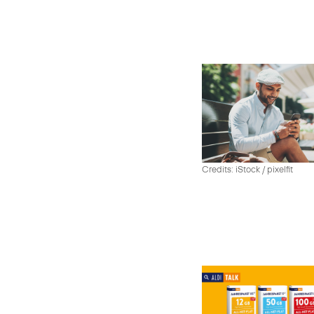
Credits: iStock / pixelfit