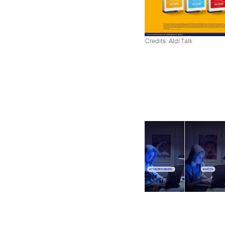
Credits: Aldi Talk