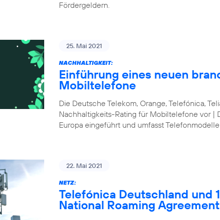
Fördergeldern.
25. Mai 2021
NACHHALTIGKEIT:
Einführung eines neuen bran
Mobiltelefone
Die Deutsche Telekom, Orange, Telefónica, Te
Nachhaltigkeits-Rating für Mobiltelefone vor | 
Europa eingeführt und umfasst Telefonmodelle
22. Mai 2021
NETZ:
Telefónica Deutschland und 1&
National Roaming Agreement