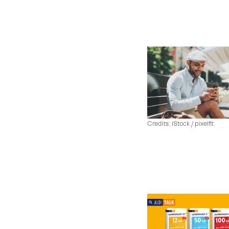
Credits: iStock / pixelfit