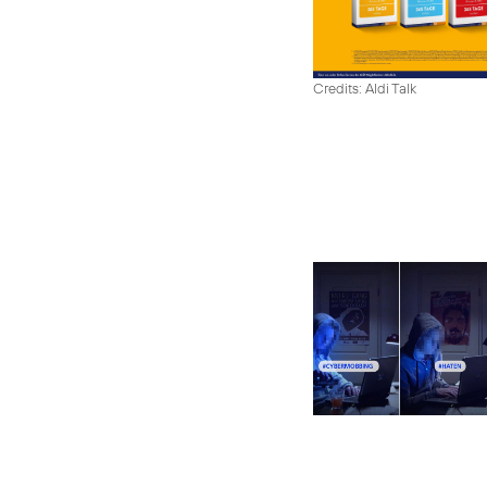
Credits: Aldi Talk