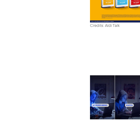
Credits: Aldi Talk