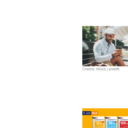
Credits: iStock / pixelfit