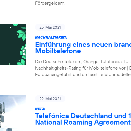
Fördergeldern.
25. Mai 2021
NACHHALTIGKEIT:
Einführung eines neuen bran
Mobiltelefone
Die Deutsche Telekom, Orange, Telefónica, Te
Nachhaltigkeits-Rating für Mobiltelefone vor | 
Europa eingeführt und umfasst Telefonmodelle
22. Mai 2021
NETZ:
Telefónica Deutschland und 1&
National Roaming Agreement