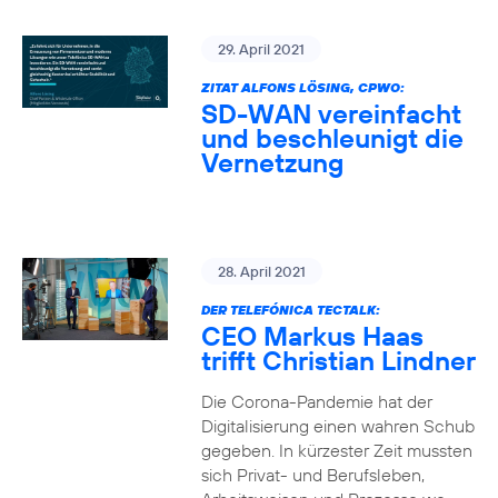
29. April 2021
ZITAT ALFONS LÖSING, CPWO:
SD-WAN vereinfacht
und beschleunigt die
Vernetzung
28. April 2021
DER TELEFÓNICA TECTALK:
CEO Markus Haas
trifft Christian Lindner
Die Corona-Pandemie hat der
Digitalisierung einen wahren Schub
gegeben. In kürzester Zeit mussten
sich Privat- und Berufsleben,