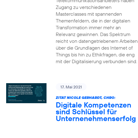
Telekommunikationsanbieters haben
Zugang zu verschiedenen
Masterclasses mit spannenden
Themenfeldern, die in der digitalen
Transformation immer mehr an
Relevanz gewinnen. Das Spektrum
reicht von datengetriebenem Arbeiten
über die Grundlagen des Internet of
Things bis hin zu Ethikfragen, die eng
mit der Digitalisierung verbunden sind.
17. Mai 2021
ZITAT NICOLE GERHARDT, CHRO:
Digitale Kompetenzen
sind Schlüssel für
Unternenehmenserfolg