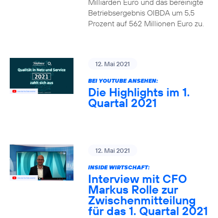
Milliarden Euro und das bereinigte
Betriebsergebnis OIBDA um 5,5
Prozent auf 562 Millionen Euro zu.
12. Mai 2021
BEI YOUTUBE ANSEHEN:
Die Highlights im 1.
Quartal 2021
12. Mai 2021
INSIDE WIRTSCHAFT:
Interview mit CFO
Markus Rolle zur
Zwischenmitteilung
für das 1. Quartal 2021