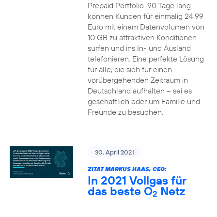
Prepaid Portfolio. 90 Tage lang
können Kunden für einmalig 24,99
Euro mit einem Datenvolumen von
10 GB zu attraktiven Konditionen
surfen und ins In- und Ausland
telefonieren. Eine perfekte Lösung
für alle, die sich für einen
vorübergehenden Zeitraum in
Deutschland aufhalten – sei es
geschäftlich oder um Familie und
Freunde zu besuchen.
30. April 2021
ZITAT MARKUS HAAS, CEO:
In 2021 Vollgas für
das beste O
Netz
2