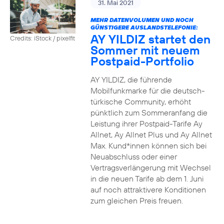
31. Mai 2021
MEHR DATENVOLUMEN UND NOCH
GÜNSTIGERE AUSLANDSTELEFONIE:
AY YILDIZ startet den
Credits: iStock / pixelfit
Sommer mit neuem
Postpaid-Portfolio
AY YILDIZ, die führende
Mobilfunkmarke für die deutsch-
türkische Community, erhöht
pünktlich zum Sommeranfang die
Leistung ihrer Postpaid-Tarife Ay
Allnet, Ay Allnet Plus und Ay Allnet
Max. Kund*innen können sich bei
Neuabschluss oder einer
Vertragsverlängerung mit Wechsel
in die neuen Tarife ab dem 1. Juni
auf noch attraktivere Konditionen
zum gleichen Preis freuen.