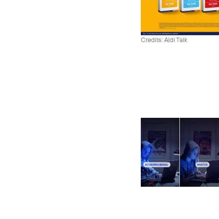
Credits: Aldi Talk