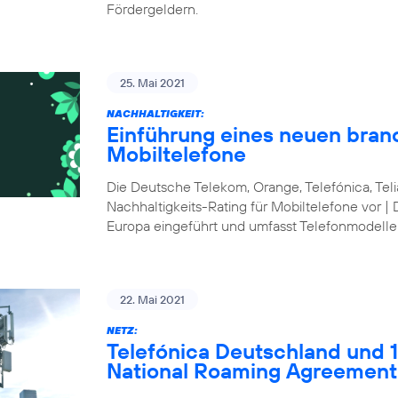
Fördergeldern.
25. Mai 2021
NACHHALTIGKEIT:
Einführung eines neuen bran
Mobiltelefone
Die Deutsche Telekom, Orange, Telefónica, Te
Nachhaltigkeits-Rating für Mobiltelefone vor | 
Europa eingeführt und umfasst Telefonmodelle
22. Mai 2021
NETZ:
Telefónica Deutschland und 1&
National Roaming Agreement