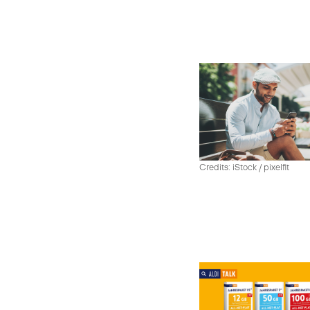
Credits: iStock / pixelfit