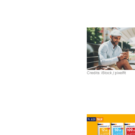
Credits: iStock / pixelfit