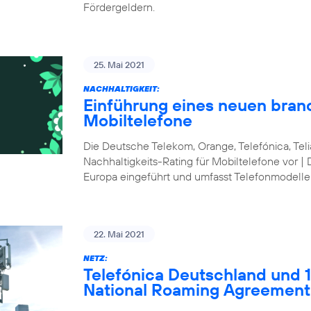
Fördergeldern.
25. Mai 2021
NACHHALTIGKEIT:
Einführung eines neuen bran
Mobiltelefone
Die Deutsche Telekom, Orange, Telefónica, Te
Nachhaltigkeits-Rating für Mobiltelefone vor | 
Europa eingeführt und umfasst Telefonmodelle
22. Mai 2021
NETZ:
Telefónica Deutschland und 1&
National Roaming Agreement