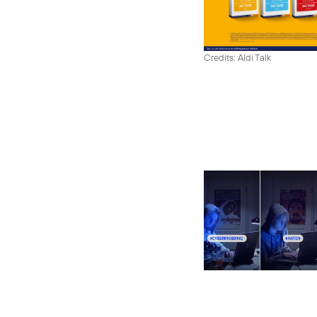
Credits: Aldi Talk