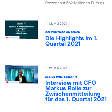
Prozent auf 562 Millionen Euro zu.
12. Mai 2021
BEI YOUTUBE ANSEHEN:
Die Highlights im 1.
Quartal 2021
12. Mai 2021
INSIDE WIRTSCHAFT:
Interview mit CFO
Markus Rolle zur
Zwischenmitteilung
für das 1. Quartal 2021