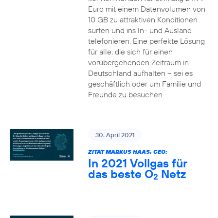
Euro mit einem Datenvolumen von
10 GB zu attraktiven Konditionen
surfen und ins In- und Ausland
telefonieren. Eine perfekte Lösung
für alle, die sich für einen
vorübergehenden Zeitraum in
Deutschland aufhalten – sei es
geschäftlich oder um Familie und
Freunde zu besuchen.
30. April 2021
ZITAT MARKUS HAAS, CEO:
In 2021 Vollgas für
das beste O
Netz
2