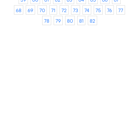
68
69
70
71
72
73
74
75
76
77
78
79
80
81
82