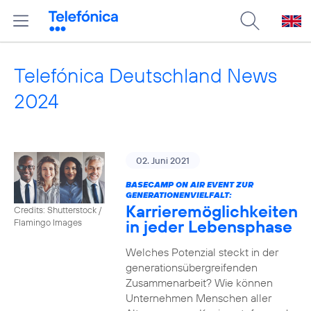
Telefónica Deutschland News
2024
02. Juni 2021
BASECAMP ON AIR EVENT ZUR
GENERATIONENVIELFALT:
Karrieremöglichkeiten
Credits: Shutterstock /
in jeder Lebensphase
Flamingo Images
Welches Potenzial steckt in der
generationsübergreifenden
Zusammenarbeit? Wie können
Unternehmen Menschen aller