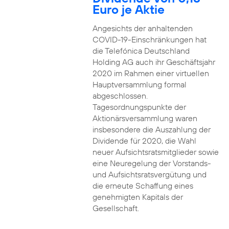
Euro je Aktie
Angesichts der anhaltenden
COVID-19-Einschränkungen hat
die Telefónica Deutschland
Holding AG auch ihr Geschäftsjahr
2020 im Rahmen einer virtuellen
Hauptversammlung formal
abgeschlossen.
Tagesordnungspunkte der
Aktionärsversammlung waren
insbesondere die Auszahlung der
Dividende für 2020, die Wahl
neuer Aufsichtsratsmitglieder sowie
eine Neuregelung der Vorstands-
und Aufsichtsratsvergütung und
die erneute Schaffung eines
genehmigten Kapitals der
Gesellschaft.