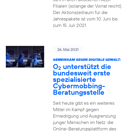
Filialen (solange der Vorrat reicht).
Der Aktionszeitraum für die
Jahrespakete ist vom 10. Juni bis
zum 15. Juli 2021.
26. Mai 2021
GEMEINSAM GEGEN DIGITALE GEWALT:
O
unterstützt die
2
bundesweit erste
spezialisierte
Cybermobbing-
Beratungsstelle
Seit heute gibt es ein weiteres
Mittel im Kampf gegen
Erniedrigung und Ausgrenzung
junger Menschen im Netz: die
Online-Beratungsplattform des