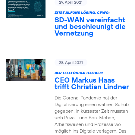
29. April 2021
ZITAT ALFONS LÖSING, CPWO:
SD-WAN vereinfacht
und beschleunigt die
Vernetzung
28. April 2021
DER TELEFÓNICA TECTALK:
CEO Markus Haas
trifft Christian Lindner
Die Corona-Pandemie hat der
Digitalisierung einen wahren Schub
gegeben. In kürzester Zeit mussten
sich Privat- und Berufsleben,
Arbeitsweisen und Prozesse wo
möglich ins Digitale verlagern. Das