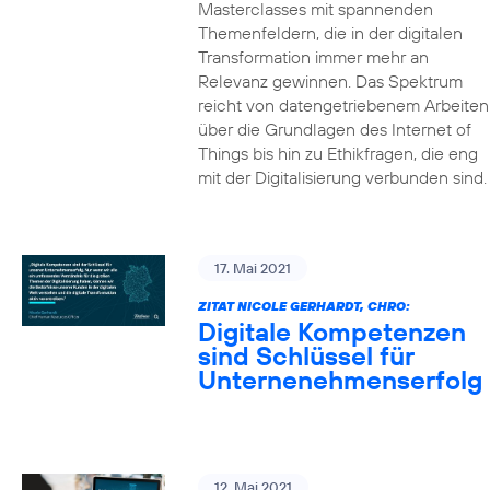
Masterclasses mit spannenden
Themenfeldern, die in der digitalen
Transformation immer mehr an
Relevanz gewinnen. Das Spektrum
reicht von datengetriebenem Arbeiten
über die Grundlagen des Internet of
Things bis hin zu Ethikfragen, die eng
mit der Digitalisierung verbunden sind.
17. Mai 2021
ZITAT NICOLE GERHARDT, CHRO:
Digitale Kompetenzen
sind Schlüssel für
Unternenehmenserfolg
12. Mai 2021