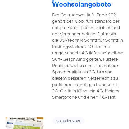
Wechselangebote
Der Countdown läuft: Ende 2021
gehört der Mobilfunkstandard der
dritten Generation in Deutschland
der Vergangenheit an. Dafür wird
die 3G-Technik Schritt für Schritt in
leistungsstärkere 4G-Technik
umgewandelt. 4G liefert schnellere
Surf-Geschwindigkeiten, kürzere
Reaktionszeiten und eine höhere
Sprachqualität als 3G. Um von
diesem besseren Netzerlebnis zu
profitieren, benötigen Kunden mit
3G-Gerät in Kürze ein 4G-fähiges
Smartphone und einen 4G-Tarif.
30. März 2021