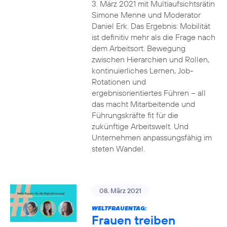
3. März 2021 mit Multiaufsichtsrätin
Simone Menne und Moderator
Daniel Erk. Das Ergebnis: Mobilität
ist definitiv mehr als die Frage nach
dem Arbeitsort. Bewegung
zwischen Hierarchien und Rollen,
kontinuierliches Lernen, Job-
Rotationen und
ergebnisorientiertes Führen – all
das macht Mitarbeitende und
Führungskräfte fit für die
zukünftige Arbeitswelt. Und
Unternehmen anpassungsfähig im
steten Wandel.
08. März 2021
WELTFRAUENTAG:
Frauen treiben