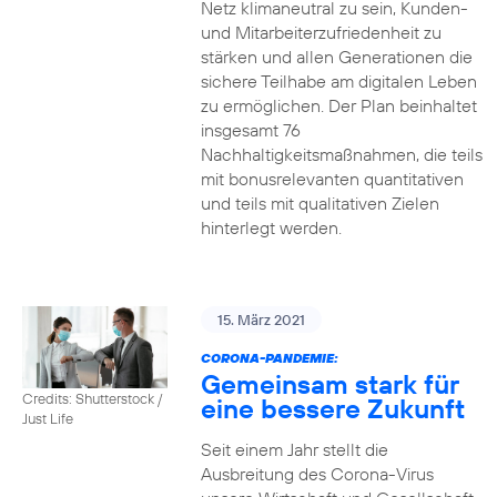
Netz klimaneutral zu sein, Kunden-
und Mitarbeiterzufriedenheit zu
stärken und allen Generationen die
sichere Teilhabe am digitalen Leben
zu ermöglichen. Der Plan beinhaltet
insgesamt 76
Nachhaltigkeitsmaßnahmen, die teils
mit bonusrelevanten quantitativen
und teils mit qualitativen Zielen
hinterlegt werden.
15. März 2021
CORONA-PANDEMIE:
Gemeinsam stark für
Credits: Shutterstock /
eine bessere Zukunft
Just Life
Seit einem Jahr stellt die
Ausbreitung des Corona-Virus