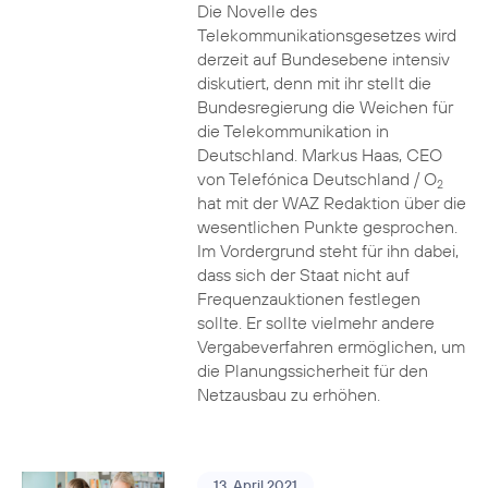
Die Novelle des
Telekommunikationsgesetzes wird
derzeit auf Bundesebene intensiv
diskutiert, denn mit ihr stellt die
Bundesregierung die Weichen für
die Telekommunikation in
Deutschland. Markus Haas, CEO
von Telefónica Deutschland / O
2
hat mit der WAZ Redaktion über die
wesentlichen Punkte gesprochen.
Im Vordergrund steht für ihn dabei,
dass sich der Staat nicht auf
Frequenzauktionen festlegen
sollte. Er sollte vielmehr andere
Vergabeverfahren ermöglichen, um
die Planungssicherheit für den
Netzausbau zu erhöhen.
13. April 2021