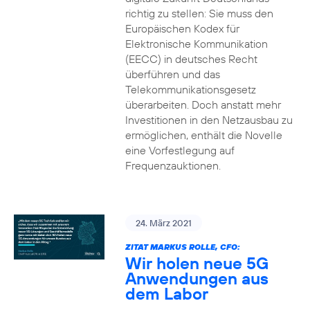
richtig zu stellen: Sie muss den
Europäischen Kodex für
Elektronische Kommunikation
(EECC) in deutsches Recht
überführen und das
Telekommunikationsgesetz
überarbeiten. Doch anstatt mehr
Investitionen in den Netzausbau zu
ermöglichen, enthält die Novelle
eine Vorfestlegung auf
Frequenzauktionen.
24. März 2021
ZITAT MARKUS ROLLE, CFO:
Wir holen neue 5G
Anwendungen aus
dem Labor