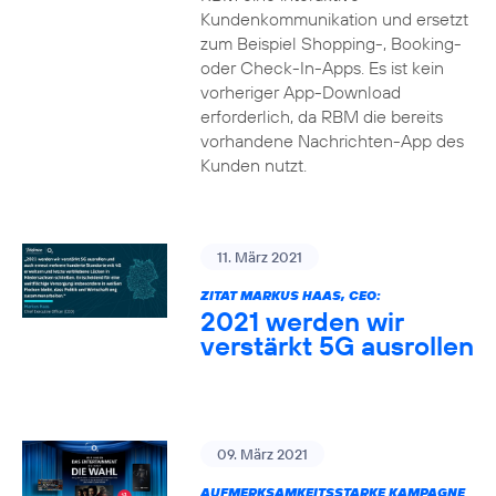
Kundenkommunikation und ersetzt
zum Beispiel Shopping-, Booking-
oder Check-In-Apps. Es ist kein
vorheriger App-Download
erforderlich, da RBM die bereits
vorhandene Nachrichten-App des
Kunden nutzt.
11. März 2021
ZITAT MARKUS HAAS, CEO:
2021 werden wir
verstärkt 5G ausrollen
09. März 2021
AUFMERKSAMKEITSSTARKE KAMPAGNE