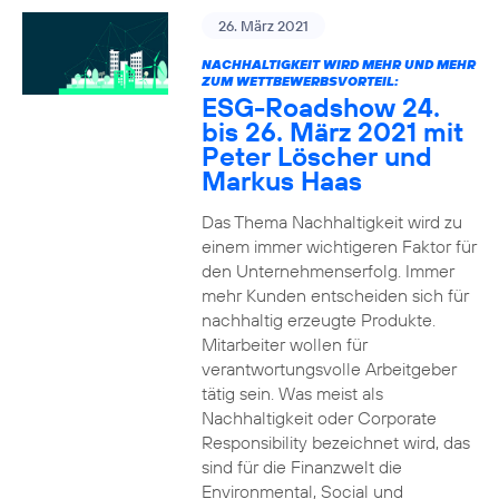
26. März 2021
NACHHALTIGKEIT WIRD MEHR UND MEHR
ZUM WETTBEWERBSVORTEIL:
ESG-Roadshow 24.
bis 26. März 2021 mit
Peter Löscher und
Markus Haas
Das Thema Nachhaltigkeit wird zu
einem immer wichtigeren Faktor für
den Unternehmenserfolg. Immer
mehr Kunden entscheiden sich für
nachhaltig erzeugte Produkte.
Mitarbeiter wollen für
verantwortungsvolle Arbeitgeber
tätig sein. Was meist als
Nachhaltigkeit oder Corporate
Responsibility bezeichnet wird, das
sind für die Finanzwelt die
Environmental, Social und