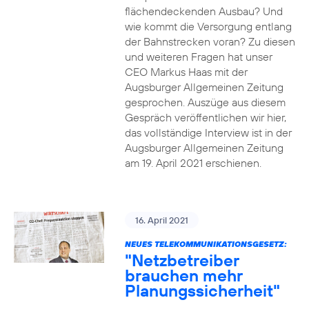
flächendeckenden Ausbau? Und
wie kommt die Versorgung entlang
der Bahnstrecken voran? Zu diesen
und weiteren Fragen hat unser
CEO Markus Haas mit der
Augsburger Allgemeinen Zeitung
gesprochen. Auszüge aus diesem
Gespräch veröffentlichen wir hier,
das vollständige Interview ist in der
Augsburger Allgemeinen Zeitung
am 19. April 2021 erschienen.
16. April 2021
NEUES TELEKOMMUNIKATIONSGESETZ:
"Netzbetreiber
brauchen mehr
Planungssicherheit"