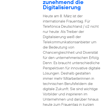
zunehmend die
Digitalisierung
Heute am 8. März ist der
internationale Frauentag. Für
Telefónica Deutschland / o2 nicht
nur heute: Als Treiber der
Digitalisierung weiß der
Telekommunikationsanbieter um
die Bedeutung von
Chancengleichheit und Diversität
für den unternehmerischen Erfolg.
Denn: Es braucht unterschiedliche
Perspektiven für innovative digitale
Lösungen. Deshalb gestalten
immer mehr Mitarbeiterinnen in
technischen Berufsfeldern die
digitale Zukunft. Sie sind wichtige
Vorbilder und inspirieren im
Unternehmen und darüber hinaus
heute zum Frauentag in kurzen