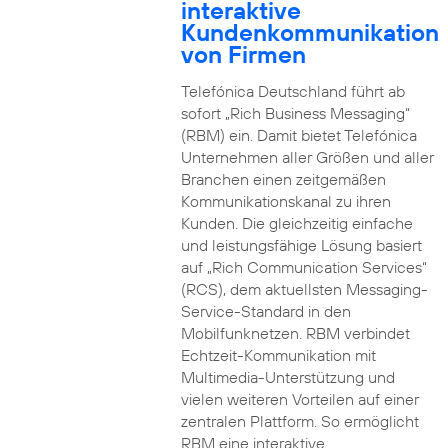
interaktive
Kundenkommunikation
von Firmen
Telefónica Deutschland führt ab
sofort „Rich Business Messaging“
(RBM) ein. Damit bietet Telefónica
Unternehmen aller Größen und aller
Branchen einen zeitgemäßen
Kommunikationskanal zu ihren
Kunden. Die gleichzeitig einfache
und leistungsfähige Lösung basiert
auf „Rich Communication Services“
(RCS), dem aktuellsten Messaging-
Service-Standard in den
Mobilfunknetzen. RBM verbindet
Echtzeit-Kommunikation mit
Multimedia-Unterstützung und
vielen weiteren Vorteilen auf einer
zentralen Plattform. So ermöglicht
RBM eine interaktive