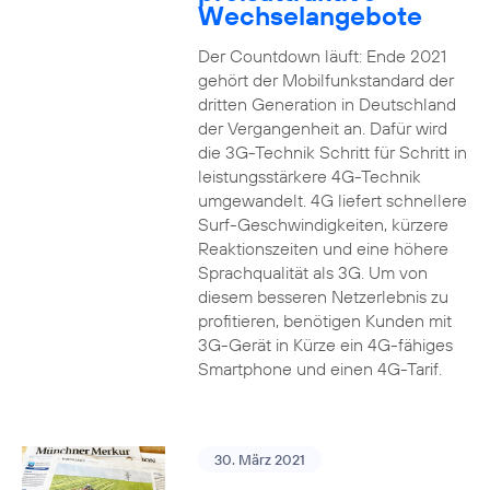
Wechselangebote
Der Countdown läuft: Ende 2021
gehört der Mobilfunkstandard der
dritten Generation in Deutschland
der Vergangenheit an. Dafür wird
die 3G-Technik Schritt für Schritt in
leistungsstärkere 4G-Technik
umgewandelt. 4G liefert schnellere
Surf-Geschwindigkeiten, kürzere
Reaktionszeiten und eine höhere
Sprachqualität als 3G. Um von
diesem besseren Netzerlebnis zu
profitieren, benötigen Kunden mit
3G-Gerät in Kürze ein 4G-fähiges
Smartphone und einen 4G-Tarif.
30. März 2021