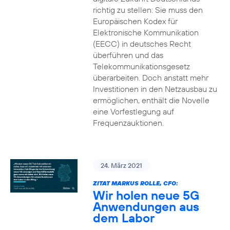
richtig zu stellen: Sie muss den
Europäischen Kodex für
Elektronische Kommunikation
(EECC) in deutsches Recht
überführen und das
Telekommunikationsgesetz
überarbeiten. Doch anstatt mehr
Investitionen in den Netzausbau zu
ermöglichen, enthält die Novelle
eine Vorfestlegung auf
Frequenzauktionen.
24. März 2021
ZITAT MARKUS ROLLE, CFO:
Wir holen neue 5G
Anwendungen aus
dem Labor