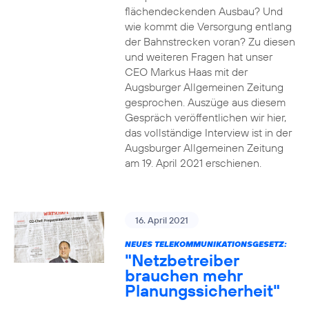
flächendeckenden Ausbau? Und
wie kommt die Versorgung entlang
der Bahnstrecken voran? Zu diesen
und weiteren Fragen hat unser
CEO Markus Haas mit der
Augsburger Allgemeinen Zeitung
gesprochen. Auszüge aus diesem
Gespräch veröffentlichen wir hier,
das vollständige Interview ist in der
Augsburger Allgemeinen Zeitung
am 19. April 2021 erschienen.
16. April 2021
NEUES TELEKOMMUNIKATIONSGESETZ:
"Netzbetreiber
brauchen mehr
Planungssicherheit"