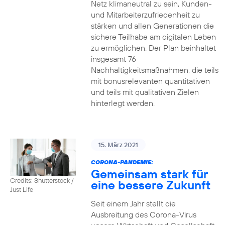
Netz klimaneutral zu sein, Kunden-
und Mitarbeiterzufriedenheit zu
stärken und allen Generationen die
sichere Teilhabe am digitalen Leben
zu ermöglichen. Der Plan beinhaltet
insgesamt 76
Nachhaltigkeitsmaßnahmen, die teils
mit bonusrelevanten quantitativen
und teils mit qualitativen Zielen
hinterlegt werden.
15. März 2021
CORONA-PANDEMIE:
Gemeinsam stark für
Credits: Shutterstock /
eine bessere Zukunft
Just Life
Seit einem Jahr stellt die
Ausbreitung des Corona-Virus