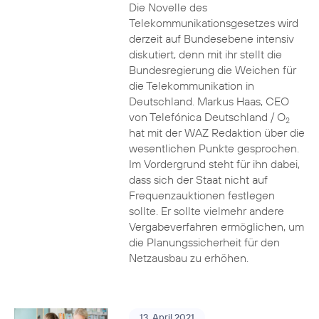
Die Novelle des
Telekommunikationsgesetzes wird
derzeit auf Bundesebene intensiv
diskutiert, denn mit ihr stellt die
Bundesregierung die Weichen für
die Telekommunikation in
Deutschland. Markus Haas, CEO
von Telefónica Deutschland / O
2
hat mit der WAZ Redaktion über die
wesentlichen Punkte gesprochen.
Im Vordergrund steht für ihn dabei,
dass sich der Staat nicht auf
Frequenzauktionen festlegen
sollte. Er sollte vielmehr andere
Vergabeverfahren ermöglichen, um
die Planungssicherheit für den
Netzausbau zu erhöhen.
13. April 2021