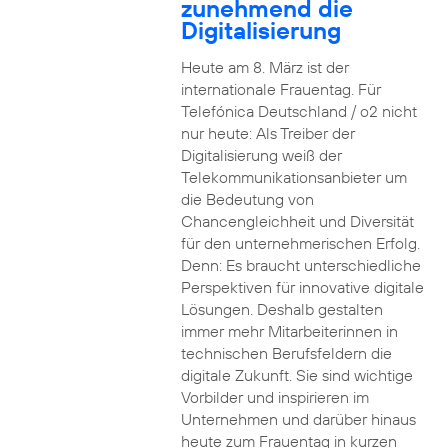
zunehmend die
Digitalisierung
Heute am 8. März ist der
internationale Frauentag. Für
Telefónica Deutschland / o2 nicht
nur heute: Als Treiber der
Digitalisierung weiß der
Telekommunikationsanbieter um
die Bedeutung von
Chancengleichheit und Diversität
für den unternehmerischen Erfolg.
Denn: Es braucht unterschiedliche
Perspektiven für innovative digitale
Lösungen. Deshalb gestalten
immer mehr Mitarbeiterinnen in
technischen Berufsfeldern die
digitale Zukunft. Sie sind wichtige
Vorbilder und inspirieren im
Unternehmen und darüber hinaus
heute zum Frauentag in kurzen