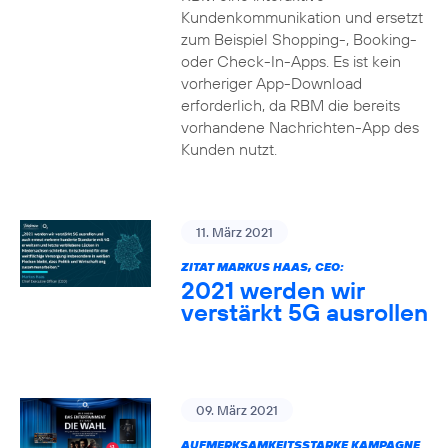
Kundenkommunikation und ersetzt
zum Beispiel Shopping-, Booking-
oder Check-In-Apps. Es ist kein
vorheriger App-Download
erforderlich, da RBM die bereits
vorhandene Nachrichten-App des
Kunden nutzt.
11. März 2021
ZITAT MARKUS HAAS, CEO:
2021 werden wir
verstärkt 5G ausrollen
09. März 2021
AUFMERKSAMKEITSSTARKE KAMPAGNE