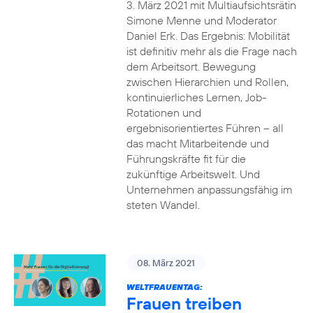
3. März 2021 mit Multiaufsichtsrätin
Simone Menne und Moderator
Daniel Erk. Das Ergebnis: Mobilität
ist definitiv mehr als die Frage nach
dem Arbeitsort. Bewegung
zwischen Hierarchien und Rollen,
kontinuierliches Lernen, Job-
Rotationen und
ergebnisorientiertes Führen – all
das macht Mitarbeitende und
Führungskräfte fit für die
zukünftige Arbeitswelt. Und
Unternehmen anpassungsfähig im
steten Wandel.
08. März 2021
WELTFRAUENTAG:
Frauen treiben