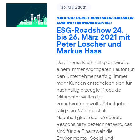
26. März 2021
NACHHALTIGKEIT WIRD MEHR UND MEHR
ZUM WETTBEWERBSVORTEIL:
ESG-Roadshow 24.
bis 26. März 2021 mit
Peter Löscher und
Markus Haas
Das Thema Nachhaltigkeit wird zu
einem immer wichtigeren Faktor für
den Unternehmenserfolg. Immer
mehr Kunden entscheiden sich für
nachhaltig erzeugte Produkte.
Mitarbeiter wollen für
verantwortungsvolle Arbeitgeber
tätig sein. Was meist als
Nachhaltigkeit oder Corporate
Responsibility bezeichnet wird, das
sind für die Finanzwelt die
Environmental, Social und