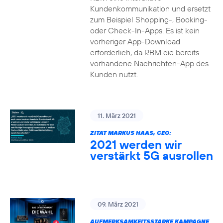
Kundenkommunikation und ersetzt
zum Beispiel Shopping-, Booking-
oder Check-In-Apps. Es ist kein
vorheriger App-Download
erforderlich, da RBM die bereits
vorhandene Nachrichten-App des
Kunden nutzt.
11. März 2021
ZITAT MARKUS HAAS, CEO:
2021 werden wir
verstärkt 5G ausrollen
09. März 2021
AUFMERKSAMKEITSSTARKE KAMPAGNE