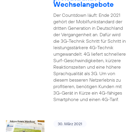
Wechselangebote
Der Countdown läuft: Ende 2021
gehört der Mobilfunkstandard der
dritten Generation in Deutschland
der Vergangenheit an. Dafür wird
die 3G-Technik Schritt für Schritt in
leistungsstärkere 4G-Technik
umgewandelt. 4G liefert schnellere
Surf-Geschwindigkeiten, kürzere
Reaktionszeiten und eine höhere
Sprachqualität als 3G. Um von
diesem besseren Netzerlebnis zu
profitieren, benötigen Kunden mit
3G-Gerät in Kürze ein 4G-fähiges
Smartphone und einen 4G-Tarif.
30. März 2021