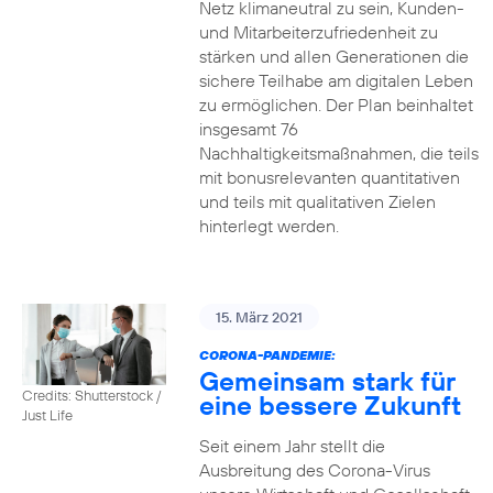
Netz klimaneutral zu sein, Kunden-
und Mitarbeiterzufriedenheit zu
stärken und allen Generationen die
sichere Teilhabe am digitalen Leben
zu ermöglichen. Der Plan beinhaltet
insgesamt 76
Nachhaltigkeitsmaßnahmen, die teils
mit bonusrelevanten quantitativen
und teils mit qualitativen Zielen
hinterlegt werden.
15. März 2021
CORONA-PANDEMIE:
Gemeinsam stark für
Credits: Shutterstock /
eine bessere Zukunft
Just Life
Seit einem Jahr stellt die
Ausbreitung des Corona-Virus