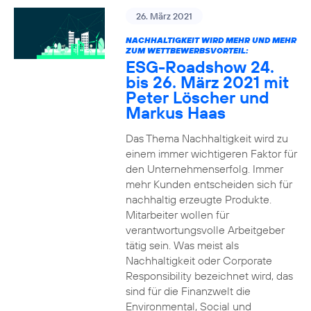
26. März 2021
NACHHALTIGKEIT WIRD MEHR UND MEHR
ZUM WETTBEWERBSVORTEIL:
ESG-Roadshow 24.
bis 26. März 2021 mit
Peter Löscher und
Markus Haas
Das Thema Nachhaltigkeit wird zu
einem immer wichtigeren Faktor für
den Unternehmenserfolg. Immer
mehr Kunden entscheiden sich für
nachhaltig erzeugte Produkte.
Mitarbeiter wollen für
verantwortungsvolle Arbeitgeber
tätig sein. Was meist als
Nachhaltigkeit oder Corporate
Responsibility bezeichnet wird, das
sind für die Finanzwelt die
Environmental, Social und