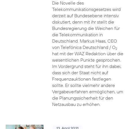
Die Novelle des
Telekommunikationsgesetzes wird
derzeit auf Bundesebene intensiv
diskutiert, denn mit ihr stellt die
Bundesregierung die Weichen für
die Telekommunikation in
Deutschland. Markus Haas, CEO
von Telefónica Deutschland / O
2
hat mit der WAZ Redaktion über die
wesentlichen Punkte gesprochen.
Im Vordergrund steht für ihn dabei,
dass sich der Staat nicht auf
Frequenzauktionen festlegen
sollte. Er sollte vielmehr andere
Vergabeverfahren ermöglichen, um
die Planungssicherheit für den
Netzausbau zu erhöhen.
13. April 2021