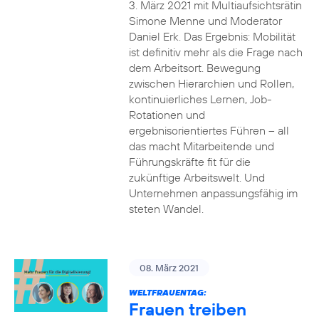
3. März 2021 mit Multiaufsichtsrätin
Simone Menne und Moderator
Daniel Erk. Das Ergebnis: Mobilität
ist definitiv mehr als die Frage nach
dem Arbeitsort. Bewegung
zwischen Hierarchien und Rollen,
kontinuierliches Lernen, Job-
Rotationen und
ergebnisorientiertes Führen – all
das macht Mitarbeitende und
Führungskräfte fit für die
zukünftige Arbeitswelt. Und
Unternehmen anpassungsfähig im
steten Wandel.
08. März 2021
WELTFRAUENTAG:
Frauen treiben