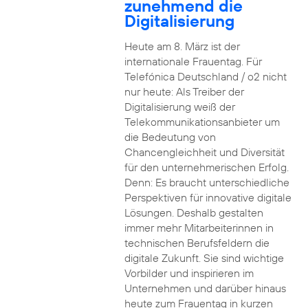
zunehmend die
Digitalisierung
Heute am 8. März ist der
internationale Frauentag. Für
Telefónica Deutschland / o2 nicht
nur heute: Als Treiber der
Digitalisierung weiß der
Telekommunikationsanbieter um
die Bedeutung von
Chancengleichheit und Diversität
für den unternehmerischen Erfolg.
Denn: Es braucht unterschiedliche
Perspektiven für innovative digitale
Lösungen. Deshalb gestalten
immer mehr Mitarbeiterinnen in
technischen Berufsfeldern die
digitale Zukunft. Sie sind wichtige
Vorbilder und inspirieren im
Unternehmen und darüber hinaus
heute zum Frauentag in kurzen