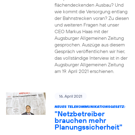
flächendeckenden Ausbau? Und
wie kommt die Versorgung entlang
der Bahnstrecken voran? Zu diesen
und weiteren Fragen hat unser
CEO Markus Haas mit der
Augsburger Allgemeinen Zeitung
gesprochen. Auszüge aus diesem
Gespräch veröffentlichen wir hier,
das vollständige Interview ist in der
Augsburger Allgemeinen Zeitung
am 19. April 2021 erschienen.
16. April 2021
NEUES TELEKOMMUNIKATIONSGESETZ:
"Netzbetreiber
brauchen mehr
Planungssicherheit"