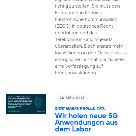
richtig zu stellen: Sie muss den
Europäischen Kodex für
Elektronische Kommunikation
(EECC) in deutsches Recht
überführen und das
Telekommunikationsgesetz
überarbeiten. Doch anstatt mehr
Investitionen in den Netzausbau zu
ermöglichen, enthält die Novelle
eine Vorfestlegung auf
Frequenzauktionen.
24. März 2021
ZITAT MARKUS ROLLE, CFO:
Wir holen neue 5G
Anwendungen aus
dem Labor