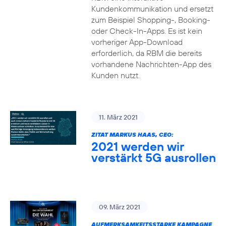
Kundenkommunikation und ersetzt
zum Beispiel Shopping-, Booking-
oder Check-In-Apps. Es ist kein
vorheriger App-Download
erforderlich, da RBM die bereits
vorhandene Nachrichten-App des
Kunden nutzt.
11. März 2021
ZITAT MARKUS HAAS, CEO:
2021 werden wir
verstärkt 5G ausrollen
09. März 2021
AUFMERKSAMKEITSSTARKE KAMPAGNE