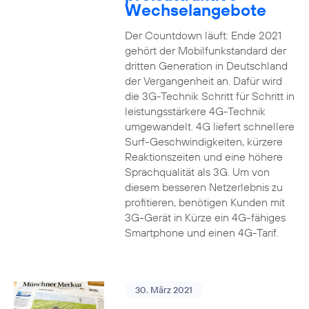
Wechselangebote
Der Countdown läuft: Ende 2021
gehört der Mobilfunkstandard der
dritten Generation in Deutschland
der Vergangenheit an. Dafür wird
die 3G-Technik Schritt für Schritt in
leistungsstärkere 4G-Technik
umgewandelt. 4G liefert schnellere
Surf-Geschwindigkeiten, kürzere
Reaktionszeiten und eine höhere
Sprachqualität als 3G. Um von
diesem besseren Netzerlebnis zu
profitieren, benötigen Kunden mit
3G-Gerät in Kürze ein 4G-fähiges
Smartphone und einen 4G-Tarif.
30. März 2021