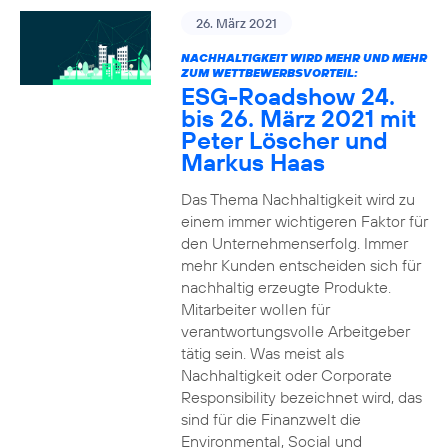
26. März 2021
NACHHALTIGKEIT WIRD MEHR UND MEHR
ZUM WETTBEWERBSVORTEIL:
ESG-Roadshow 24.
bis 26. März 2021 mit
Peter Löscher und
Markus Haas
Das Thema Nachhaltigkeit wird zu
einem immer wichtigeren Faktor für
den Unternehmenserfolg. Immer
mehr Kunden entscheiden sich für
nachhaltig erzeugte Produkte.
Mitarbeiter wollen für
verantwortungsvolle Arbeitgeber
tätig sein. Was meist als
Nachhaltigkeit oder Corporate
Responsibility bezeichnet wird, das
sind für die Finanzwelt die
Environmental, Social und