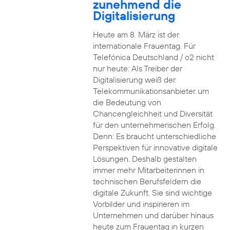
zunehmend die
Digitalisierung
Heute am 8. März ist der
internationale Frauentag. Für
Telefónica Deutschland / o2 nicht
nur heute: Als Treiber der
Digitalisierung weiß der
Telekommunikationsanbieter um
die Bedeutung von
Chancengleichheit und Diversität
für den unternehmerischen Erfolg.
Denn: Es braucht unterschiedliche
Perspektiven für innovative digitale
Lösungen. Deshalb gestalten
immer mehr Mitarbeiterinnen in
technischen Berufsfeldern die
digitale Zukunft. Sie sind wichtige
Vorbilder und inspirieren im
Unternehmen und darüber hinaus
heute zum Frauentag in kurzen