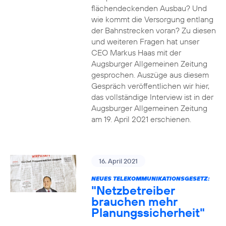
flächendeckenden Ausbau? Und
wie kommt die Versorgung entlang
der Bahnstrecken voran? Zu diesen
und weiteren Fragen hat unser
CEO Markus Haas mit der
Augsburger Allgemeinen Zeitung
gesprochen. Auszüge aus diesem
Gespräch veröffentlichen wir hier,
das vollständige Interview ist in der
Augsburger Allgemeinen Zeitung
am 19. April 2021 erschienen.
16. April 2021
NEUES TELEKOMMUNIKATIONSGESETZ:
"Netzbetreiber
brauchen mehr
Planungssicherheit"