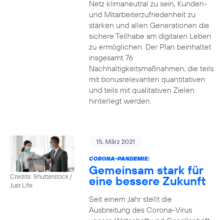
Netz klimaneutral zu sein, Kunden-
und Mitarbeiterzufriedenheit zu
stärken und allen Generationen die
sichere Teilhabe am digitalen Leben
zu ermöglichen. Der Plan beinhaltet
insgesamt 76
Nachhaltigkeitsmaßnahmen, die teils
mit bonusrelevanten quantitativen
und teils mit qualitativen Zielen
hinterlegt werden.
15. März 2021
CORONA-PANDEMIE:
Gemeinsam stark für
Credits: Shutterstock /
eine bessere Zukunft
Just Life
Seit einem Jahr stellt die
Ausbreitung des Corona-Virus