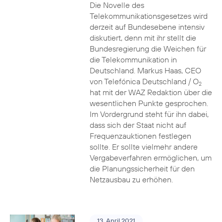
Die Novelle des
Telekommunikationsgesetzes wird
derzeit auf Bundesebene intensiv
diskutiert, denn mit ihr stellt die
Bundesregierung die Weichen für
die Telekommunikation in
Deutschland. Markus Haas, CEO
von Telefónica Deutschland / O
2
hat mit der WAZ Redaktion über die
wesentlichen Punkte gesprochen.
Im Vordergrund steht für ihn dabei,
dass sich der Staat nicht auf
Frequenzauktionen festlegen
sollte. Er sollte vielmehr andere
Vergabeverfahren ermöglichen, um
die Planungssicherheit für den
Netzausbau zu erhöhen.
13. April 2021