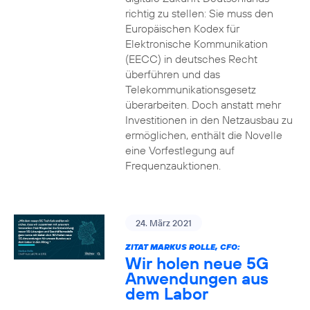
richtig zu stellen: Sie muss den
Europäischen Kodex für
Elektronische Kommunikation
(EECC) in deutsches Recht
überführen und das
Telekommunikationsgesetz
überarbeiten. Doch anstatt mehr
Investitionen in den Netzausbau zu
ermöglichen, enthält die Novelle
eine Vorfestlegung auf
Frequenzauktionen.
24. März 2021
ZITAT MARKUS ROLLE, CFO:
Wir holen neue 5G
Anwendungen aus
dem Labor