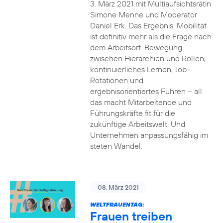
3. März 2021 mit Multiaufsichtsrätin
Simone Menne und Moderator
Daniel Erk. Das Ergebnis: Mobilität
ist definitiv mehr als die Frage nach
dem Arbeitsort. Bewegung
zwischen Hierarchien und Rollen,
kontinuierliches Lernen, Job-
Rotationen und
ergebnisorientiertes Führen – all
das macht Mitarbeitende und
Führungskräfte fit für die
zukünftige Arbeitswelt. Und
Unternehmen anpassungsfähig im
steten Wandel.
08. März 2021
WELTFRAUENTAG:
Frauen treiben