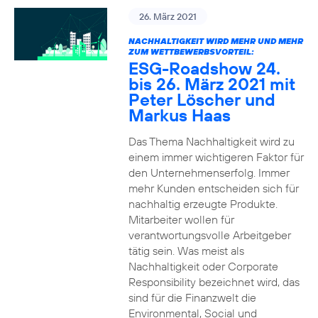
26. März 2021
NACHHALTIGKEIT WIRD MEHR UND MEHR
ZUM WETTBEWERBSVORTEIL:
ESG-Roadshow 24.
bis 26. März 2021 mit
Peter Löscher und
Markus Haas
Das Thema Nachhaltigkeit wird zu
einem immer wichtigeren Faktor für
den Unternehmenserfolg. Immer
mehr Kunden entscheiden sich für
nachhaltig erzeugte Produkte.
Mitarbeiter wollen für
verantwortungsvolle Arbeitgeber
tätig sein. Was meist als
Nachhaltigkeit oder Corporate
Responsibility bezeichnet wird, das
sind für die Finanzwelt die
Environmental, Social und