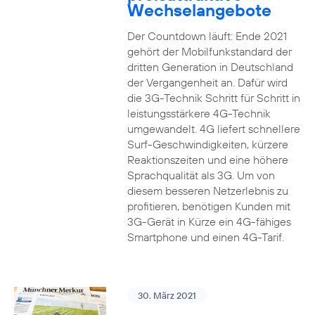
Wechselangebote
Der Countdown läuft: Ende 2021
gehört der Mobilfunkstandard der
dritten Generation in Deutschland
der Vergangenheit an. Dafür wird
die 3G-Technik Schritt für Schritt in
leistungsstärkere 4G-Technik
umgewandelt. 4G liefert schnellere
Surf-Geschwindigkeiten, kürzere
Reaktionszeiten und eine höhere
Sprachqualität als 3G. Um von
diesem besseren Netzerlebnis zu
profitieren, benötigen Kunden mit
3G-Gerät in Kürze ein 4G-fähiges
Smartphone und einen 4G-Tarif.
30. März 2021