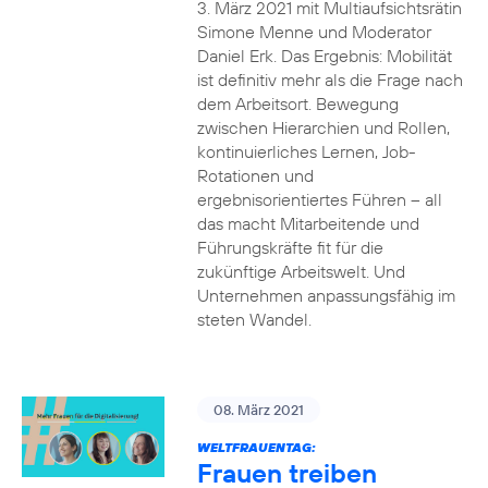
3. März 2021 mit Multiaufsichtsrätin
Simone Menne und Moderator
Daniel Erk. Das Ergebnis: Mobilität
ist definitiv mehr als die Frage nach
dem Arbeitsort. Bewegung
zwischen Hierarchien und Rollen,
kontinuierliches Lernen, Job-
Rotationen und
ergebnisorientiertes Führen – all
das macht Mitarbeitende und
Führungskräfte fit für die
zukünftige Arbeitswelt. Und
Unternehmen anpassungsfähig im
steten Wandel.
08. März 2021
WELTFRAUENTAG:
Frauen treiben