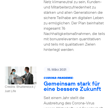
Netz klimaneutral zu sein, Kunden-
und Mitarbeiterzufriedenheit zu
stärken und allen Generationen die
sichere Teilhabe am digitalen Leben
zu ermöglichen. Der Plan beinhaltet
insgesamt 76
Nachhaltigkeitsmaßnahmen, die teils
mit bonusrelevanten quantitativen
und teils mit qualitativen Zielen
hinterlegt werden.
15. März 2021
CORONA-PANDEMIE:
Gemeinsam stark für
Credits: Shutterstock /
eine bessere Zukunft
Just Life
Seit einem Jahr stellt die
Ausbreitung des Corona-Virus