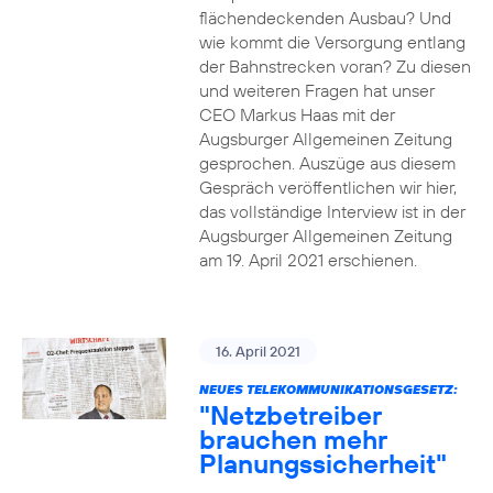
flächendeckenden Ausbau? Und
wie kommt die Versorgung entlang
der Bahnstrecken voran? Zu diesen
und weiteren Fragen hat unser
CEO Markus Haas mit der
Augsburger Allgemeinen Zeitung
gesprochen. Auszüge aus diesem
Gespräch veröffentlichen wir hier,
das vollständige Interview ist in der
Augsburger Allgemeinen Zeitung
am 19. April 2021 erschienen.
16. April 2021
NEUES TELEKOMMUNIKATIONSGESETZ:
"Netzbetreiber
brauchen mehr
Planungssicherheit"