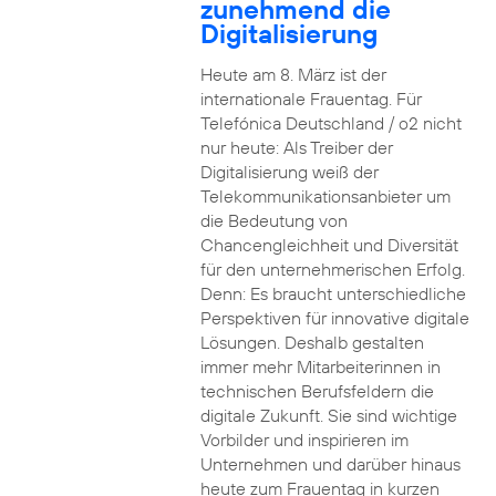
zunehmend die
Digitalisierung
Heute am 8. März ist der
internationale Frauentag. Für
Telefónica Deutschland / o2 nicht
nur heute: Als Treiber der
Digitalisierung weiß der
Telekommunikationsanbieter um
die Bedeutung von
Chancengleichheit und Diversität
für den unternehmerischen Erfolg.
Denn: Es braucht unterschiedliche
Perspektiven für innovative digitale
Lösungen. Deshalb gestalten
immer mehr Mitarbeiterinnen in
technischen Berufsfeldern die
digitale Zukunft. Sie sind wichtige
Vorbilder und inspirieren im
Unternehmen und darüber hinaus
heute zum Frauentag in kurzen