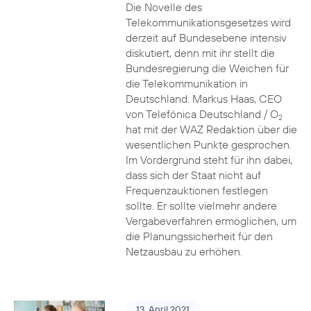
Die Novelle des
Telekommunikationsgesetzes wird
derzeit auf Bundesebene intensiv
diskutiert, denn mit ihr stellt die
Bundesregierung die Weichen für
die Telekommunikation in
Deutschland. Markus Haas, CEO
von Telefónica Deutschland / O
2
hat mit der WAZ Redaktion über die
wesentlichen Punkte gesprochen.
Im Vordergrund steht für ihn dabei,
dass sich der Staat nicht auf
Frequenzauktionen festlegen
sollte. Er sollte vielmehr andere
Vergabeverfahren ermöglichen, um
die Planungssicherheit für den
Netzausbau zu erhöhen.
13. April 2021