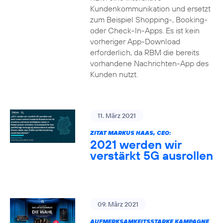
Kundenkommunikation und ersetzt
zum Beispiel Shopping-, Booking-
oder Check-In-Apps. Es ist kein
vorheriger App-Download
erforderlich, da RBM die bereits
vorhandene Nachrichten-App des
Kunden nutzt.
11. März 2021
ZITAT MARKUS HAAS, CEO:
2021 werden wir
verstärkt 5G ausrollen
09. März 2021
AUFMERKSAMKEITSSTARKE KAMPAGNE