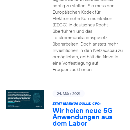
richtig zu stellen: Sie muss den
Europäischen Kodex für
Elektronische Kommunikation
(EECC) in deutsches Recht
überführen und das
Telekommunikationsgesetz
überarbeiten. Doch anstatt mehr
Investitionen in den Netzausbau zu
ermöglichen, enthält die Novelle
eine Vorfestlegung auf
Frequenzauktionen.
24. März 2021
ZITAT MARKUS ROLLE, CFO:
Wir holen neue 5G
Anwendungen aus
dem Labor