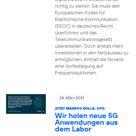
richtig zu stellen: Sie muss den
Europäischen Kodex für
Elektronische Kommunikation
(EECC) in deutsches Recht
überführen und das
Telekommunikationsgesetz
überarbeiten. Doch anstatt mehr
Investitionen in den Netzausbau zu
ermöglichen, enthält die Novelle
eine Vorfestlegung auf
Frequenzauktionen.
24. März 2021
ZITAT MARKUS ROLLE, CFO:
Wir holen neue 5G
Anwendungen aus
dem Labor