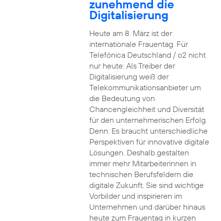
zunehmend die
Digitalisierung
Heute am 8. März ist der
internationale Frauentag. Für
Telefónica Deutschland / o2 nicht
nur heute: Als Treiber der
Digitalisierung weiß der
Telekommunikationsanbieter um
die Bedeutung von
Chancengleichheit und Diversität
für den unternehmerischen Erfolg.
Denn: Es braucht unterschiedliche
Perspektiven für innovative digitale
Lösungen. Deshalb gestalten
immer mehr Mitarbeiterinnen in
technischen Berufsfeldern die
digitale Zukunft. Sie sind wichtige
Vorbilder und inspirieren im
Unternehmen und darüber hinaus
heute zum Frauentag in kurzen