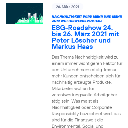
26. März 2021
NACHHALTIGKEIT WIRD MEHR UND MEHR
ZUM WETTBEWERBSVORTEIL:
ESG-Roadshow 24.
bis 26. März 2021 mit
Peter Löscher und
Markus Haas
Das Thema Nachhaltigkeit wird zu
einem immer wichtigeren Faktor für
den Unternehmenserfolg. Immer
mehr Kunden entscheiden sich für
nachhaltig erzeugte Produkte.
Mitarbeiter wollen für
verantwortungsvolle Arbeitgeber
tätig sein. Was meist als
Nachhaltigkeit oder Corporate
Responsibility bezeichnet wird, das
sind für die Finanzwelt die
Environmental, Social und