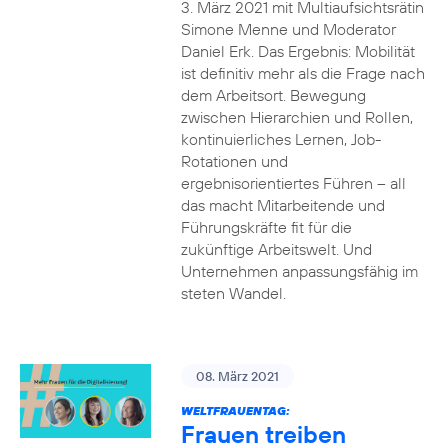
3. März 2021 mit Multiaufsichtsrätin
Simone Menne und Moderator
Daniel Erk. Das Ergebnis: Mobilität
ist definitiv mehr als die Frage nach
dem Arbeitsort. Bewegung
zwischen Hierarchien und Rollen,
kontinuierliches Lernen, Job-
Rotationen und
ergebnisorientiertes Führen – all
das macht Mitarbeitende und
Führungskräfte fit für die
zukünftige Arbeitswelt. Und
Unternehmen anpassungsfähig im
steten Wandel.
08. März 2021
WELTFRAUENTAG:
Frauen treiben