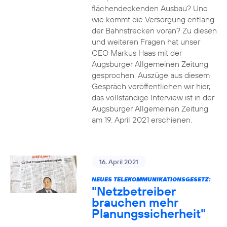
flächendeckenden Ausbau? Und
wie kommt die Versorgung entlang
der Bahnstrecken voran? Zu diesen
und weiteren Fragen hat unser
CEO Markus Haas mit der
Augsburger Allgemeinen Zeitung
gesprochen. Auszüge aus diesem
Gespräch veröffentlichen wir hier,
das vollständige Interview ist in der
Augsburger Allgemeinen Zeitung
am 19. April 2021 erschienen.
16. April 2021
NEUES TELEKOMMUNIKATIONSGESETZ:
"Netzbetreiber
brauchen mehr
Planungssicherheit"