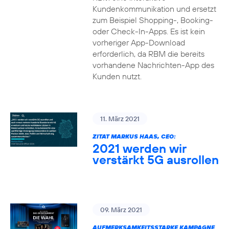
Kundenkommunikation und ersetzt
zum Beispiel Shopping-, Booking-
oder Check-In-Apps. Es ist kein
vorheriger App-Download
erforderlich, da RBM die bereits
vorhandene Nachrichten-App des
Kunden nutzt.
11. März 2021
ZITAT MARKUS HAAS, CEO:
2021 werden wir
verstärkt 5G ausrollen
09. März 2021
AUFMERKSAMKEITSSTARKE KAMPAGNE