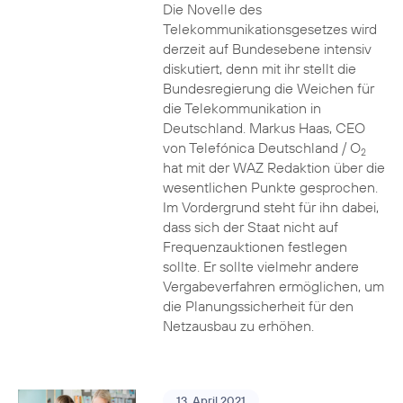
Die Novelle des
Telekommunikationsgesetzes wird
derzeit auf Bundesebene intensiv
diskutiert, denn mit ihr stellt die
Bundesregierung die Weichen für
die Telekommunikation in
Deutschland. Markus Haas, CEO
von Telefónica Deutschland / O
2
hat mit der WAZ Redaktion über die
wesentlichen Punkte gesprochen.
Im Vordergrund steht für ihn dabei,
dass sich der Staat nicht auf
Frequenzauktionen festlegen
sollte. Er sollte vielmehr andere
Vergabeverfahren ermöglichen, um
die Planungssicherheit für den
Netzausbau zu erhöhen.
13. April 2021