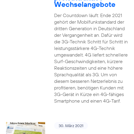
Wechselangebote
Der Countdown läuft: Ende 2021
gehört der Mobilfunkstandard der
dritten Generation in Deutschland
der Vergangenheit an. Dafür wird
die 3G-Technik Schritt für Schritt in
leistungsstärkere 4G-Technik
umgewandelt. 4G liefert schnellere
Surf-Geschwindigkeiten, kürzere
Reaktionszeiten und eine höhere
Sprachqualität als 3G. Um von
diesem besseren Netzerlebnis zu
profitieren, benötigen Kunden mit
3G-Gerät in Kürze ein 4G-fähiges
Smartphone und einen 4G-Tarif.
30. März 2021