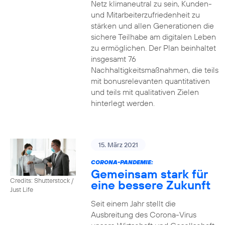
Netz klimaneutral zu sein, Kunden-
und Mitarbeiterzufriedenheit zu
stärken und allen Generationen die
sichere Teilhabe am digitalen Leben
zu ermöglichen. Der Plan beinhaltet
insgesamt 76
Nachhaltigkeitsmaßnahmen, die teils
mit bonusrelevanten quantitativen
und teils mit qualitativen Zielen
hinterlegt werden.
15. März 2021
CORONA-PANDEMIE:
Gemeinsam stark für
Credits: Shutterstock /
eine bessere Zukunft
Just Life
Seit einem Jahr stellt die
Ausbreitung des Corona-Virus