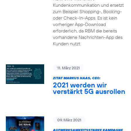
Kundenkommunikation und ersetzt
zum Beispiel Shopping-, Booking-
oder Check-In-Apps. Es ist kein
vorheriger App-Download
erforderlich, da RBM die bereits
vorhandene Nachrichten-App des
Kunden nutzt.
11. März 2021
ZITAT MARKUS HAAS, CEO:
2021 werden wir
verstärkt 5G ausrollen
09. März 2021
AUFMERKSAMKEITSSTARKE KAMPAGNE