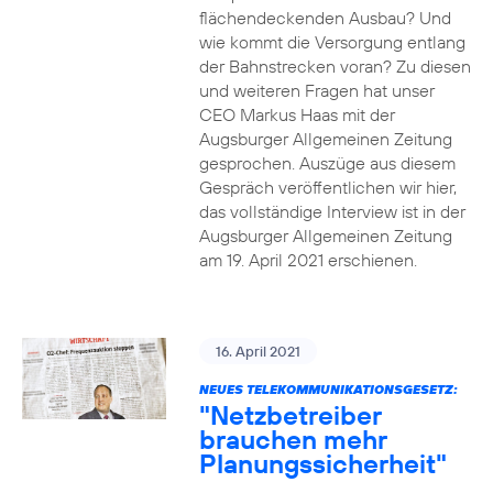
flächendeckenden Ausbau? Und
wie kommt die Versorgung entlang
der Bahnstrecken voran? Zu diesen
und weiteren Fragen hat unser
CEO Markus Haas mit der
Augsburger Allgemeinen Zeitung
gesprochen. Auszüge aus diesem
Gespräch veröffentlichen wir hier,
das vollständige Interview ist in der
Augsburger Allgemeinen Zeitung
am 19. April 2021 erschienen.
16. April 2021
NEUES TELEKOMMUNIKATIONSGESETZ:
"Netzbetreiber
brauchen mehr
Planungssicherheit"