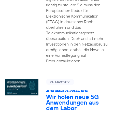
richtig zu stellen: Sie muss den
Europäischen Kodex für
Elektronische Kommunikation
(EECC) in deutsches Recht
überführen und das
Telekommunikationsgesetz
überarbeiten. Doch anstatt mehr
Investitionen in den Netzausbau zu
ermöglichen, enthält die Novelle
eine Vorfestlegung auf
Frequenzauktionen.
24. März 2021
ZITAT MARKUS ROLLE, CFO:
Wir holen neue 5G
Anwendungen aus
dem Labor