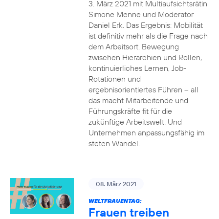
3. März 2021 mit Multiaufsichtsrätin
Simone Menne und Moderator
Daniel Erk. Das Ergebnis: Mobilität
ist definitiv mehr als die Frage nach
dem Arbeitsort. Bewegung
zwischen Hierarchien und Rollen,
kontinuierliches Lernen, Job-
Rotationen und
ergebnisorientiertes Führen – all
das macht Mitarbeitende und
Führungskräfte fit für die
zukünftige Arbeitswelt. Und
Unternehmen anpassungsfähig im
steten Wandel.
08. März 2021
WELTFRAUENTAG:
Frauen treiben