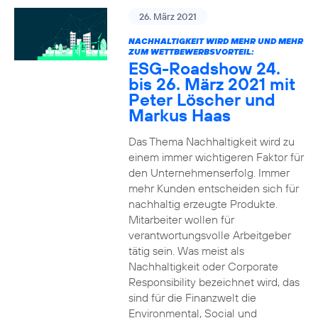
26. März 2021
NACHHALTIGKEIT WIRD MEHR UND MEHR
ZUM WETTBEWERBSVORTEIL:
ESG-Roadshow 24.
bis 26. März 2021 mit
Peter Löscher und
Markus Haas
Das Thema Nachhaltigkeit wird zu
einem immer wichtigeren Faktor für
den Unternehmenserfolg. Immer
mehr Kunden entscheiden sich für
nachhaltig erzeugte Produkte.
Mitarbeiter wollen für
verantwortungsvolle Arbeitgeber
tätig sein. Was meist als
Nachhaltigkeit oder Corporate
Responsibility bezeichnet wird, das
sind für die Finanzwelt die
Environmental, Social und