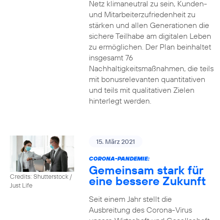
Netz klimaneutral zu sein, Kunden-
und Mitarbeiterzufriedenheit zu
stärken und allen Generationen die
sichere Teilhabe am digitalen Leben
zu ermöglichen. Der Plan beinhaltet
insgesamt 76
Nachhaltigkeitsmaßnahmen, die teils
mit bonusrelevanten quantitativen
und teils mit qualitativen Zielen
hinterlegt werden.
15. März 2021
CORONA-PANDEMIE:
Gemeinsam stark für
Credits: Shutterstock /
eine bessere Zukunft
Just Life
Seit einem Jahr stellt die
Ausbreitung des Corona-Virus