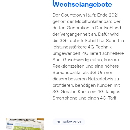
Wechselangebote
Der Countdown läuft: Ende 2021
gehört der Mobilfunkstandard der
dritten Generation in Deutschland
der Vergangenheit an. Dafür wird
die 3G-Technik Schritt für Schritt in
leistungsstärkere 4G-Technik
umgewandelt. 4G liefert schnellere
Surf-Geschwindigkeiten, kürzere
Reaktionszeiten und eine höhere
Sprachqualität als 3G. Um von
diesem besseren Netzerlebnis zu
profitieren, benötigen Kunden mit
3G-Gerät in Kürze ein 4G-fähiges
Smartphone und einen 4G-Tarif.
30. März 2021