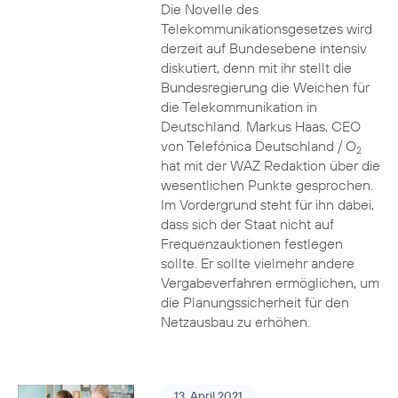
Die Novelle des
Telekommunikationsgesetzes wird
derzeit auf Bundesebene intensiv
diskutiert, denn mit ihr stellt die
Bundesregierung die Weichen für
die Telekommunikation in
Deutschland. Markus Haas, CEO
von Telefónica Deutschland / O
2
hat mit der WAZ Redaktion über die
wesentlichen Punkte gesprochen.
Im Vordergrund steht für ihn dabei,
dass sich der Staat nicht auf
Frequenzauktionen festlegen
sollte. Er sollte vielmehr andere
Vergabeverfahren ermöglichen, um
die Planungssicherheit für den
Netzausbau zu erhöhen.
13. April 2021