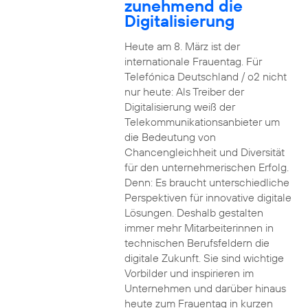
zunehmend die
Digitalisierung
Heute am 8. März ist der
internationale Frauentag. Für
Telefónica Deutschland / o2 nicht
nur heute: Als Treiber der
Digitalisierung weiß der
Telekommunikationsanbieter um
die Bedeutung von
Chancengleichheit und Diversität
für den unternehmerischen Erfolg.
Denn: Es braucht unterschiedliche
Perspektiven für innovative digitale
Lösungen. Deshalb gestalten
immer mehr Mitarbeiterinnen in
technischen Berufsfeldern die
digitale Zukunft. Sie sind wichtige
Vorbilder und inspirieren im
Unternehmen und darüber hinaus
heute zum Frauentag in kurzen