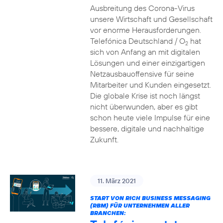
Ausbreitung des Corona-Virus
unsere Wirtschaft und Gesellschaft
vor enorme Herausforderungen.
Telefónica Deutschland / O
hat
2
sich von Anfang an mit digitalen
Lösungen und einer einzigartigen
Netzausbauoffensive für seine
Mitarbeiter und Kunden eingesetzt.
Die globale Krise ist noch längst
nicht überwunden, aber es gibt
schon heute viele Impulse für eine
bessere, digitale und nachhaltige
Zukunft.
11. März 2021
START VON RICH BUSINESS MESSAGING
(RBM) FÜR UNTERNEHMEN ALLER
BRANCHEN: