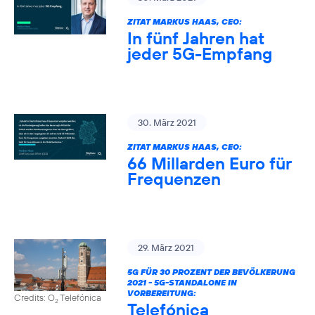
ZITAT MARKUS HAAS, CEO:
In fünf Jahren hat
jeder 5G-Empfang
30. März 2021
ZITAT MARKUS HAAS, CEO:
66 Millarden Euro für
Frequenzen
29. März 2021
5G FÜR 30 PROZENT DER BEVÖLKERUNG
2021 - 5G-STANDALONE IN
VORBEREITUNG:
Credits: O
Telefónica
2
Telefónica