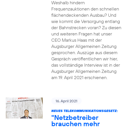
Weshalb hindern
Frequenzauktionen den schnellen
flächendeckenden Ausbau? Und
wie kommt die Versorgung entlang
der Bahnstrecken voran? Zu diesen
und weiteren Fragen hat unser
CEO Markus Haas mit der
Augsburger Allgemeinen Zeitung
gesprochen. Auszüge aus diesem
Gespräch veröffentlichen wir hier,
das vollständige Interview ist in der
Augsburger Allgemeinen Zeitung
am 19. April 2021 erschienen.
16. April 2021
NEUES TELEKOMMUNIKATIONSGESETZ:
"Netzbetreiber
brauchen mehr