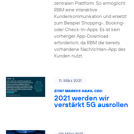
zentralen Plattform. So ermöglicht
RBM eine interaktive
Kundenkommunikation und ersetzt
zum Beispiel Shopping-, Booking-
oder Check-In-Apps. Es ist kein
vorheriger App-Download
erforderlich, da RBM die bereits
vorhandene Nachrichten-App des
Kunden nutzt.
11. März 2021
ZITAT MARKUS HAAS, CEO:
2021 werden wir
verstärkt 5G ausrollen
09. März 2021