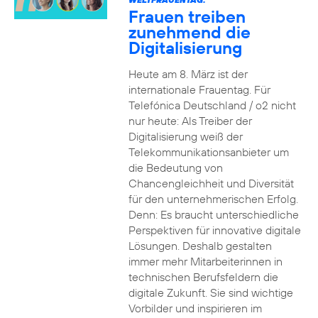
Frauen treiben
zunehmend die
Digitalisierung
Heute am 8. März ist der
internationale Frauentag. Für
Telefónica Deutschland / o2 nicht
nur heute: Als Treiber der
Digitalisierung weiß der
Telekommunikationsanbieter um
die Bedeutung von
Chancengleichheit und Diversität
für den unternehmerischen Erfolg.
Denn: Es braucht unterschiedliche
Perspektiven für innovative digitale
Lösungen. Deshalb gestalten
immer mehr Mitarbeiterinnen in
technischen Berufsfeldern die
digitale Zukunft. Sie sind wichtige
Vorbilder und inspirieren im