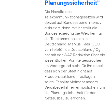
Planungssicherheit"
Die Novelle des
Telekommunikationsgesetzes wird
derzeit auf Bundesebene intensiv
diskutiert, denn mit ihr stellt die
Bundesregierung die Weichen für
die Telekommunikation in
Deutschland. Markus Haas, CEO
von Telefónica Deutschland / O
2
hat mit der WAZ Redaktion über die
wesentlichen Punkte gesprochen.
Im Vordergrund steht für ihn dabei,
dass sich der Staat nicht auf
Frequenzauktionen festlegen
sollte. Er sollte vielmehr andere
Vergabeverfahren ermöglichen, um
die Planungssicherheit für den
Netzausbau zu erhöhen.