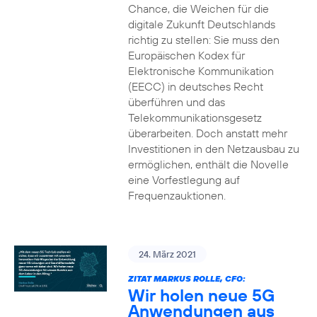
Chance, die Weichen für die
digitale Zukunft Deutschlands
richtig zu stellen: Sie muss den
Europäischen Kodex für
Elektronische Kommunikation
(EECC) in deutsches Recht
überführen und das
Telekommunikationsgesetz
überarbeiten. Doch anstatt mehr
Investitionen in den Netzausbau zu
ermöglichen, enthält die Novelle
eine Vorfestlegung auf
Frequenzauktionen.
24. März 2021
ZITAT MARKUS ROLLE, CFO:
Wir holen neue 5G
Anwendungen aus