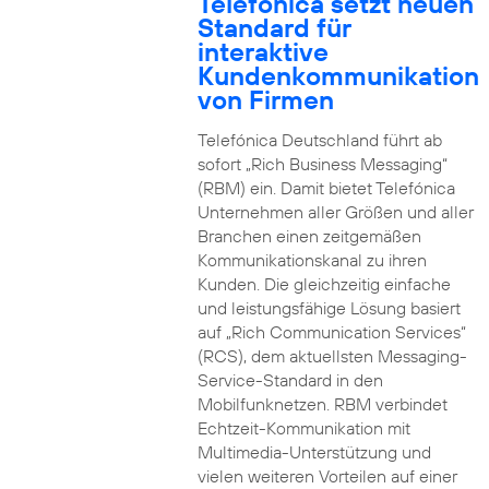
Telefónica setzt neuen
Standard für
interaktive
Kundenkommunikation
von Firmen
Telefónica Deutschland führt ab
sofort „Rich Business Messaging“
(RBM) ein. Damit bietet Telefónica
Unternehmen aller Größen und aller
Branchen einen zeitgemäßen
Kommunikationskanal zu ihren
Kunden. Die gleichzeitig einfache
und leistungsfähige Lösung basiert
auf „Rich Communication Services“
(RCS), dem aktuellsten Messaging-
Service-Standard in den
Mobilfunknetzen. RBM verbindet
Echtzeit-Kommunikation mit
Multimedia-Unterstützung und
vielen weiteren Vorteilen auf einer