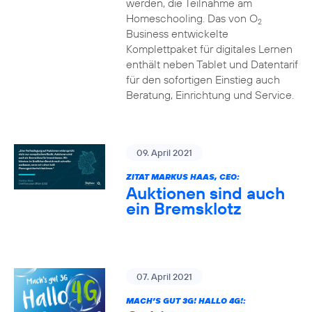
werden, die Teilnahme am
Homeschooling. Das von O
2
Business entwickelte
Komplettpaket für digitales Lernen
enthält neben Tablet und Datentarif
für den sofortigen Einstieg auch
Beratung, Einrichtung und Service.
09. April 2021
ZITAT MARKUS HAAS, CEO:
Auktionen sind auch
ein Bremsklotz
07. April 2021
MACH’S GUT 3G! HALLO 4G!: