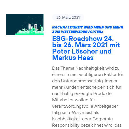
26. März 2021
NACHHALTIGKEIT WIRD MEHR UND MEHR
ZUM WETTBEWERBSVORTEIL:
ESG-Roadshow 24.
bis 26. März 2021 mit
Peter Löscher und
Markus Haas
Das Thema Nachhaltigkeit wird zu
einem immer wichtigeren Faktor für
den Unternehmenserfolg. Immer
mehr Kunden entscheiden sich für
nachhaltig erzeugte Produkte.
Mitarbeiter wollen für
verantwortungsvolle Arbeitgeber
tätig sein. Was meist als
Nachhaltigkeit oder Corporate
Responsibility bezeichnet wird, das