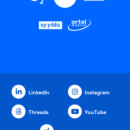
LinkedIn
Instagram
Threads
YouTube