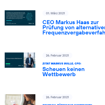
01. März 2021
CEO Markus Haas zur
Prüfung von alternative
Frequenzvergabeverfa
26. Februar 2021
ZITAT MARKUS ROLLE, CFO:
Scheuen keinen
Wettbewerb
26. Februar 2021