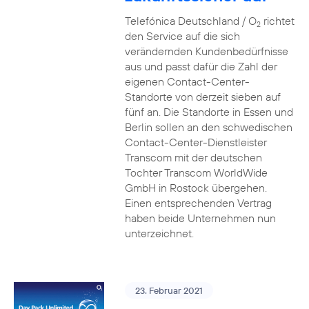
Telefónica Deutschland / O
richtet
2
den Service auf die sich
verändernden Kundenbedürfnisse
aus und passt dafür die Zahl der
eigenen Contact-Center-
Standorte von derzeit sieben auf
fünf an. Die Standorte in Essen und
Berlin sollen an den schwedischen
Contact-Center-Dienstleister
Transcom mit der deutschen
Tochter Transcom WorldWide
GmbH in Rostock übergehen.
Einen entsprechenden Vertrag
haben beide Unternehmen nun
unterzeichnet.
23. Februar 2021