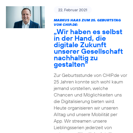
22. Februar 2021
MARKUS HAAS ZUM 25. GEBURTSTAG
VON CHIP.DE:
„Wir haben es selbst
in der Hand, die
digitale Zukunft
unserer Gesellschaft
nachhaltig zu
gestalten“
Zur Geburtsstunde von CHIP.de vor
25 Jahren konnte sich wohl kaum
jemand vorstellen, welche
Chancen und Möglichkeiten uns
die Digitalisierung bieten wird.
Heute organisieren wir unseren
Alltag und unsere Mobilität per
App. Wir streamen unsere
Lieblingsserien jederzeit von