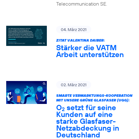
Telecommunication SE.
04. März 2021
ZITAT VALENTINA DAIBER:
Stärker die VATM
Arbeit unterstützen
02. März 2021
SMARTE VERMARKTUNGS-KOOPERATION
MIT UNSERE GRÜNE GLASFASER (UGG):
O
setzt für seine
2
Kunden auf eine
starke Glasfaser-
Netzabdeckung in
Deutschland