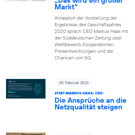
„Das wird ein großer
Markt“
Anlässlich der Vorstellung der
Ergebnisse des Geschäftsjahres
2020 sprach CEO Markus Haas mit
der Süddeutschen Zeitung über
Wettbewerb, Kooperationen,
Preisentwicklungen und die
Chancen von 5G.
25. Februar 2021
ZITAT MARKUS HAAS, CEO:
Die Ansprüche an die
Netzqualität steigen