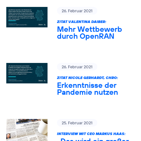
26. Februar 2021
ZITAT VALENTINA DAIBER:
Mehr Wettbewerb
durch OpenRAN
26. Februar 2021
ZITAT NICOLE GERHARDT, CHRO:
Erkenntnisse der
Pandemie nutzen
25. Februar 2021
INTERVIEW MIT CEO MARKUS HAAS: